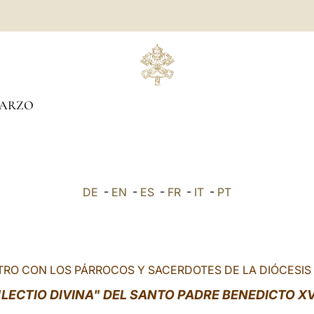
ARZO
DE
-
EN
-
ES
-
FR
-
IT
-
PT
RO CON LOS PÁRROCOS Y SACERDOTES DE LA DIÓCESIS
"LECTIO DIVINA" DEL SANTO PADRE BENEDICTO XV