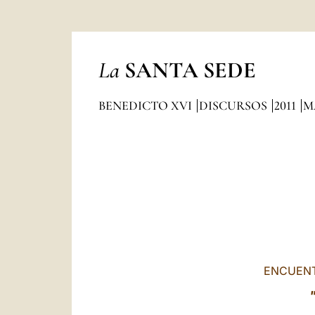
La
SANTA SEDE
BENEDICTO XVI
DISCURSOS
2011
M
ENCUENT