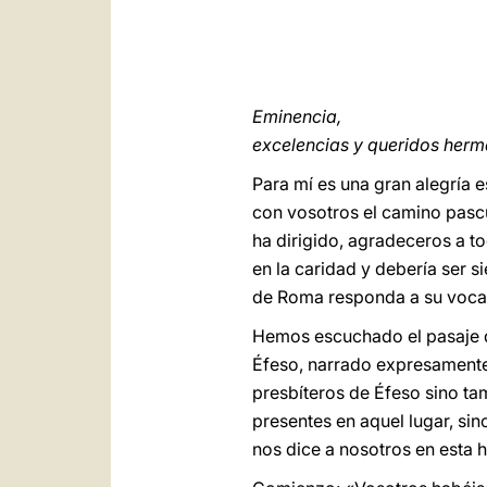
Eminencia,
excelencias y queridos herm
Para mí es una gran alegría 
con vosotros el camino pascu
ha dirigido, agradeceros a t
en la caridad y debería ser 
de Roma responda a su vocaci
Hemos escuchado el pasaje 
Éfeso, narrado expresamente
presbíteros de Éfeso sino ta
presentes en aquel lugar, si
nos dice a nosotros en esta h