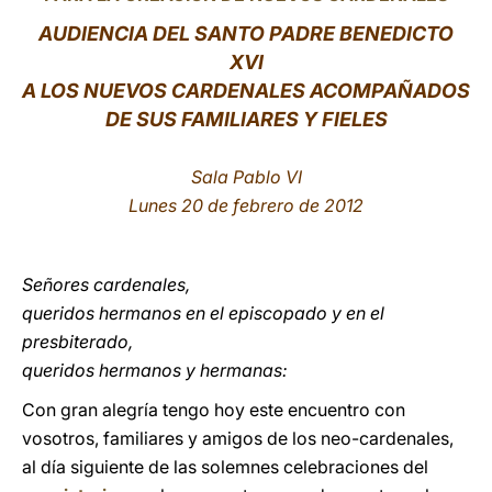
AUDIENCIA DEL SANTO PADRE BENEDICTO
LATINE
XVI
A LOS NUEVOS CARDENALES ACOMPAÑADOS
DE SUS FAMILIARES Y FIELES
Sala Pablo VI
Lunes 20 de febrero de 2012
Señores cardenales,
queridos hermanos en el episcopado y en el
presbiterado,
queridos hermanos y hermanas:
Con gran alegría tengo hoy este encuentro con
vosotros, familiares y amigos de los neo-cardenales,
al día siguiente de las solemnes celebraciones del