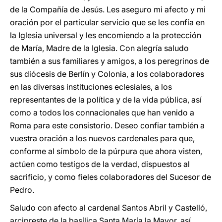
de la Compañía de Jesús. Les aseguro mi afecto y mi
oración por el particular servicio que se les confía en
la Iglesia universal y les encomiendo a la protección
de María, Madre de la Iglesia. Con alegría saludo
también a sus familiares y amigos, a los peregrinos de
sus diócesis de Berlín y Colonia, a los colaboradores
en las diversas instituciones eclesiales, a los
representantes de la política y de la vida pública, así
como a todos los connacionales que han venido a
Roma para este consistorio. Deseo confiar también a
vuestra oración a los nuevos cardenales para que,
conforme al símbolo de la púrpura que ahora visten,
actúen como testigos de la verdad, dispuestos al
sacrificio, y como fieles colaboradores del Sucesor de
Pedro.
Saludo con afecto al cardenal Santos Abril y Castelló,
arcipreste de la basílica Santa María la Mayor, así