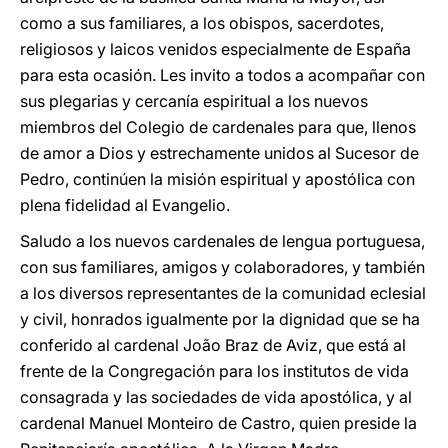
como a sus familiares, a los obispos, sacerdotes,
religiosos y laicos venidos especialmente de España
para esta ocasión. Les invito a todos a acompañar con
sus plegarias y cercanía espiritual a los nuevos
miembros del Colegio de cardenales para que, llenos
de amor a Dios y estrechamente unidos al Sucesor de
Pedro, continúen la misión espiritual y apostólica con
plena fidelidad al Evangelio.
Saludo a los nuevos cardenales de lengua portuguesa,
con sus familiares, amigos y colaboradores, y también
a los diversos representantes de la comunidad eclesial
y civil, honrados igualmente por la dignidad que se ha
conferido al cardenal João Braz de Aviz, que está al
frente de la Congregación para los institutos de vida
consagrada y las sociedades de vida apostólica, y al
cardenal Manuel Monteiro de Castro, quien preside la