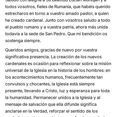
todos vosotros, fieles de Rumanía, que habéis querido
estrecharos en torno a vuestro amado pastor, a quien
he creado cardenal. Junto con vosotros saludo a todo
el pueblo rumano y a vuestra patria, ahora más unida
todavía a la sede de San Pedro. Que mi bendición os
sostenga siempre.
Queridos amigos, gracias de nuevo por vuestra
significativa presencia. La creación de los nuevos
cardenales es ocasión para reflexionar sobre la misión
universal de la Iglesia en la historia de los hombres: en
los acontecimientos humanos, frecuentemente tan
convulsos y chocantes, la Iglesia está siempre
presente, llevando a Cristo, luz y esperanza para toda
la humanidad. Permanecer unidos a la Iglesia y al
mensaje de salvación que ella difunde significa
anclarse en la Verdad, reforzar el sentido de los