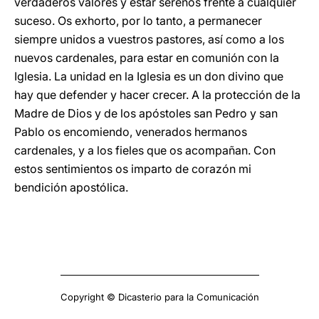
verdaderos valores y estar serenos frente a cualquier
suceso. Os exhorto, por lo tanto, a permanecer
siempre unidos a vuestros pastores, así como a los
nuevos cardenales, para estar en comunión con la
Iglesia. La unidad en la Iglesia es un don divino que
hay que defender y hacer crecer. A la protección de la
Madre de Dios y de los apóstoles san Pedro y san
Pablo os encomiendo, venerados hermanos
cardenales, y a los fieles que os acompañan. Con
estos sentimientos os imparto de corazón mi
bendición apostólica.
Copyright © Dicasterio para la Comunicación