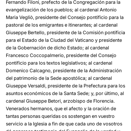
Fernando Filoni, prefecto de la Congregación para la
evangelización de los pueblos; al cardenal Antonio
Maria Vegliò, presidente del Consejo pontificio para la
pastoral de los emigrantes e itinerantes; al cardenal
Giuseppe Bertello, presidente de la Comisión pontificia
para el Estado de la Ciudad del Vaticano y presidente
de la Gobernación de dicho Estado; al cardenal
Francesco Coccopalmerio, presidente del Consejo
pontificio para los textos legislativos; al cardenal
Domenico Calcagno, presidente de la Administración
del patrimonio de la Sede apostólica; al cardenal
Giuseppe Versaldi, presidente de la Prefectura para los
asuntos económicos de la Santa Sede; y, por último, al
cardenal Giuseppe Betori, arzobispo de Florencia.
Venerados hermanos, que el afecto y la oración de
tantas personas queridas os sostengan en vuestro
servicio a la Iglesia a fin de que cada uno de vosotros