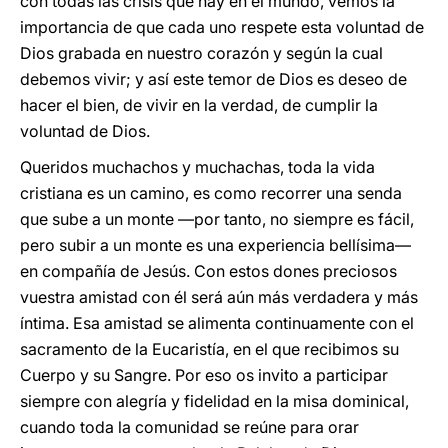
con todas las crisis que hay en el mundo, vemos la
importancia de que cada uno respete esta voluntad de
Dios grabada en nuestro corazón y según la cual
debemos vivir; y así este temor de Dios es deseo de
hacer el bien, de vivir en la verdad, de cumplir la
voluntad de Dios.
Queridos muchachos y muchachas, toda la vida
cristiana es un camino, es como recorrer una senda
que sube a un monte —por tanto, no siempre es fácil,
pero subir a un monte es una experiencia bellísima—
en compañía de Jesús. Con estos dones preciosos
vuestra amistad con él será aún más verdadera y más
íntima. Esa amistad se alimenta continuamente con el
sacramento de la Eucaristía, en el que recibimos su
Cuerpo y su Sangre. Por eso os invito a participar
siempre con alegría y fidelidad en la misa dominical,
cuando toda la comunidad se reúne para orar