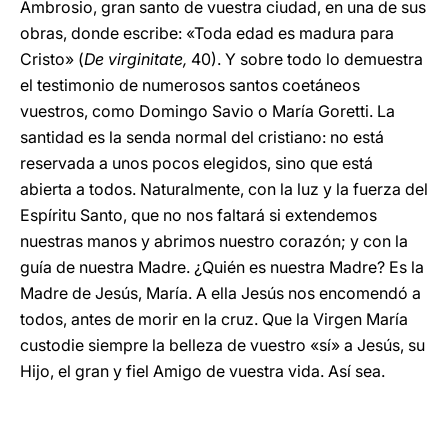
Ambrosio, gran santo de vuestra ciudad, en una de sus
obras, donde escribe: «Toda edad es madura para
Cristo» (
De virginitate,
40). Y sobre todo lo demuestra
el testimonio de numerosos santos coetáneos
vuestros, como Domingo Savio o María Goretti. La
santidad es la senda normal del cristiano: no está
reservada a unos pocos elegidos, sino que está
abierta a todos. Naturalmente, con la luz y la fuerza del
Espíritu Santo, que no nos faltará si extendemos
nuestras manos y abrimos nuestro corazón; y con la
guía de nuestra Madre. ¿Quién es nuestra Madre? Es la
Madre de Jesús, María. A ella Jesús nos encomendó a
todos, antes de morir en la cruz. Que la Virgen María
custodie siempre la belleza de vuestro «sí» a Jesús, su
Hijo, el gran y fiel Amigo de vuestra vida. Así sea.