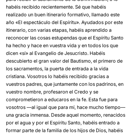
habéis recibido recientemente. Sé que habéis
realizado un buen itinerario formativo, llamado este
año «El espectáculo del Espíritu». Ayudados por este
itinerario, con varias etapas, habéis aprendido a
reconocer las cosas estupendas que el Espíritu Santo
ha hecho y hace en vuestra vida y en todos los que
dicen «sí» al Evangelio de Jesucristo. Habéis
descubierto el gran valor del Bautismo, el primero de
los sacramentos, la puerta de entrada a la vida
cristiana. Vosotros lo habéis recibido gracias a
vuestros padres, que juntamente con los padrinos, en
vuestro nombre, profesaron el Credo y se
comprometieron a educaros en la fe. Esta fue para
vosotros —al igual que para mí, hace mucho tiempo—
una gracia inmensa. Desde aquel momento, renacidos
por el agua y por el Espíritu Santo, habéis entrado a
formar parte de la familia de los hijos de Dios, habéis