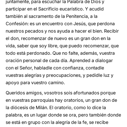
juntamente, para escuchar la Palabra de Dios y
participar en el Sacrificio eucarístico. Y acudid
también al sacramento de la Penitencia, a la
Confesión: es un encuentro con Jesús, que perdona
nuestros pecados y nos ayuda a hacer el bien. Recibir
el don, recomenzar de nuevo es un gran don en la
vida, saber que soy libre, que puedo recomenzar, que
todo está perdonado. Que no falte, además, vuestra
oración personal de cada día. Aprended a dialogar
con el Señor, habladle con confianza, contadle
vuestras alegrías y preocupaciones, y pedidle luz y
apoyo para vuestro camino.
Queridos amigos, vosotros sois afortunados porque
en vuestras parroquias hay oratorios, un gran don de
la diócesis de Milán. El oratorio, como lo dice la
palabra, es un lugar donde se ora, pero también donde
se está en grupo con la alegría de la fe, se recibe