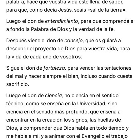
palabra, hace que vuestra vida esté llena de sabor,
para que, como decía Jesús, seáis «sal de la tierra».
Luego el don de
entendimiento
, para que comprendáis
a fondo la Palabra de Dios y la verdad de la fe.
Después viene el don de
consejo,
que os guiará a
descubrir el proyecto de Dios para vuestra vida, para
la vida de cada uno de vosotros.
Sigue el don de
fortaleza,
para vencer las tentaciones
del mal y hacer siempre el bien, incluso cuando cuesta
sacrificio.
Luego el don de
ciencia,
no ciencia en el sentido
técnico, como se enseña en la Universidad, sino
ciencia en el sentido más profundo, que enseña a
encontrar en la creación los signos, las huellas de
Dios, a comprender que Dios habla en todo tiempo y
me habla a mí, y a animar con el Evangelio el trabajo