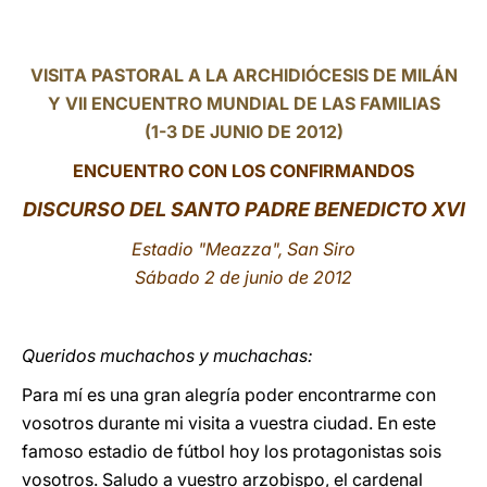
LATINE
VISITA PASTORAL A LA ARCHIDIÓCESIS DE MILÁN
Y VII ENCUENTRO MUNDIAL DE LAS FAMILIAS
(1-3 DE JUNIO DE 2012)
ENCUENTRO CON LOS CONFIRMANDOS
DISCURSO DEL SANTO PADRE BENEDICTO XVI
Estadio "Meazza", San Siro
Sábado 2 de junio de 2012
Queridos muchachos y muchachas:
Para mí es una gran alegría poder encontrarme con
vosotros durante mi visita a vuestra ciudad. En este
famoso estadio de fútbol hoy los protagonistas sois
vosotros. Saludo a vuestro arzobispo, el cardenal