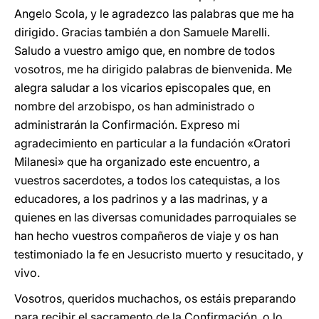
Angelo Scola, y le agradezco las palabras que me ha
dirigido. Gracias también a don Samuele Marelli.
Saludo a vuestro amigo que, en nombre de todos
vosotros, me ha dirigido palabras de bienvenida. Me
alegra saludar a los vicarios episcopales que, en
nombre del arzobispo, os han administrado o
administrarán la Confirmación. Expreso mi
agradecimiento en particular a la fundación «Oratori
Milanesi» que ha organizado este encuentro, a
vuestros sacerdotes, a todos los catequistas, a los
educadores, a los padrinos y a las madrinas, y a
quienes en las diversas comunidades parroquiales se
han hecho vuestros compañeros de viaje y os han
testimoniado la fe en Jesucristo muerto y resucitado, y
vivo.
Vosotros, queridos muchachos, os estáis preparando
para recibir el sacramento de la Confirmación, o lo