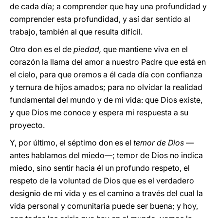
de cada día; a comprender que hay una profundidad y
comprender esta profundidad, y así dar sentido al
trabajo, también al que resulta difícil.
Otro don es el de
piedad,
que mantiene viva en el
corazón la llama del amor a nuestro Padre que está en
el cielo, para que oremos a él cada día con confianza
y ternura de hijos amados; para no olvidar la realidad
fundamental del mundo y de mi vida: que Dios existe,
y que Dios me conoce y espera mi respuesta a su
proyecto.
Y, por último, el séptimo don es el
temor de Dios
—
antes hablamos del miedo—; temor de Dios no indica
miedo, sino sentir hacia él un profundo respeto, el
respeto de la voluntad de Dios que es el verdadero
designio de mi vida y es el camino a través del cual la
vida personal y comunitaria puede ser buena; y hoy,