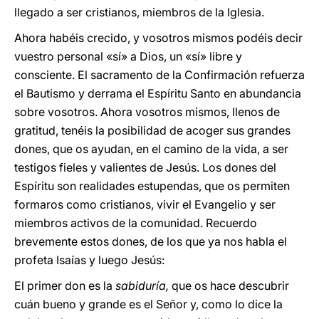
llegado a ser cristianos, miembros de la Iglesia.
Ahora habéis crecido, y vosotros mismos podéis decir
vuestro personal «sí» a Dios, un «sí» libre y
consciente. El sacramento de la Confirmación refuerza
el Bautismo y derrama el Espíritu Santo en abundancia
sobre vosotros. Ahora vosotros mismos, llenos de
gratitud, tenéis la posibilidad de acoger sus grandes
dones, que os ayudan, en el camino de la vida, a ser
testigos fieles y valientes de Jesús. Los dones del
Espíritu son realidades estupendas, que os permiten
formaros como cristianos, vivir el Evangelio y ser
miembros activos de la comunidad. Recuerdo
brevemente estos dones, de los que ya nos habla el
profeta Isaías y luego Jesús:
El primer don es la
sabiduría,
que os hace descubrir
cuán bueno y grande es el Señor y, como lo dice la