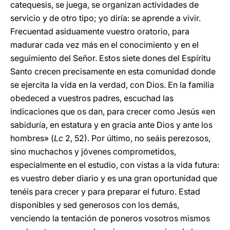
catequesis, se juega, se organizan actividades de
servicio y de otro tipo; yo diría: se aprende a vivir.
Frecuentad asiduamente vuestro oratorio, para
madurar cada vez más en el conocimiento y en el
seguimiento del Señor. Estos siete dones del Espíritu
Santo crecen precisamente en esta comunidad donde
se ejercita la vida en la verdad, con Dios. En la familia
obedeced a vuestros padres, escuchad las
indicaciones que os dan, para crecer como Jesús «en
sabiduría, en estatura y en gracia ante Dios y ante los
hombres» (
Lc
2, 52). Por último, no seáis perezosos,
sino muchachos y jóvenes comprometidos,
especialmente en el estudio, con vistas a la vida futura:
es vuestro deber diario y es una gran oportunidad que
tenéis para crecer y para preparar el futuro. Estad
disponibles y sed generosos con los demás,
venciendo la tentación de poneros vosotros mismos