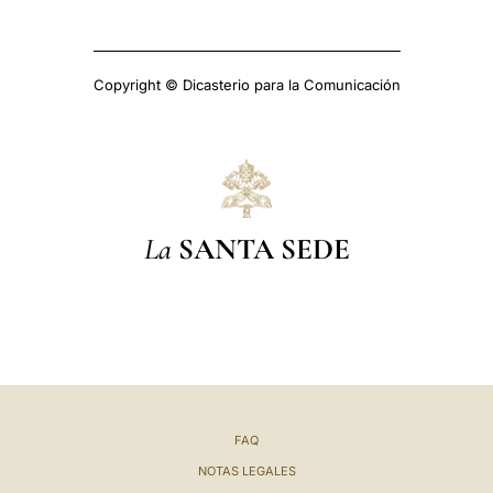
Copyright © Dicasterio para la Comunicación
La
SANTA SEDE
FAQ
NOTAS LEGALES