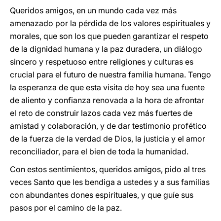
Queridos amigos, en un mundo cada vez más
amenazado por la pérdida de los valores espirituales y
morales, que son los que pueden garantizar el respeto
de la dignidad humana y la paz duradera, un diálogo
sincero y respetuoso entre religiones y culturas es
crucial para el futuro de nuestra familia humana. Tengo
la esperanza de que esta visita de hoy sea una fuente
de aliento y confianza renovada a la hora de afrontar
el reto de construir lazos cada vez más fuertes de
amistad y colaboración, y de dar testimonio profético
de la fuerza de la verdad de Dios, la justicia y el amor
reconciliador, para el bien de toda la humanidad.
Con estos sentimientos, queridos amigos, pido al tres
veces Santo que les bendiga a ustedes y a sus familias
con abundantes dones espirituales, y que guíe sus
pasos por el camino de la paz.