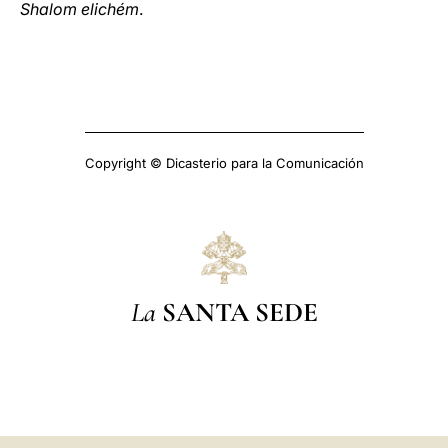
Shalom elichém
.
Copyright © Dicasterio para la Comunicación
La
SANTA SEDE