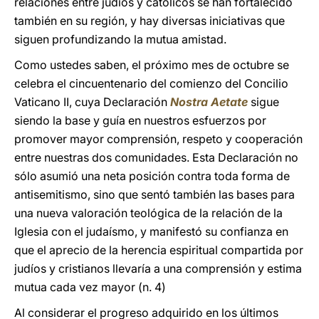
relaciones entre judíos y católicos se han fortalecido
también en su región, y hay diversas iniciativas que
siguen profundizando la mutua amistad.
Como ustedes saben, el próximo mes de octubre se
celebra el cincuentenario del comienzo del Concilio
Vaticano II, cuya Declaración
Nostra Aetate
sigue
siendo la base y guía en nuestros esfuerzos por
promover mayor comprensión, respeto y cooperación
entre nuestras dos comunidades. Esta Declaración no
sólo asumió una neta posición contra toda forma de
antisemitismo, sino que sentó también las bases para
una nueva valoración teológica de la relación de la
Iglesia con el judaísmo, y manifestó su confianza en
que el aprecio de la herencia espiritual compartida por
judíos y cristianos llevaría a una comprensión y estima
mutua cada vez mayor (n. 4)
Al considerar el progreso adquirido en los últimos