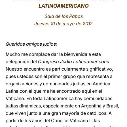
LATINOAMERICANO
LATINE
Sala de los Papas
Jueves 10 de mayo de 2012
Queridos amigos judíos:
Mucho me complace dar la bienvenida a esta
delegación del
Congreso Judío Latinoamericano
.
Nuestro encuentro es particularmente significativo,
pues ustedes son el primer grupo que representa a
organizaciones y comunidades judías en América
Latina con el que me he encontrado aquí en el
Vaticano. En toda Latinoamérica hay comunidades
judías dinámicas, especialmente en Argentina y Brasil,
que viven junto a una gran mayoría de católicos. A
partir de los años del Concilio Vaticano II, las