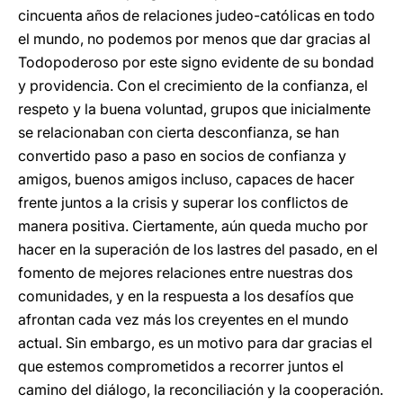
cincuenta años de relaciones judeo-católicas en todo
el mundo, no podemos por menos que dar gracias al
Todopoderoso por este signo evidente de su bondad
y providencia. Con el crecimiento de la confianza, el
respeto y la buena voluntad, grupos que inicialmente
se relacionaban con cierta desconfianza, se han
convertido paso a paso en socios de confianza y
amigos, buenos amigos incluso, capaces de hacer
frente juntos a la crisis y superar los conflictos de
manera positiva. Ciertamente, aún queda mucho por
hacer en la superación de los lastres del pasado, en el
fomento de mejores relaciones entre nuestras dos
comunidades, y en la respuesta a los desafíos que
afrontan cada vez más los creyentes en el mundo
actual. Sin embargo, es un motivo para dar gracias el
que estemos comprometidos a recorrer juntos el
camino del diálogo, la reconciliación y la cooperación.