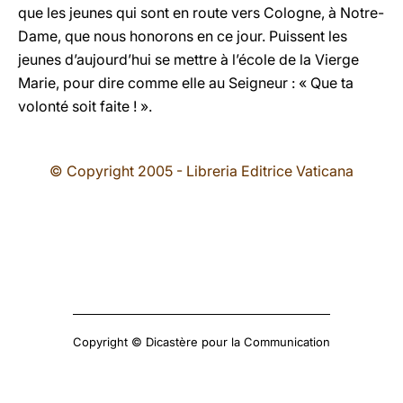
que les jeunes qui sont en route vers Cologne, à Notre-
Dame, que nous honorons en ce jour. Puissent les
jeunes d’aujourd’hui se mettre à l’école de la Vierge
Marie, pour dire comme elle au Seigneur : « Que ta
volonté soit faite ! ».
© Copyright 2005 - Libreria Editrice Vaticana
Copyright © Dicastère pour la Communication