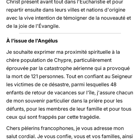
Christ présent avant tout dans l'Eucharistie et pour
repartir ensuite dans leurs villes et nations d'origine
avec la vive intention de témoigner de la nouveauté et
de la joie de l'Évangile.
À l'issue de l'Angélus
Je souhaite exprimer ma proximité spirituelle à la
chère population de Chypre, particulièrement
éprouvée par la catastrophe aérienne qui a provoqué
la mort de 121 personnes. Tout en confiant au Seigneur
les victimes de ce désastre, parmi lesquelles 48
enfants de retour de vacances sur l'île, j'assure chacun
de mon souvenir particulier dans la prière pour les
défunts, pour les membres de leur famille et pour tous
ceux qui sont frappés par cette tragédie.
Chers pèlerins francophones, je vous adresse mon
salut cordial. Je vous confie, vous et vos familles, ainsi