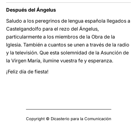
Después del Ángelus
Saludo a los peregrinos de lengua española llegados a
Castelgandolfo para el rezo del Ángelus,
particularmente a los miembros de la Obra de la
Iglesia. También a cuantos se unen a través de la radio
y la televisión. Que esta solemnidad de la Asunción de
la Virgen María, ilumine vuestra fe y esperanza.
¡Feliz día de fiesta!
Copyright © Dicasterio para la Comunicación