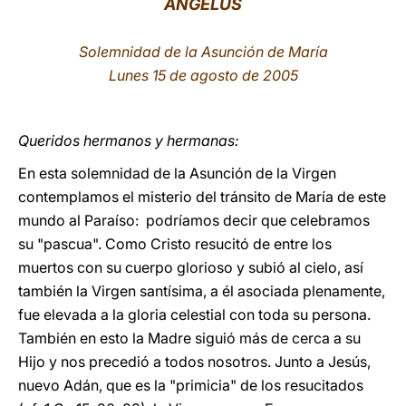
ÁNGELUS
LATINE
Solemnidad de la Asunción de María
Lunes 15 de agosto de 2005
Queridos hermanos y hermanas:
En esta solemnidad de la Asunción de la Virgen
contemplamos el misterio del tránsito de María de este
mundo al Paraíso: podríamos decir que celebramos
su "pascua". Como Cristo resucitó de entre los
muertos con su cuerpo glorioso y subió al cielo, así
también la Virgen santísima, a él asociada plenamente,
fue elevada a la gloria celestial con toda su persona.
También en esto la Madre siguió más de cerca a su
Hijo y nos precedió a todos nosotros. Junto a Jesús,
nuevo Adán, que es la "primicia" de los resucitados