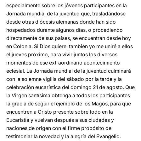
especialmente sobre los jóvenes participantes en la
Jornada mundial de la juventud que, trasladándose
desde otras diócesis alemanas donde han sido
hospedados durante algunos días, o procediendo
directamente de sus países, se encuentran desde hoy
en Colonia. Si Dios quiere, también yo me uniré a ellos
el jueves próximo, para vivir juntos los diversos
momentos de ese extraordinario acontecimiento
eclesial. La Jornada mundial de la juventud culminará
con la solemne vigilia del sábado por la tarde y la
celebración eucarística del domingo 21 de agosto. Que
la Virgen santísima obtenga a todos los participantes
la gracia de seguir el ejemplo de los Magos, para que
encuentren a Cristo presente sobre todo en la
Eucaristía y vuelvan después a sus ciudades y
naciones de origen con el firme propósito de
testimoniar la novedad y la alegría del Evangelio.