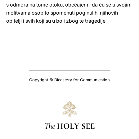
s odmora na tome otoku, obećajem i da ću se u svojim
molitvama osobito spomenuti poginulih, njihovih
obitelji i svih koji su u boli zbog te tragedije
Copyright © Dicastery for Communication
The
HOLY SEE