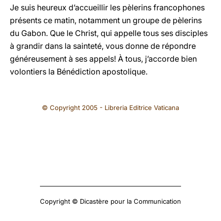
Je suis heureux d’accueillir les pèlerins francophones
présents ce matin, notamment un groupe de pèlerins
du Gabon. Que le Christ, qui appelle tous ses disciples
à grandir dans la sainteté, vous donne de répondre
généreusement à ses appels! À tous, j’accorde bien
volontiers la Bénédiction apostolique.
© Copyright 2005 - Libreria Editrice Vaticana
Copyright © Dicastère pour la Communication