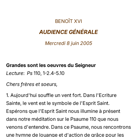
LATINE
BENOÎT XVI
AUDIENCE GÉNÉRALE
Mercredi 8 juin 2005
Grandes sont les oeuvres du Seigneur
Lecture
:
Ps
110, 1-2.4-5.10
Chers frères et soeurs,
1. Aujourd'hui souffle un vent fort. Dans l'Ecriture
Sainte, le vent est le symbole de l'Esprit Saint.
Espérons que l'Esprit Saint nous illumine à présent
dans notre méditation sur le Psaume 110 que nous
venons d'entendre. Dans ce Psaume, nous rencontrons
une hymne de louange et d'action de grâce pour les