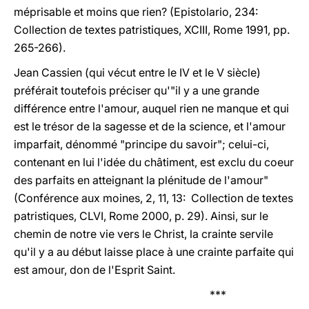
méprisable et moins que rien? (Epistolario, 234:
Collection de textes patristiques, XCIII, Rome 1991, pp.
265-266).
Jean Cassien (qui vécut entre le IV et le V siècle)
préférait toutefois préciser qu'"il y a une grande
différence entre l'amour, auquel rien ne manque et qui
est le trésor de la sagesse et de la science, et l'amour
imparfait, dénommé "principe du savoir"; celui-ci,
contenant en lui l'idée du châtiment, est exclu du coeur
des parfaits en atteignant la plénitude de l'amour"
(Conférence aux moines, 2, 11, 13: Collection de textes
patristiques, CLVI, Rome 2000, p. 29). Ainsi, sur le
chemin de notre vie vers le Christ, la crainte servile
qu'il y a au début laisse place à une crainte parfaite qui
est amour, don de l'Esprit Saint.
***