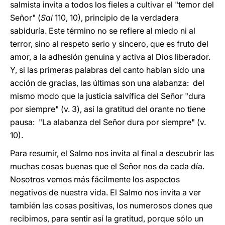
salmista invita a todos los fieles a cultivar el "temor del
Señor" (
Sal
110, 10), principio de la verdadera
sabiduría. Este término no se refiere al miedo ni al
terror, sino al respeto serio y sincero, que es fruto del
amor, a la adhesión genuina y activa al Dios liberador.
Y, si las primeras palabras del canto habían sido una
acción de gracias, las últimas son una alabanza: del
mismo modo que la justicia salvífica del Señor "dura
por siempre" (v. 3), así la gratitud del orante no tiene
pausa: "La alabanza del Señor dura por siempre" (v.
10).
Para resumir, el Salmo nos invita al final a descubrir las
muchas cosas buenas que el Señor nos da cada día.
Nosotros vemos más fácilmente los aspectos
negativos de nuestra vida. El Salmo nos invita a ver
también las cosas positivas, los numerosos dones que
recibimos, para sentir así la gratitud, porque sólo un