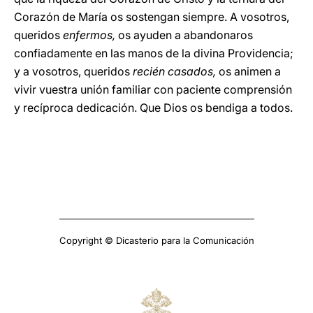
Corazón de María os sostengan siempre. A vosotros,
queridos
enfermos,
os ayuden a abandonaros
confiadamente en las manos de la divina Providencia;
y a vosotros, queridos
recién casados,
os animen a
vivir vuestra unión familiar con paciente comprensión
y recíproca dedicación. Que Dios os bendiga a todos.
Copyright © Dicasterio para la Comunicación