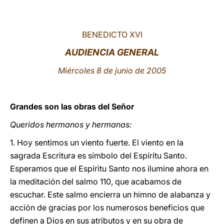
LATINE
BENEDICTO XVI
AUDIENCIA GENERAL
Miércoles 8 de junio de 2005
Grandes son las obras del Señor
Queridos hermanos y hermanas:
1. Hoy sentimos un viento fuerte. El viento en la
sagrada Escritura es símbolo del Espíritu Santo.
Esperamos que el Espíritu Santo nos ilumine ahora en
la meditación del salmo 110, que acabamos de
escuchar. Este salmo encierra un himno de alabanza y
acción de gracias por los numerosos beneficios que
definen a Dios en sus atributos y en su obra de