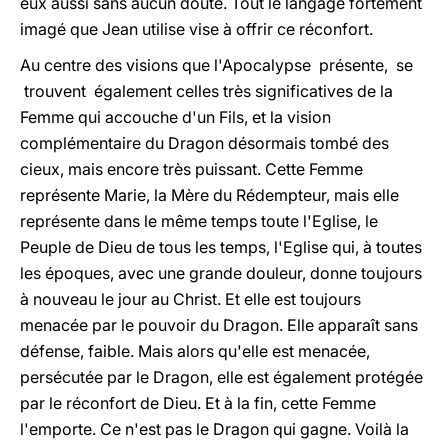
eux aussi sans aucun doute. Tout le langage fortement
imagé que Jean utilise vise à offrir ce réconfort.
Au centre des visions que l'Apocalypse présente, se
trouvent également celles très significatives de la
Femme qui accouche d'un Fils, et la vision
complémentaire du Dragon désormais tombé des
cieux, mais encore très puissant. Cette Femme
représente Marie, la Mère du Rédempteur, mais elle
représente dans le même temps toute l'Eglise, le
Peuple de Dieu de tous les temps, l'Eglise qui, à toutes
les époques, avec une grande douleur, donne toujours
à nouveau le jour au Christ. Et elle est toujours
menacée par le pouvoir du Dragon. Elle apparaît sans
défense, faible. Mais alors qu'elle est menacée,
persécutée par le Dragon, elle est également protégée
par le réconfort de Dieu. Et à la fin, cette Femme
l'emporte. Ce n'est pas le Dragon qui gagne. Voilà la