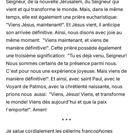
Seigneur, de la nouvelle Jérusalem, du Seigneur qui
vient et qui transforme le monde. Mais, dans le même
temps, elle est également une prière eucharistique:
"Viens Jésus, maintenant!". Et Jésus vient, il anticipe
son arrivée définitive. Ainsi, nous disons avec joie au
même moment: "Viens maintenant, et viens de
manière définitive!". Cette prière possède également
une troisième signification: "Tu es déjà venu, Seigneur!
Nous sommes certains de ta présence parmi nous.
C'est pour nous une expérience joyeuse. Mais viens de
manière définitive!". Et ainsi, avec saint Paul, avec le
Voyant de Patmos, avec la chrétienté naissante, nous
prions nous aussi: "Viens, Jésus! Viens, et transforme
le monde! Viens dès aujourd'hui et que la paix
l'emporte!". Amen!
* * *
Je salue cordialement les pèlerins francophones