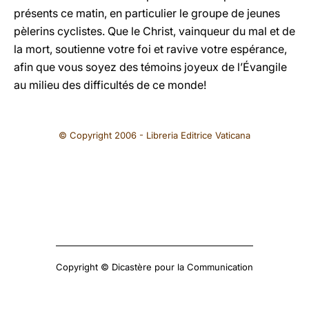
présents ce matin, en particulier le groupe de jeunes
pèlerins cyclistes. Que le Christ, vainqueur du mal et de
la mort, soutienne votre foi et ravive votre espérance,
afin que vous soyez des témoins joyeux de l’Évangile
au milieu des difficultés de ce monde!
© Copyright 2006 - Libreria Editrice Vaticana
Copyright © Dicastère pour la Communication