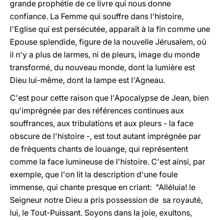
grande prophétie de ce livre qui nous donne
confiance. La Femme qui souffre dans l'histoire,
l'Eglise qui est persécutée, apparaît à la fin comme une
Epouse splendide, figure de la nouvelle Jérusalem, où
il n'y a plus de larmes, ni de pleurs, image du monde
transformé, du nouveau monde, dont la lumière est
Dieu lui-même, dont la lampe est l'Agneau.
C'est pour cette raison que l'Apocalypse de Jean, bien
qu'imprégnée par des références continues aux
souffrances, aux tribulations et aux pleurs - la face
obscure de l'histoire -, est tout autant imprégnée par
de fréquents chants de louange, qui représentent
comme la face lumineuse de l'histoire. C'est ainsi, par
exemple, que l'on lit la description d'une foule
immense, qui chante presque en criant: "Alléluia! le
Seigneur notre Dieu a pris possession de sa royauté,
lui, le Tout-Puissant. Soyons dans la joie, exultons,