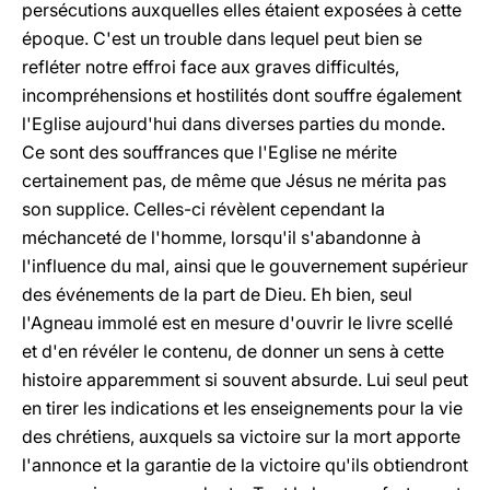
persécutions auxquelles elles étaient exposées à cette
époque. C'est un trouble dans lequel peut bien se
refléter notre effroi face aux graves difficultés,
incompréhensions et hostilités dont souffre également
l'Eglise aujourd'hui dans diverses parties du monde.
Ce sont des souffrances que l'Eglise ne mérite
certainement pas, de même que Jésus ne mérita pas
son supplice. Celles-ci révèlent cependant la
méchanceté de l'homme, lorsqu'il s'abandonne à
l'influence du mal, ainsi que le gouvernement supérieur
des événements de la part de Dieu. Eh bien, seul
l'Agneau immolé est en mesure d'ouvrir le livre scellé
et d'en révéler le contenu, de donner un sens à cette
histoire apparemment si souvent absurde. Lui seul peut
en tirer les indications et les enseignements pour la vie
des chrétiens, auxquels sa victoire sur la mort apporte
l'annonce et la garantie de la victoire qu'ils obtiendront