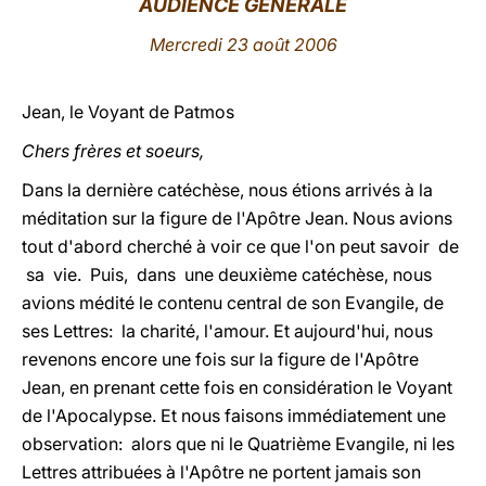
AUDIENCE GÉNÉRALE
LATINE
Mercredi 23 août 2006
Jean, le Voyant de Patmos
Chers frères et soeurs,
Dans la dernière catéchèse, nous étions arrivés à la
méditation sur la figure de l'Apôtre Jean. Nous avions
tout d'abord cherché à voir ce que l'on peut savoir de
sa vie. Puis, dans une deuxième catéchèse, nous
avions médité le contenu central de son Evangile, de
ses Lettres: la charité, l'amour. Et aujourd'hui, nous
revenons encore une fois sur la figure de l'Apôtre
Jean, en prenant cette fois en considération le Voyant
de l'Apocalypse. Et nous faisons immédiatement une
observation: alors que ni le Quatrième Evangile, ni les
Lettres attribuées à l'Apôtre ne portent jamais son