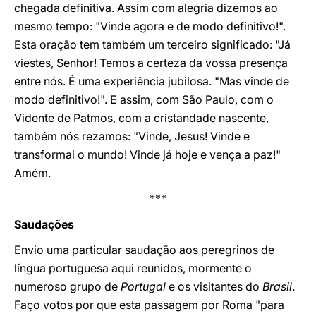
chegada definitiva. Assim com alegria dizemos ao
mesmo tempo: "Vinde agora e de modo definitivo!".
Esta oração tem também um terceiro significado: "Já
viestes, Senhor! Temos a certeza da vossa presença
entre nós. É uma experiência jubilosa. "Mas vinde de
modo definitivo!". E assim, com São Paulo, com o
Vidente de Patmos, com a cristandade nascente,
também nós rezamos: "Vinde, Jesus! Vinde e
transformai o mundo! Vinde já hoje e vença a paz!"
Amém.
***
Saudações
Envio uma particular saudação aos peregrinos de
língua portuguesa aqui reunidos, mormente o
numeroso grupo de
Portugal
e os visitantes do
Brasil
.
Faço votos por que esta passagem por Roma "para