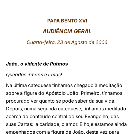
LATINE
PAPA BENTO XVI
AUDIÊNCIA GERAL
Quarta-feira, 23 de Agosto de 2006
João, o vidente de Patmos
Queridos irmãos e irmãs!
Na última catequese tínhamos chegado à meditação
sobre a figura do Apóstolo João. Primeiro, tínhamos
procurado ver quanto se pode saber da sua vida.
Depois, numa segunda catequese, tínhamos meditado
acerca do conteúdo central do seu Evangelho, das
suas Cartas: a caridade, o amor. E hoje estamos ainda
empenhados com a figura de João, desta vez para