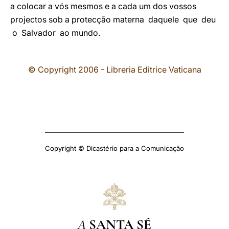
a colocar a vós mesmos e a cada um dos vossos
projectos sob a protecção materna daquele que deu
o Salvador ao mundo.
© Copyright 2006 - Libreria Editrice Vaticana
Copyright © Dicastério para a Comunicação
A
SANTA SÉ