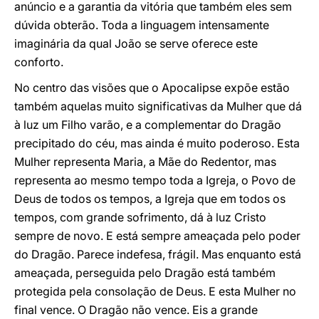
anúncio e a garantia da vitória que também eles sem
dúvida obterão. Toda a linguagem intensamente
imaginária da qual João se serve oferece este
conforto.
No centro das visões que o Apocalipse expõe estão
também aquelas muito significativas da Mulher que dá
à luz um Filho varão, e a complementar do Dragão
precipitado do céu, mas ainda é muito poderoso. Esta
Mulher representa Maria, a Mãe do Redentor, mas
representa ao mesmo tempo toda a Igreja, o Povo de
Deus de todos os tempos, a Igreja que em todos os
tempos, com grande sofrimento, dá à luz Cristo
sempre de novo. E está sempre ameaçada pelo poder
do Dragão. Parece indefesa, frágil. Mas enquanto está
ameaçada, perseguida pelo Dragão está também
protegida pela consolação de Deus. E esta Mulher no
final vence. O Dragão não vence. Eis a grande