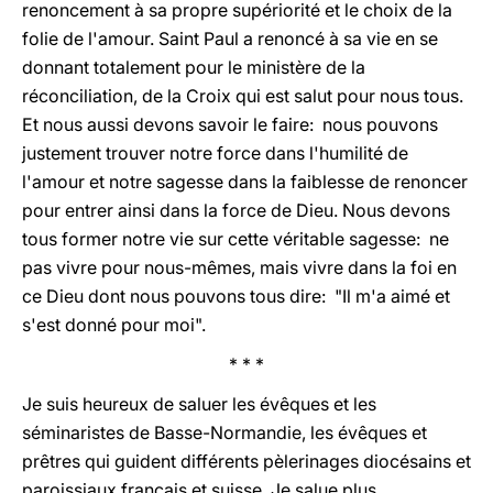
renoncement à sa propre supériorité et le choix de la
folie de l'amour. Saint Paul a renoncé à sa vie en se
donnant totalement pour le ministère de la
réconciliation, de la Croix qui est salut pour nous tous.
Et nous aussi devons savoir le faire: nous pouvons
justement trouver notre force dans l'humilité de
l'amour et notre sagesse dans la faiblesse de renoncer
pour entrer ainsi dans la force de Dieu. Nous devons
tous former notre vie sur cette véritable sagesse: ne
pas vivre pour nous-mêmes, mais vivre dans la foi en
ce Dieu dont nous pouvons tous dire: "Il m'a aimé et
s'est donné pour moi".
* * *
Je suis heureux de saluer les évêques et les
séminaristes de Basse-Normandie, les évêques et
prêtres qui guident différents pèlerinages diocésains et
paroissiaux français et suisse. Je salue plus