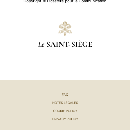
Copyright © Dicastère pour la Communication
Le
SAINT-SIÈGE
FAQ
NOTES LÉGALES
COOKIE POLICY
PRIVACY POLICY