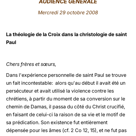
AUDIENCE GÉNÉRALE
LATINE
Mercredi 29 octobre 2008
La théologie de la Croix dans la christologie de saint
Paul
Chers frères et sœurs,
Dans l'expérience personnelle de saint Paul se trouve
un fait incontestable: alors qu'au début il avait été un
persécuteur et avait utilisé la violence contre les
chrétiens, à partir du moment de sa conversion sur le
chemin de Damas, il passa du côté du Christ crucifié,
en faisant de celui-ci la raison de sa vie et le motif de
sa prédication. Son existence fut entièrement
dépensée pour les âmes (cf. 2 Co 12, 15), et ne fut pas