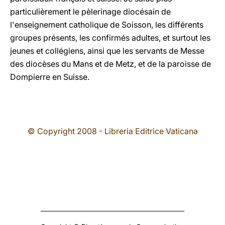
particulièrement le pèlerinage diocésain de
l'enseignement catholique de Soisson, les différents
groupes présents, les confirmés adultes, et surtout les
jeunes et collégiens, ainsi que les servants de Messe
des diocèses du Mans et de Metz, et de la paroisse de
Dompierre en Suisse.
© Copyright 2008 - Libreria Editrice Vaticana