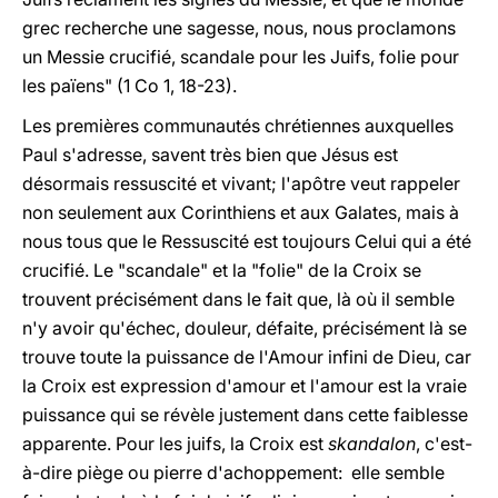
grec recherche une sagesse, nous, nous proclamons
un Messie crucifié, scandale pour les Juifs, folie pour
les païens" (1 Co 1, 18-23).
Les premières communautés chrétiennes auxquelles
Paul s'adresse, savent très bien que Jésus est
désormais ressuscité et vivant; l'apôtre veut rappeler
non seulement aux Corinthiens et aux Galates, mais à
nous tous que le Ressuscité est toujours Celui qui a été
crucifié. Le "scandale" et la "folie" de la Croix se
trouvent précisément dans le fait que, là où il semble
n'y avoir qu'échec, douleur, défaite, précisément là se
trouve toute la puissance de l'Amour infini de Dieu, car
la Croix est expression d'amour et l'amour est la vraie
puissance qui se révèle justement dans cette faiblesse
apparente. Pour les juifs, la Croix est
skandalon
, c'est-
à-dire piège ou pierre d'achoppement: elle semble