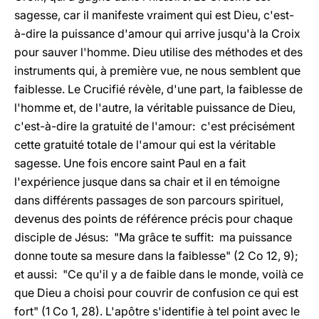
sagesse, car il manifeste vraiment qui est Dieu, c'est-
à-dire la puissance d'amour qui arrive jusqu'à la Croix
pour sauver l'homme. Dieu utilise des méthodes et des
instruments qui, à première vue, ne nous semblent que
faiblesse. Le Crucifié révèle, d'une part, la faiblesse de
l'homme et, de l'autre, la véritable puissance de Dieu,
c'est-à-dire la gratuité de l'amour: c'est précisément
cette gratuité totale de l'amour qui est la véritable
sagesse. Une fois encore saint Paul en a fait
l'expérience jusque dans sa chair et il en témoigne
dans différents passages de son parcours spirituel,
devenus des points de référence précis pour chaque
disciple de Jésus: "Ma grâce te suffit: ma puissance
donne toute sa mesure dans la faiblesse" (2 Co 12, 9);
et aussi: "Ce qu'il y a de faible dans le monde, voilà ce
que Dieu a choisi pour couvrir de confusion ce qui est
fort" (1 Co 1, 28). L'apôtre s'identifie à tel point avec le