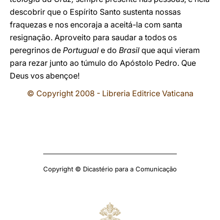
descobrir que o Espírito Santo sustenta nossas
fraquezas e nos encoraja a aceitá-la com santa
resignação. Aproveito para saudar a todos os
peregrinos de
Portugual
e do
Brasil
que aqui vieram
para rezar junto ao túmulo do Apóstolo Pedro. Que
Deus vos abençoe!
© Copyright 2008 - Libreria Editrice Vaticana
Copyright © Dicastério para a Comunicação