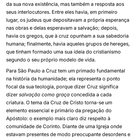
da sua nova existência, mas também a resposta aos
seus interlocutores. Entre eles havia, em primeiro
lugar, os judeus que depositavam a própria esperança
nas obras e delas esperavam a salvação; depois,
havia os gregos, que à cruz opunham a sua sabedoria
humana; finalmente, havia aqueles grupos de hereges,
que tinham formado uma sua ideia do cristianismo
segundo o seu próprio modelo de vida.
Para São Paulo a Cruz tem um primado fundamental
na história da humanidade; ela representa o ponto
focal da sua teologia, porque dizer Cruz significa
dizer
salvação como graça
concedida a cada
criatura. O tema da Cruz de Cristo torna-se um
elemento essencial e primário da pregação do
Apóstolo: o exemplo mais claro diz respeito à
comunidade de Corinto. Diante de uma Igreja onde
estavam presentes de modo preocupante desordens e