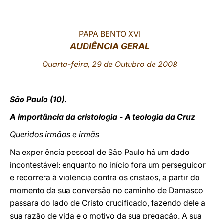
LATINE
PAPA BENTO XVI
AUDIÊNCIA GERAL
Quarta-feira, 29 de Outubro de 2008
São Paulo (10).
A importância da cristologia - A teologia da Cruz
Queridos irmãos e irmãs
Na experiência pessoal de São Paulo há um dado
incontestável: enquanto no início fora um perseguidor
e recorrera à violência contra os cristãos, a partir do
momento da sua conversão no caminho de Damasco
passara do lado de Cristo crucificado, fazendo dele a
sua razão de vida e o motivo da sua pregação. A sua