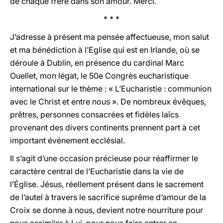
de chaque frère dans son amour. Merci.
* * *
J’adresse à présent ma pensée affectueuse, mon salut
et ma bénédiction à l’Eglise qui est en Irlande, où se
déroule à Dublin, en présence du cardinal Marc
Ouellet, mon légat, le 50e Congrès eucharistique
international sur le thème : « L’Eucharistie : communion
avec le Christ et entre nous ». De nombreux évêques,
prêtres, personnes consacrées et fidèles laïcs
provenant des divers continents prennent part à cet
important événement ecclésial.
Il s’agit d’une occasion précieuse pour réaffirmer le
caractère central de l’Eucharistie dans la vie de
l’Église. Jésus, réellement présent dans le sacrement
de l’autel à travers le sacrifice suprême d’amour de la
Croix se donne à nous, devient notre nourriture pour