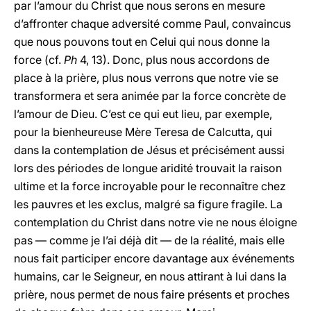
par l’amour du Christ que nous serons en mesure
d’affronter chaque adversité comme Paul, convaincus
que nous pouvons tout en Celui qui nous donne la
force (cf.
Ph
4, 13). Donc, plus nous accordons de
place à la prière, plus nous verrons que notre vie se
transformera et sera animée par la force concrète de
l’amour de Dieu. C’est ce qui eut lieu, par exemple,
pour la bienheureuse Mère Teresa de Calcutta, qui
dans la contemplation de Jésus et précisément aussi
lors des périodes de longue aridité trouvait la raison
ultime et la force incroyable pour le reconnaître chez
les pauvres et les exclus, malgré sa figure fragile. La
contemplation du Christ dans notre vie ne nous éloigne
pas — comme je l’ai déjà dit — de la réalité, mais elle
nous fait participer encore davantage aux événements
humains, car le Seigneur, en nous attirant à lui dans la
prière, nous permet de nous faire présents et proches