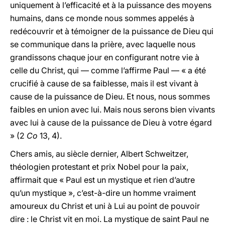
uniquement à l’efficacité et à la puissance des moyens
humains, dans ce monde nous sommes appelés à
redécouvrir et à témoigner de la puissance de Dieu qui
se communique dans la prière, avec laquelle nous
grandissons chaque jour en configurant notre vie à
celle du Christ, qui — comme l’affirme Paul — « a été
crucifié à cause de sa faiblesse, mais il est vivant à
cause de la puissance de Dieu. Et nous, nous sommes
faibles en union avec lui. Mais nous serons bien vivants
avec lui à cause de la puissance de Dieu à votre égard
» (2
Co
13, 4).
Chers amis, au siècle dernier, Albert Schweitzer,
théologien protestant et prix Nobel pour la paix,
affirmait que « Paul est un mystique et rien d’autre
qu’un mystique », c’est-à-dire un homme vraiment
amoureux du Christ et uni à Lui au point de pouvoir
dire : le Christ vit en moi. La mystique de saint Paul ne