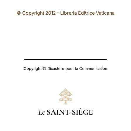
© Copyright 2012 - Libreria Editrice Vaticana
Copyright © Dicastère pour la Communication
Le
SAINT-SIÈGE