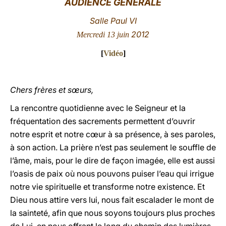
AUDIENCE GÉNÉRALE
LATINE
Salle Paul VI
2012
Mercredi 13 juin
[
Vidéo
]
Chers frères et sœurs,
La rencontre quotidienne avec le Seigneur et la
fréquentation des sacrements permettent d’ouvrir
notre esprit et notre cœur à sa présence, à ses paroles,
à son action. La prière n’est pas seulement le souffle de
l’âme, mais, pour le dire de façon imagée, elle est aussi
l’oasis de paix où nous pouvons puiser l’eau qui irrigue
notre vie spirituelle et transforme notre existence. Et
Dieu nous attire vers lui, nous fait escalader le mont de
la sainteté, afin que nous soyons toujours plus proches