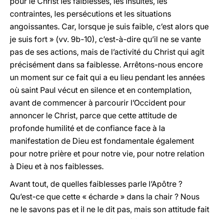
pour le Christ les faiblesses, les insultes, les
contraintes, les persécutions et les situations
angoissantes. Car, lorsque je suis faible, c’est alors que
je suis fort » (vv. 9b-10), c’est-à-dire qu’il ne se vante
pas de ses actions, mais de l’activité du Christ qui agit
précisément dans sa faiblesse. Arrêtons-nous encore
un moment sur ce fait qui a eu lieu pendant les années
où saint Paul vécut en silence et en contemplation,
avant de commencer à parcourir l’Occident pour
annoncer le Christ, parce que cette attitude de
profonde humilité et de confiance face à la
manifestation de Dieu est fondamentale également
pour notre prière et pour notre vie, pour notre relation
à Dieu et à nos faiblesses.
Avant tout, de quelles faiblesses parle l’Apôtre ?
Qu’est-ce que cette « écharde » dans la chair ? Nous
ne le savons pas et il ne le dit pas, mais son attitude fait