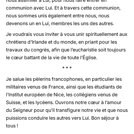
nous assimiler à Lui, pour nous faire entrer en
communion avec Lui. Et à travers cette communion,
nous sommes unis également entre nous, nous
devenons un en Lui, membres les uns des autres.
Je voudrais vous inviter à vous unir spirituellement aux
chrétiens d’Irlande et du monde, en priant pour les
travaux du congrès, afin que l’eucharistie soit toujours
le cœur battant de la vie de toute l’Église.
* * *
Je salue les pèlerins francophones, en particulier les
militaires venus de France, ainsi que les étudiants de
l’Institut européen de Nice, les collégiens venus de
Suisse, et les lycéens. Ouvrons notre cœur à l’amour
du Seigneur pour qu’il transfigure notre vie et que nous
puissions conduire les autres vers Lui. Bon séjour à
tous !