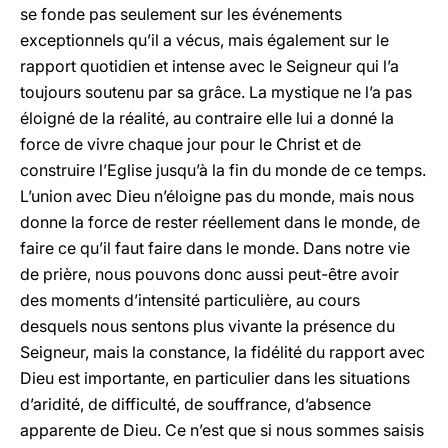
se fonde pas seulement sur les événements
exceptionnels qu’il a vécus, mais également sur le
rapport quotidien et intense avec le Seigneur qui l’a
toujours soutenu par sa grâce. La mystique ne l’a pas
éloigné de la réalité, au contraire elle lui a donné la
force de vivre chaque jour pour le Christ et de
construire l’Eglise jusqu’à la fin du monde de ce temps.
L’union avec Dieu n’éloigne pas du monde, mais nous
donne la force de rester réellement dans le monde, de
faire ce qu’il faut faire dans le monde. Dans notre vie
de prière, nous pouvons donc aussi peut-être avoir
des moments d’intensité particulière, au cours
desquels nous sentons plus vivante la présence du
Seigneur, mais la constance, la fidélité du rapport avec
Dieu est importante, en particulier dans les situations
d’aridité, de difficulté, de souffrance, d’absence
apparente de Dieu. Ce n’est que si nous sommes saisis