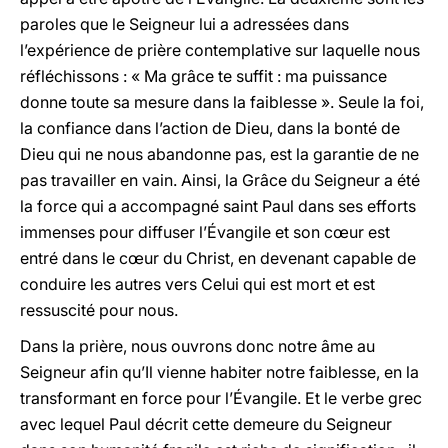
paroles que le Seigneur lui a adressées dans
l’expérience de prière contemplative sur laquelle nous
réfléchissons : « Ma grâce te suffit : ma puissance
donne toute sa mesure dans la faiblesse ». Seule la foi,
la confiance dans l’action de Dieu, dans la bonté de
Dieu qui ne nous abandonne pas, est la garantie de ne
pas travailler en vain. Ainsi, la Grâce du Seigneur a été
la force qui a accompagné saint Paul dans ses efforts
immenses pour diffuser l’Évangile et son cœur est
entré dans le cœur du Christ, en devenant capable de
conduire les autres vers Celui qui est mort et est
ressuscité pour nous.
Dans la prière, nous ouvrons donc notre âme au
Seigneur afin qu’Il vienne habiter notre faiblesse, en la
transformant en force pour l’Évangile. Et le verbe grec
avec lequel Paul décrit cette demeure du Seigneur