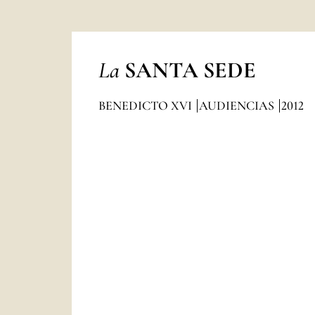
La
SANTA SEDE
BENEDICTO XVI
AUDIENCIAS
2012