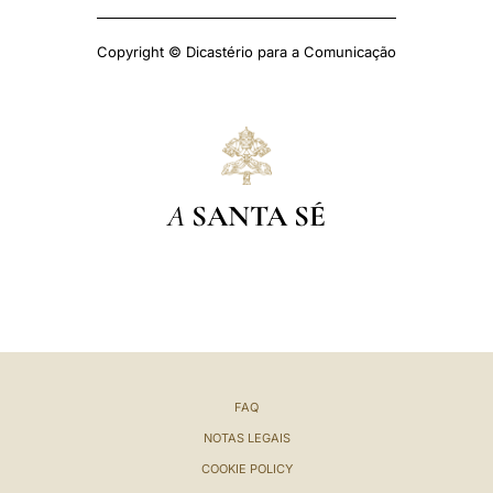
Copyright © Dicastério para a Comunicação
A
SANTA SÉ
FAQ
NOTAS LEGAIS
COOKIE POLICY