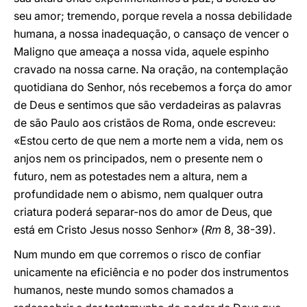
seu amor; tremendo, porque revela a nossa debilidade
humana, a nossa inadequação, o cansaço de vencer o
Maligno que ameaça a nossa vida, aquele espinho
cravado na nossa carne. Na oração, na contemplação
quotidiana do Senhor, nós recebemos a força do amor
de Deus e sentimos que são verdadeiras as palavras
de são Paulo aos cristãos de Roma, onde escreveu:
«Estou certo de que nem a morte nem a vida, nem os
anjos nem os principados, nem o presente nem o
futuro, nem as potestades nem a altura, nem a
profundidade nem o abismo, nem qualquer outra
criatura poderá separar-nos do amor de Deus, que
está em Cristo Jesus nosso Senhor» (
Rm
8, 38-39).
Num mundo em que corremos o risco de confiar
unicamente na eficiência e no poder dos instrumentos
humanos, neste mundo somos chamados a