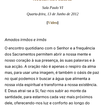
Sala Paulo VI
LATINE
Quarta-feira, 13 de Junho de 2012
[
Vídeo
]
Amados irmãos e irmãs
O encontro quotidiano com o Senhor e a frequência
dos Sacramentos permitem abrir a nossa mente e
nosso coração à sua presença, às suas palavras e à
sua acção. A oração não é apenas o respiro da alma
mas, para usar uma imagem, é também o oásis de paz
no qual podemos ir buscar a água que alimenta a
nossa vida espiritual e transforma a nossa existência.
E Deus atrai-se a Si, faz-nos subir ao monte da
santidade, para estarmos cada vez mais próximos
dele, oferecendo-nos luz e conforto ao longo do