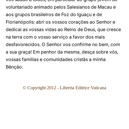
voluntariado animado pelos Salesianos de Macau e
aos grupos brasileiros de Foz do Iguaçu e de
Florianópolis: abri os vossos corações ao Senhor e
dedicai as vossas vidas ao Reino de Deus, que cresce
na terra com o vosso serviço a favor dos mais
desfavorecidos. O Senhor vos confirme no bem, com
a sua graça! Em penhor da mesma, desça sobre vós,
vossas famílias e comunidades cristãs a minha
Bênção.
© Copyright 2012 - Libreria Editrice Vaticana