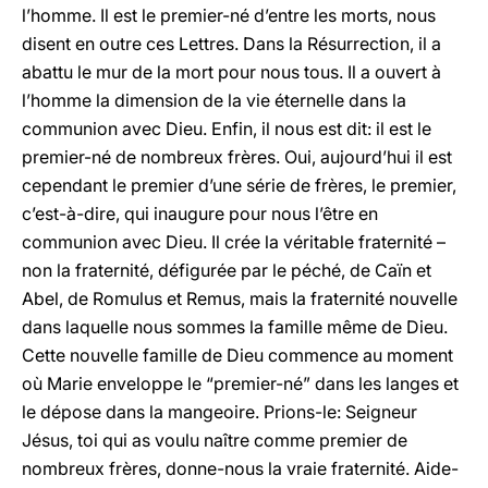
l’homme. Il est le premier-né d’entre les morts, nous
disent en outre ces Lettres. Dans la Résurrection, il a
abattu le mur de la mort pour nous tous. Il a ouvert à
l’homme la dimension de la vie éternelle dans la
communion avec Dieu. Enfin, il nous est dit: il est le
premier-né de nombreux frères. Oui, aujourd’hui il est
cependant le premier d’une série de frères, le premier,
c’est-à-dire, qui inaugure pour nous l’être en
communion avec Dieu. Il crée la véritable fraternité –
non la fraternité, défigurée par le péché, de Caïn et
Abel, de Romulus et Remus, mais la fraternité nouvelle
dans laquelle nous sommes la famille même de Dieu.
Cette nouvelle famille de Dieu commence au moment
où Marie enveloppe le “premier-né” dans les langes et
le dépose dans la mangeoire. Prions-le: Seigneur
Jésus, toi qui as voulu naître comme premier de
nombreux frères, donne-nous la vraie fraternité. Aide-