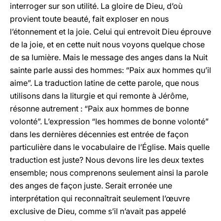
interroger sur son utilité. La gloire de Dieu, d’où
provient toute beauté, fait exploser en nous
l’étonnement et la joie. Celui qui entrevoit Dieu éprouve
de la joie, et en cette nuit nous voyons quelque chose
de sa lumière. Mais le message des anges dans la Nuit
sainte parle aussi des hommes: “Paix aux hommes qu’il
aime”. La traduction latine de cette parole, que nous
utilisons dans la liturgie et qui remonte à Jérôme,
résonne autrement : “Paix aux hommes de bonne
volonté”. L’expression “les hommes de bonne volonté”
dans les dernières décennies est entrée de façon
particulière dans le vocabulaire de l’Église. Mais quelle
traduction est juste? Nous devons lire les deux textes
ensemble; nous comprenons seulement ainsi la parole
des anges de façon juste. Serait erronée une
interprétation qui reconnaîtrait seulement l’œuvre
exclusive de Dieu, comme s’il n’avait pas appelé