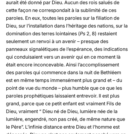
aurait été donné par Dieu. Aucun des rois salués de
cette façon ne correspondait à la sublimité de ces
paroles. En eux, toutes les paroles sur la filiation de
Dieu, sur l’installation dans l’héritage des nations, sur la
domination des terres lointaines (
Ps
2, 8) restaient
seulement un renvoi à un avenir – presque des
panneaux signalétiques de l’espérance, des indications
qui conduisaient vers un avenir qui en ce moment là
était encore inconcevable. Ainsi l’accomplissement
des paroles qui commence dans la nuit de Bethléem
est en même temps immensément plus grand et – du
point de vue du monde – plus humble que ce que les
paroles prophétiques laissaient entrevoir. Il est plus
grand, parce que ce petit enfant est vraiment Fils de
Dieu, vraiment “ Dieu né de Dieu, lumière née de la
lumière, engendré, non pas créé, de même nature que
le Père”. L’infinie distance entre Dieu et l’homme est