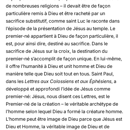
de nombreuses religions – il devait être de façon
particulière remis à Dieu et être racheté par un
sacrifice substitutif, comme saint Luc le raconte dans
l’épisode de la présentation de Jésus au temple. Le
premier-né appartient à Dieu de façon particulière, il
est, pour ainsi dire, destiné au sacrifice. Dans le
sacrifice de Jésus sur la croix, la destination du
premier-né s’accomplit de façon unique. En lui-même,
il offre l’humanité à Dieu et unit homme et Dieu de
manière telle que Dieu soit tout en tous. Saint Paul,
dans les
Lettres aux Colossiens et aux Éphésiens
, a
développé et approfondi l’idée de Jésus comme
premier-né: Jésus, nous disent ces Lettres, est le
Premier-né de la création – le véritable archétype de
l’homme selon lequel Dieu a formé la créature homme.
L’homme peut être image de Dieu parce que Jésus est
Dieu et Homme, la véritable image de Dieu et de