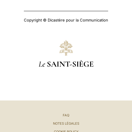
Copyright © Dicastère pour la Communication
Le
SAINT-SIÈGE
FAQ
NOTES LÉGALES
COOKIE POLICY