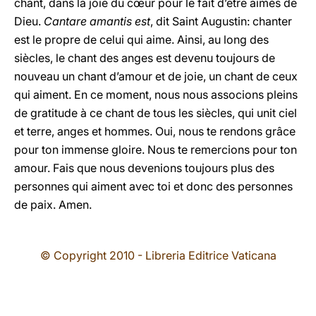
chant, dans la joie du cœur pour le fait d’être aimés de
Dieu.
Cantare amantis est
, dit Saint Augustin: chanter
est le propre de celui qui aime. Ainsi, au long des
siècles, le chant des anges est devenu toujours de
nouveau un chant d’amour et de joie, un chant de ceux
qui aiment. En ce moment, nous nous associons pleins
de gratitude à ce chant de tous les siècles, qui unit ciel
et terre, anges et hommes. Oui, nous te rendons grâce
pour ton immense gloire. Nous te remercions pour ton
amour. Fais que nous devenions toujours plus des
personnes qui aiment avec toi et donc des personnes
de paix. Amen.
© Copyright 2010 - Libreria Editrice Vaticana