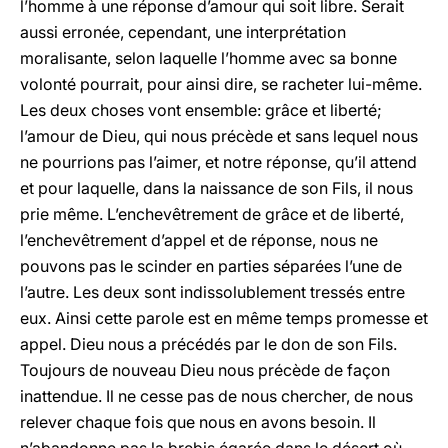
l’homme à une réponse d’amour qui soit libre. Serait
aussi erronée, cependant, une interprétation
moralisante, selon laquelle l’homme avec sa bonne
volonté pourrait, pour ainsi dire, se racheter lui-même.
Les deux choses vont ensemble: grâce et liberté;
l’amour de Dieu, qui nous précède et sans lequel nous
ne pourrions pas l’aimer, et notre réponse, qu’il attend
et pour laquelle, dans la naissance de son Fils, il nous
prie même. L’enchevêtrement de grâce et de liberté,
l’enchevêtrement d’appel et de réponse, nous ne
pouvons pas le scinder en parties séparées l’une de
l’autre. Les deux sont indissolublement tressés entre
eux. Ainsi cette parole est en même temps promesse et
appel. Dieu nous a précédés par le don de son Fils.
Toujours de nouveau Dieu nous précède de façon
inattendue. Il ne cesse pas de nous chercher, de nous
relever chaque fois que nous en avons besoin. Il