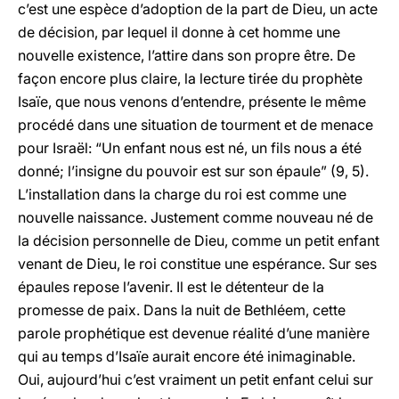
c’est une espèce d’adoption de la part de Dieu, un acte
de décision, par lequel il donne à cet homme une
nouvelle existence, l’attire dans son propre être. De
façon encore plus claire, la lecture tirée du prophète
Isaïe, que nous venons d’entendre, présente le même
procédé dans une situation de tourment et de menace
pour Israël: “Un enfant nous est né, un fils nous a été
donné; l’insigne du pouvoir est sur son épaule” (9, 5).
L’installation dans la charge du roi est comme une
nouvelle naissance. Justement comme nouveau né de
la décision personnelle de Dieu, comme un petit enfant
venant de Dieu, le roi constitue une espérance. Sur ses
épaules repose l’avenir. Il est le détenteur de la
promesse de paix. Dans la nuit de Bethléem, cette
parole prophétique est devenue réalité d’une manière
qui au temps d’Isaïe aurait encore été inimaginable.
Oui, aujourd’hui c’est vraiment un petit enfant celui sur