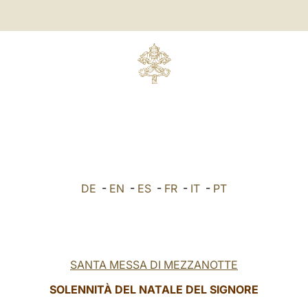
DE
-
EN
-
ES
-
FR
-
IT
-
PT
SANTA MESSA DI MEZZANOTTE
SOLENNITÀ DEL NATALE DEL SIGNORE