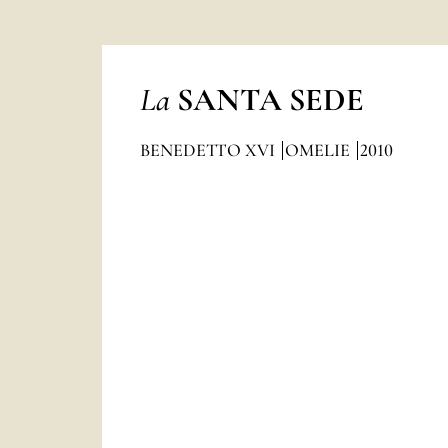
La
SANTA SEDE
BENEDETTO XVI
OMELIE
2010