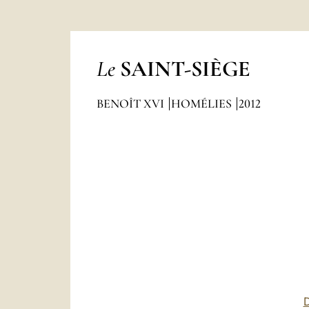
Le
SAINT-SIÈGE
BENOÎT XVI
HOMÉLIES
2012