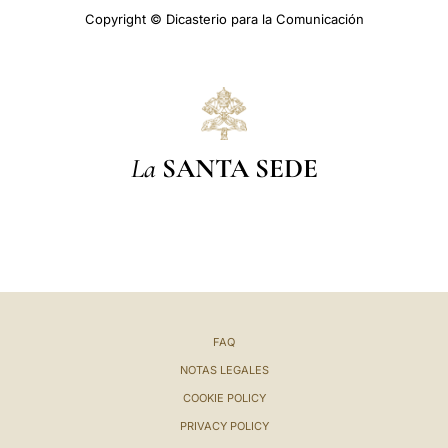
Copyright © Dicasterio para la Comunicación
La
SANTA SEDE
FAQ
NOTAS LEGALES
COOKIE POLICY
PRIVACY POLICY