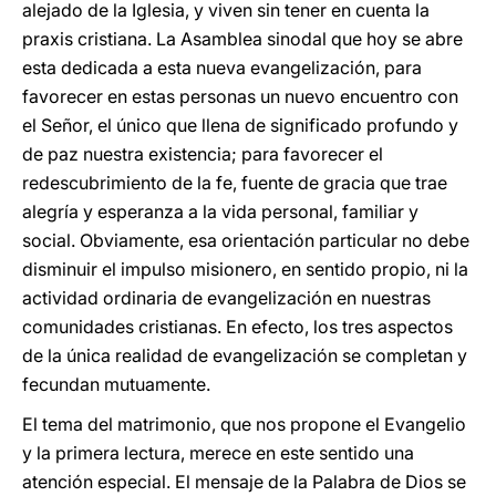
alejado de la Iglesia, y viven sin tener en cuenta la
praxis cristiana. La Asamblea sinodal que hoy se abre
esta dedicada a esta nueva evangelización, para
favorecer en estas personas un nuevo encuentro con
el Señor, el único que llena de significado profundo y
de paz nuestra existencia; para favorecer el
redescubrimiento de la fe, fuente de gracia que trae
alegría y esperanza a la vida personal, familiar y
social. Obviamente, esa orientación particular no debe
disminuir el impulso misionero, en sentido propio, ni la
actividad ordinaria de evangelización en nuestras
comunidades cristianas. En efecto, los tres aspectos
de la única realidad de evangelización se completan y
fecundan mutuamente.
El tema del matrimonio, que nos propone el Evangelio
y la primera lectura, merece en este sentido una
atención especial. El mensaje de la Palabra de Dios se