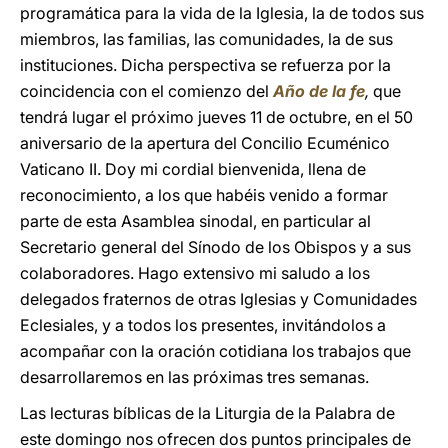
programática para la vida de la Iglesia, la de todos sus
miembros, las familias, las comunidades, la de sus
instituciones. Dicha perspectiva se refuerza por la
coincidencia con el comienzo del
Año de la fe
,
que
tendrá lugar el próximo jueves 11 de octubre, en el 50
aniversario de la apertura del Concilio Ecuménico
Vaticano II. Doy mi cordial bienvenida, llena de
reconocimiento, a los que habéis venido a formar
parte de esta Asamblea sinodal, en particular al
Secretario general del Sínodo de los Obispos y a sus
colaboradores. Hago extensivo mi saludo a los
delegados fraternos de otras Iglesias y Comunidades
Eclesiales, y a todos los presentes, invitándolos a
acompañar con la oración cotidiana los trabajos que
desarrollaremos en las próximas tres semanas.
Las lecturas bíblicas de la Liturgia de la Palabra de
este domingo nos ofrecen dos puntos principales de