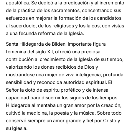
apostólica. Se dedicó a la predicación y al incremento
de la práctica de los sacramentos, concentrando sus
esfuerzos en mejorar la formación de los candidatos
al sacerdocio, de los religiosos y los laicos, con vistas
a una fecunda reforma de la Iglesia.
Santa Hildegarda de Bilden, importante figura
femenina del siglo XII, ofreció una preciosa
contribución al crecimiento de la Iglesia de su tiempo,
valorizando los dones recibidos de Dios y
mostrándose una mujer de viva inteligencia, profunda
sensibilidad y reconocida autoridad espiritual. El
Señor la dotó de espíritu profético y de intensa
capacidad para discernir los signos de los tiempos.
Hildegarda alimentaba un gran amor por la creación,
cultivó la medicina, la poesía y la música. Sobre todo
conservó siempre un amor grande y fiel por Cristo y
su Iglesia.