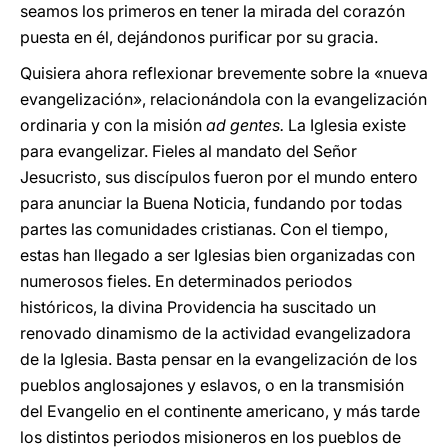
seamos los primeros en tener la mirada del corazón
puesta en él, dejándonos purificar por su gracia.
Quisiera ahora reflexionar brevemente sobre la «nueva
evangelización», relacionándola con la evangelización
ordinaria y con la misión
ad gentes.
La Iglesia existe
para evangelizar. Fieles al mandato del Señor
Jesucristo, sus discípulos fueron por el mundo entero
para anunciar la Buena Noticia, fundando por todas
partes las comunidades cristianas. Con el tiempo,
estas han llegado a ser Iglesias bien organizadas con
numerosos fieles. En determinados periodos
históricos, la divina Providencia ha suscitado un
renovado dinamismo de la actividad evangelizadora
de la Iglesia. Basta pensar en la evangelización de los
pueblos anglosajones y eslavos, o en la transmisión
del Evangelio en el continente americano, y más tarde
los distintos periodos misioneros en los pueblos de