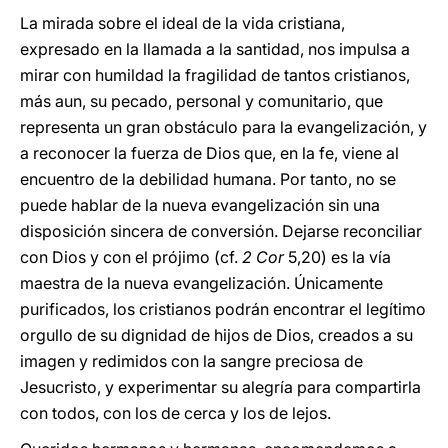
La mirada sobre el ideal de la vida cristiana,
expresado en la llamada a la santidad, nos impulsa a
mirar con humildad la fragilidad de tantos cristianos,
más aun, su pecado, personal y comunitario, que
representa un gran obstáculo para la evangelización, y
a reconocer la fuerza de Dios que, en la fe, viene al
encuentro de la debilidad humana. Por tanto, no se
puede hablar de la nueva evangelización sin una
disposición sincera de conversión. Dejarse reconciliar
con Dios y con el prójimo (cf.
2 Cor
5,20) es la vía
maestra de la nueva evangelización. Únicamente
purificados, los cristianos podrán encontrar el legítimo
orgullo de su dignidad de hijos de Dios, creados a su
imagen y redimidos con la sangre preciosa de
Jesucristo, y experimentar su alegría para compartirla
con todos, con los de cerca y los de lejos.