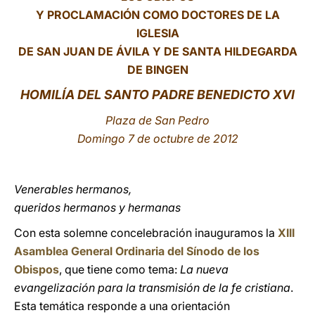
Y PROCLAMACIÓN COMO DOCTORES DE LA
LATINE
IGLESIA
DE SAN JUAN DE ÁVILA Y DE SANTA HILDEGARDA
DE BINGEN
HOMILÍA DEL SANTO PADRE BENEDICTO XVI
Plaza de San Pedro
Domingo 7 de octubre de 2012
Venerables hermanos,
queridos hermanos y hermanas
Con esta solemne concelebración inauguramos la
XIII
Asamblea General Ordinaria del Sínodo de los
Obispos
, que tiene como tema:
La nueva
evangelización para la transmisión de la fe cristiana
.
Esta temática responde a una orientación