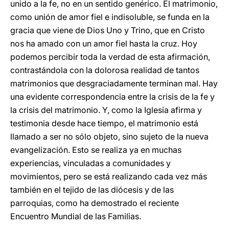
unido a la fe, no en un sentido genérico. El matrimonio,
como unión de amor fiel e indisoluble, se funda en la
gracia que viene de Dios Uno y Trino, que en Cristo
nos ha amado con un amor fiel hasta la cruz. Hoy
podemos percibir toda la verdad de esta afirmación,
contrastándola con la dolorosa realidad de tantos
matrimonios que desgraciadamente terminan mal. Hay
una evidente correspondencia entre la crisis de la fe y
la crisis del matrimonio. Y, como la Iglesia afirma y
testimonia desde hace tiempo, el matrimonio está
llamado a ser no sólo objeto, sino sujeto de la nueva
evangelización. Esto se realiza ya en muchas
experiencias, vinculadas a comunidades y
movimientos, pero se está realizando cada vez más
también en el tejido de las diócesis y de las
parroquias, como ha demostrado el reciente
Encuentro Mundial de las Familias.