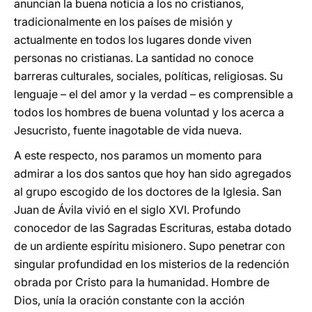
anuncian la buena noticia a los no cristianos,
tradicionalmente en los países de misión y
actualmente en todos los lugares donde viven
personas no cristianas. La santidad no conoce
barreras culturales, sociales, políticas, religiosas. Su
lenguaje – el del amor y la verdad – es comprensible a
todos los hombres de buena voluntad y los acerca a
Jesucristo, fuente inagotable de vida nueva.
A este respecto, nos paramos un momento para
admirar a los dos santos que hoy han sido agregados
al grupo escogido de los doctores de la Iglesia. San
Juan de Ávila vivió en el siglo XVI. Profundo
conocedor de las Sagradas Escrituras, estaba dotado
de un ardiente espíritu misionero. Supo penetrar con
singular profundidad en los misterios de la redención
obrada por Cristo para la humanidad. Hombre de
Dios, unía la oración constante con la acción