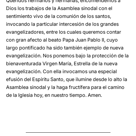
Queridos hermanos y hermanas, encomendemos a
Dios los trabajos de la Asamblea sinodal con el
sentimiento vivo de la comunión de los santos,
invocando la particular intercesión de los grandes
evangelizadores, entre los cuales queremos contar
con gran afecto al beato Papa Juan Pablo II, cuyo
largo pontificado ha sido también ejemplo de nueva
evangelización. Nos ponemos bajo la protección de la
bienaventurada Virgen María, Estrella de la nueva
evangelización. Con ella invocamos una especial
efusión del Espíritu Santo, que ilumine desde lo alto la
Asamblea sinodal y la haga fructífera para el camino
de la Iglesia hoy, en nuestro tiempo. Amen.