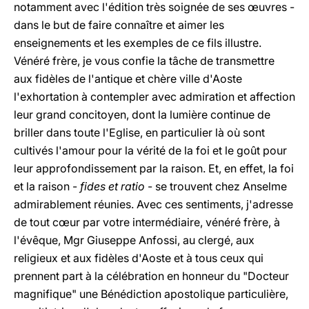
notamment avec l'édition très soignée de ses œuvres -
dans le but de faire connaître et aimer les
enseignements et les exemples de ce fils illustre.
Vénéré frère, je vous confie la tâche de transmettre
aux fidèles de l'antique et chère ville d'Aoste
l'exhortation à contempler avec admiration et affection
leur grand concitoyen, dont la lumière continue de
briller dans toute l'Eglise, en particulier là où sont
cultivés l'amour pour la vérité de la foi et le goût pour
leur approfondissement par la raison. Et, en effet, la foi
et la raison -
fides et ratio
- se trouvent chez Anselme
admirablement réunies. Avec ces sentiments, j'adresse
de tout cœur par votre intermédiaire, vénéré frère, à
l'évêque, Mgr Giuseppe Anfossi, au clergé, aux
religieux et aux fidèles d'Aoste et à tous ceux qui
prennent part à la célébration en honneur du "Docteur
magnifique" une Bénédiction apostolique particulière,