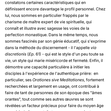
constatons certaines caractéristiques qui en
définissent encore davantage le profil personnel. Chez
lui, nous sommes en particulier frappés par le
charisme de maître expert de vie spirituelle, qui
connaît et illustre avec sagesse les voies de la
perfection monastique. Dans le même temps, nous
sommes fascinés par son génie éducatif, qui s'exprime
dans la méthode du discernement - il l'appelle
via
discretionis
(
Ep.
61) - qui est le style d'un peu toute sa
vie, un style qui marie miséricorde et fermeté. Enfin, il
démontre une capacité particulière à initier les
disciples à l'expérience de l'authentique prière: en
particulier, ses
Orationes sive Meditationes
, fortement
recherchées et largement en usage, ont contribué à
faire de tant de personnes de son époque des "âmes
orantes", tout comme ses autres œuvres se sont
révélées un facteur précieux pour faire du moyen âge