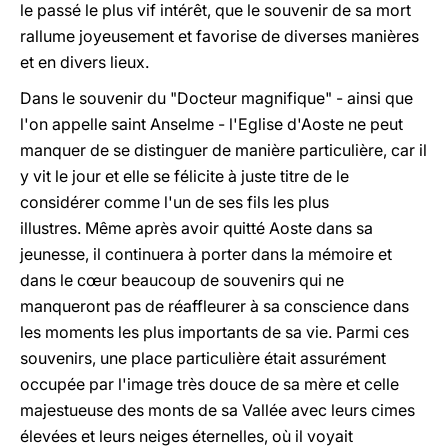
le passé le plus vif intérêt, que le souvenir de sa mort
rallume joyeusement et favorise de diverses manières
et en divers lieux.
Dans le souvenir du "Docteur magnifique" - ainsi que
l'on appelle saint Anselme - l'Eglise d'Aoste ne peut
manquer de se distinguer de manière particulière, car il
y vit le jour et elle se félicite à juste titre de le
considérer comme l'un de ses fils les plus
illustres. Même après avoir quitté Aoste dans sa
jeunesse, il continuera à porter dans la mémoire et
dans le cœur beaucoup de souvenirs qui ne
manqueront pas de réaffleurer à sa conscience dans
les moments les plus importants de sa vie. Parmi ces
souvenirs, une place particulière était assurément
occupée par l'image très douce de sa mère et celle
majestueuse des monts de sa Vallée avec leurs cimes
élevées et leurs neiges éternelles, où il voyait