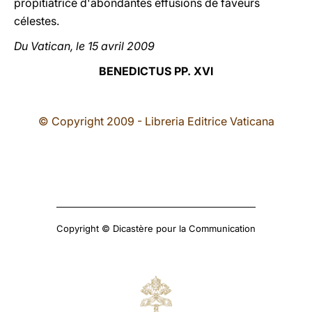
propitiatrice d'abondantes effusions de faveurs
célestes.
Du Vatican, le 15 avril 2009
BENEDICTUS PP. XVI
© Copyright 2009 - Libreria Editrice Vaticana
Copyright © Dicastère pour la Communication