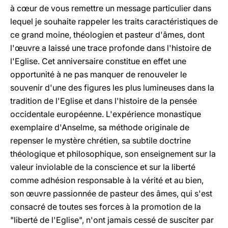
à cœur de vous remettre un message particulier dans
lequel je souhaite rappeler les traits caractéristiques de
ce grand moine, théologien et pasteur d'âmes, dont
l'œuvre a laissé une trace profonde dans l'histoire de
l'Eglise. Cet anniversaire constitue en effet une
opportunité à ne pas manquer de renouveler le
souvenir d'une des figures les plus lumineuses dans la
tradition de l'Eglise et dans l'histoire de la pensée
occidentale européenne. L'expérience monastique
exemplaire d'Anselme, sa méthode originale de
repenser le mystère chrétien, sa subtile doctrine
théologique et philosophique, son enseignement sur la
valeur inviolable de la conscience et sur la liberté
comme adhésion responsable à la vérité et au bien,
son œuvre passionnée de pasteur des âmes, qui s'est
consacré de toutes ses forces à la promotion de la
"liberté de l'Eglise", n'ont jamais cessé de susciter par