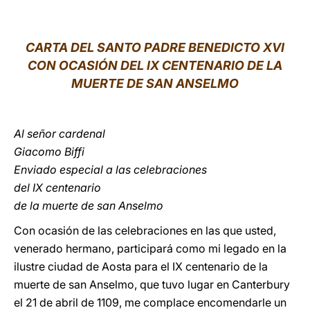
LATINE
CARTA DEL SANTO PADRE BENEDICTO XVI
CON OCASIÓN DEL IX CENTENARIO DE LA
MUERTE DE SAN ANSELMO
Al señor cardenal
Giacomo Biffi
Enviado especial a las celebraciones
del IX centenario
de la muerte de san Anselmo
Con ocasión de las celebraciones en las que usted,
venerado hermano, participará como mi legado en la
ilustre ciudad de Aosta para el IX centenario de la
muerte de san Anselmo, que tuvo lugar en Canterbury
el 21 de abril de 1109, me complace encomendarle un