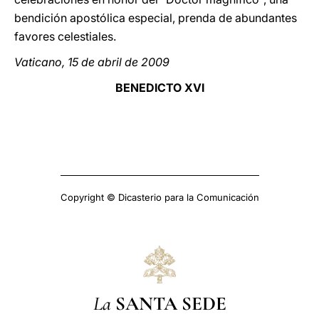
bendición apostólica especial, prenda de abundantes
favores celestiales.
Vaticano, 15 de abril de 2009
BENEDICTO XVI
Copyright © Dicasterio para la Comunicación
La
SANTA SEDE