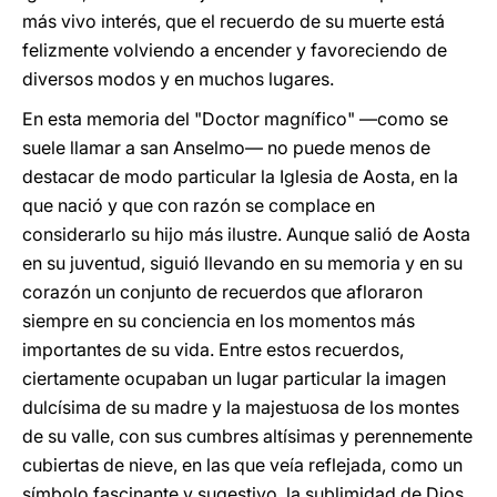
más vivo interés, que el recuerdo de su muerte está
felizmente volviendo a encender y favoreciendo de
diversos modos y en muchos lugares.
En esta memoria del "Doctor magnífico" —como se
suele llamar a san Anselmo— no puede menos de
destacar de modo particular la Iglesia de Aosta, en la
que nació y que con razón se complace en
considerarlo su hijo más ilustre. Aunque salió de Aosta
en su juventud, siguió llevando en su memoria y en su
corazón un conjunto de recuerdos que afloraron
siempre en su conciencia en los momentos más
importantes de su vida. Entre estos recuerdos,
ciertamente ocupaban un lugar particular la imagen
dulcísima de su madre y la majestuosa de los montes
de su valle, con sus cumbres altísimas y perennemente
cubiertas de nieve, en las que veía reflejada, como un
símbolo fascinante y sugestivo, la sublimidad de Dios.