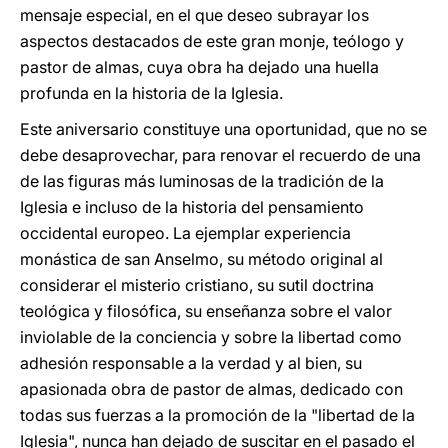
mensaje especial, en el que deseo subrayar los
aspectos destacados de este gran monje, teólogo y
pastor de almas, cuya obra ha dejado una huella
profunda en la historia de la Iglesia.
Este aniversario constituye una oportunidad, que no se
debe desaprovechar, para renovar el recuerdo de una
de las figuras más luminosas de la tradición de la
Iglesia e incluso de la historia del pensamiento
occidental europeo. La ejemplar experiencia
monástica de san Anselmo, su método original al
considerar el misterio cristiano, su sutil doctrina
teológica y filosófica, su enseñanza sobre el valor
inviolable de la conciencia y sobre la libertad como
adhesión responsable a la verdad y al bien, su
apasionada obra de pastor de almas, dedicado con
todas sus fuerzas a la promoción de la "libertad de la
Iglesia", nunca han dejado de suscitar en el pasado el