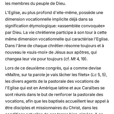
les membres du peuple de Dieu.
L'Eglise, au plus profond d'elle-même, possède une
dimension vocationnelle implicite déjà dans sa
signification étymologique: «assemblée convoquée»
par Dieu. La vie chrétienne participe à son tour à cette
même dimension vocationnelle qui caractérise l'Eglise.
Dans l'âme de chaque chrétien résonne toujours et à
nouveau le «suis-moi» de Jésus aux apôtres, qui
changea leur vie pour toujours (cf.
Mt
4, 19).
Lors de ce deuxième congrès, qui a comme devise
«Maître, sur ta parole je vais lâcher les filets» (
Lc
5, 5),
les divers agents de la pastorale des vocations de
l'Eglise qui est en Amérique latine et aux Caraïbes se
sont réunis dans le but de renforcer la pastorale des
vocations, afin que les baptisés accueillent leur appel à
être disciples et missionnaires du Christ, dans les