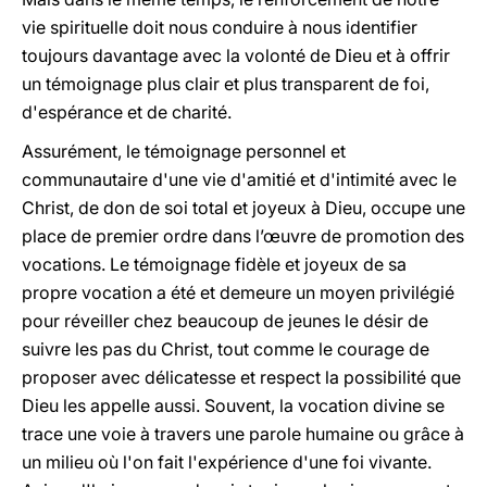
vie spirituelle doit nous conduire à nous identifier
toujours davantage avec la volonté de Dieu et à offrir
un témoignage plus clair et plus transparent de foi,
d'espérance et de charité.
Assurément, le témoignage personnel et
communautaire d'une vie d'amitié et d'intimité avec le
Christ, de don de soi total et joyeux à Dieu, occupe une
place de premier ordre dans l’œuvre de promotion des
vocations. Le témoignage fidèle et joyeux de sa
propre vocation a été et demeure un moyen privilégié
pour réveiller chez beaucoup de jeunes le désir de
suivre les pas du Christ, tout comme le courage de
proposer avec délicatesse et respect la possibilité que
Dieu les appelle aussi. Souvent, la vocation divine se
trace une voie à travers une parole humaine ou grâce à
un milieu où l'on fait l'expérience d'une foi vivante.