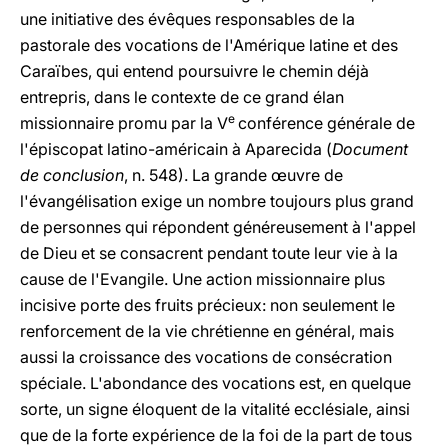
une initiative des évêques responsables de la
pastorale des vocations de l'Amérique latine et des
Caraïbes, qui entend poursuivre le chemin déjà
entrepris, dans le contexte de ce grand élan
e
missionnaire promu par la V
conférence générale de
l'épiscopat latino-américain à Aparecida (
Document
de conclusion
, n. 548). La grande œuvre de
l'évangélisation exige un nombre toujours plus grand
de personnes qui répondent généreusement à l'appel
de Dieu et se consacrent pendant toute leur vie à la
cause de l'Evangile. Une action missionnaire plus
incisive porte des fruits précieux: non seulement le
renforcement de la vie chrétienne en général, mais
aussi la croissance des vocations de consécration
spéciale. L'abondance des vocations est, en quelque
sorte, un signe éloquent de la vitalité ecclésiale, ainsi
que de la forte expérience de la foi de la part de tous