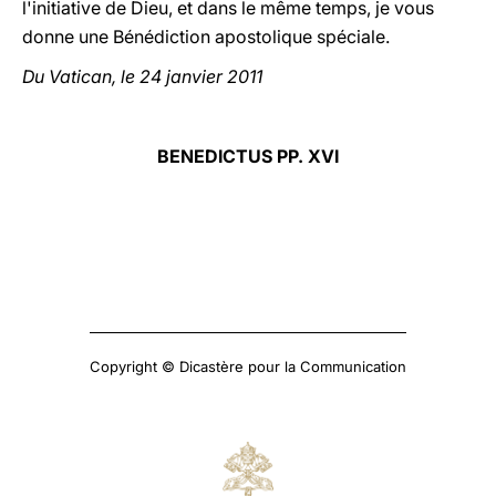
l'initiative de Dieu, et dans le même temps, je vous
donne une Bénédiction apostolique spéciale.
Du Vatican, le 24 janvier 2011
BENEDICTUS PP. XVI
Copyright © Dicastère pour la Communication