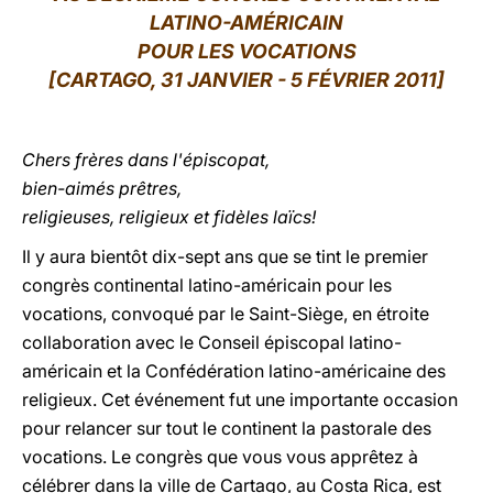
LATINO-AMÉRICAIN
LATINE
POUR LES VOCATIONS
[CARTAGO, 31 JANVIER - 5 FÉVRIER 2011]
Chers frères dans l'épiscopat,
bien-aimés prêtres,
religieuses, religieux et fidèles laïcs!
Il y aura bientôt dix-sept ans que se tint le premier
congrès continental latino-américain pour les
vocations, convoqué par le Saint-Siège, en étroite
collaboration avec le Conseil épiscopal latino-
américain et la Confédération latino-américaine des
religieux. Cet événement fut une importante occasion
pour relancer sur tout le continent la pastorale des
vocations. Le congrès que vous vous apprêtez à
célébrer dans la ville de Cartago, au Costa Rica, est