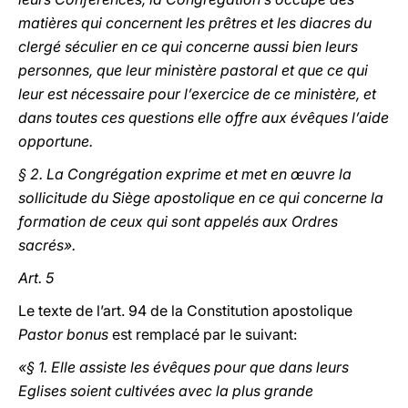
matières qui concernent les prêtres et les diacres du
clergé séculier en ce qui concerne aussi bien leurs
personnes, que leur ministère pastoral et que ce qui
leur est nécessaire pour l’exercice de ce ministère, et
dans toutes ces questions elle offre aux évêques l’aide
opportune.
§ 2. La Congrégation exprime et met en œuvre la
sollicitude du Siège apostolique en ce qui concerne la
formation de ceux qui sont appelés aux Ordres
sacrés».
Art. 5
Le texte de l’art. 94 de la Constitution apostolique
Pastor bonus
est remplacé par le suivant:
«§ 1. Elle assiste les évêques pour que dans leurs
Eglises soient cultivées avec la plus grande