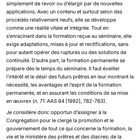
simplement de revoir ou d’élargir par de nouvelles
applications. Avec un contenu et surtout selon des
procédés relativement neufs, elle se développe
comme une réalité vitale et intégrée. Tout en
s’enracinant dans la formation reçue au séminaire, elle
exige adaptations, mises à jour et rectifications, sans
pour autant opérer des ruptures ou des solutions de
continuité. D’autre part, la formation permanente se
prépare dès le temps du séminaire. Il faut éveiller
l’intérêt et le désir des futurs prêtres en leur montrant la
nécessité, les avantages et l’esprit de la formation
permanente, et en assurant les conditions de sa mise
en œuvre» (n. 71: AAS 84 [1992], 782-783).
Je considère donc opportun d’assigner à la
Congrégation pour le clergé la promotion et le
gouvernement de tout ce qui concerne la formation, la
vie et le ministère des prêtres et des diacres: de la