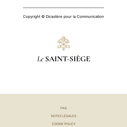
Copyright © Dicastère pour la Communication
Le
SAINT-SIÈGE
FAQ
NOTES LÉGALES
COOKIE POLICY