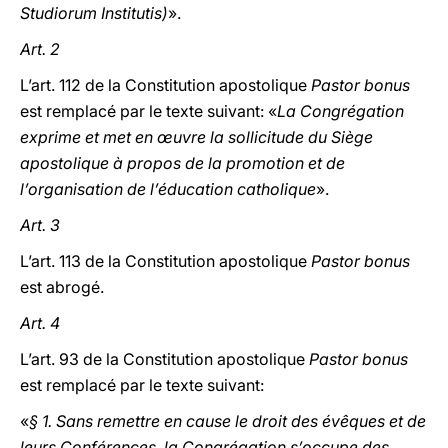
Studiorum Institutis)
».
Art. 2
L’art. 112 de la Constitution apostolique
Pastor bonus
est remplacé par le texte suivant: «
La Congrégation
exprime et met en œuvre la sollicitude du Siège
apostolique à propos de la promotion et de
l’organisation de l’éducation catholique
».
Art. 3
L’art. 113 de la Constitution apostolique
Pastor bonus
est abrogé.
Art. 4
L’art. 93 de la Constitution apostolique
Pastor bonus
est remplacé par le texte suivant:
«
§ 1. Sans remettre en cause le droit des évêques et de
leurs Conférences, la Congrégation s’occupe des