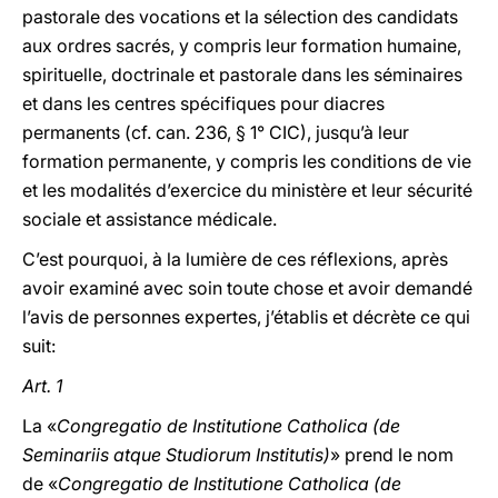
pastorale des vocations et la sélection des candidats
aux ordres sacrés, y compris leur formation humaine,
spirituelle, doctrinale et pastorale dans les séminaires
et dans les centres spécifiques pour diacres
permanents (cf. can. 236, § 1° CIC), jusqu’à leur
formation permanente, y compris les conditions de vie
et les modalités d’exercice du ministère et leur sécurité
sociale et assistance médicale.
C’est pourquoi, à la lumière de ces réflexions, après
avoir examiné avec soin toute chose et avoir demandé
l’avis de personnes expertes, j’établis et décrète ce qui
suit:
Art. 1
La «
Congregatio de Institutione Catholica (de
Seminariis atque Studiorum Institutis)
» prend le nom
de «
Congregatio de Institutione Catholica (de