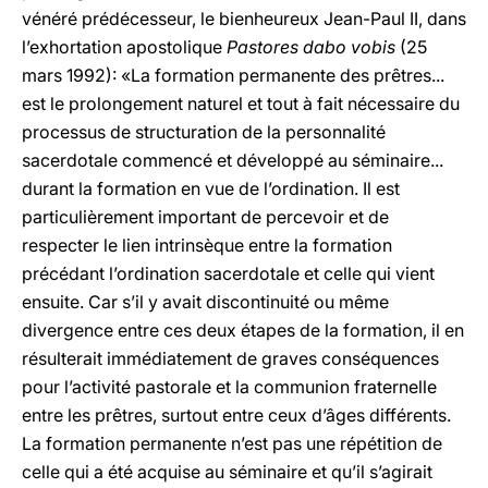
vénéré prédécesseur, le bienheureux Jean-Paul II, dans
l’exhortation apostolique
Pastores dabo vobis
(25
mars 1992): «La formation permanente des prêtres...
est le prolongement naturel et tout à fait nécessaire du
processus de structuration de la personnalité
sacerdotale commencé et développé au séminaire...
durant la formation en vue de l’ordination. Il est
particulièrement important de percevoir et de
respecter le lien intrinsèque entre la formation
précédant l’ordination sacerdotale et celle qui vient
ensuite. Car s’il y avait discontinuité ou même
divergence entre ces deux étapes de la formation, il en
résulterait immédiatement de graves conséquences
pour l’activité pastorale et la communion fraternelle
entre les prêtres, surtout entre ceux d’âges différents.
La formation permanente n’est pas une répétition de
celle qui a été acquise au séminaire et qu’il s’agirait