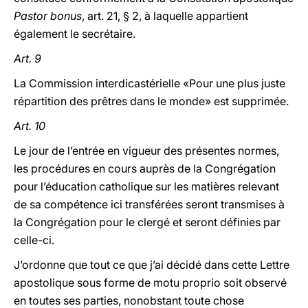
Pastor bonus
, art. 21, § 2, à laquelle appartient
également le secrétaire.
Art. 9
La Commission interdicastérielle «Pour une plus juste
répartition des prêtres dans le monde» est supprimée.
Art. 10
Le jour de l’entrée en vigueur des présentes normes,
les procédures en cours auprès de la Congrégation
pour l’éducation catholique sur les matières relevant
de sa compétence ici transférées seront transmises à
la Congrégation pour le clergé et seront définies par
celle-ci.
J’ordonne que tout ce que j’ai décidé dans cette Lettre
apostolique sous forme de motu proprio soit observé
en toutes ses parties, nonobstant toute chose