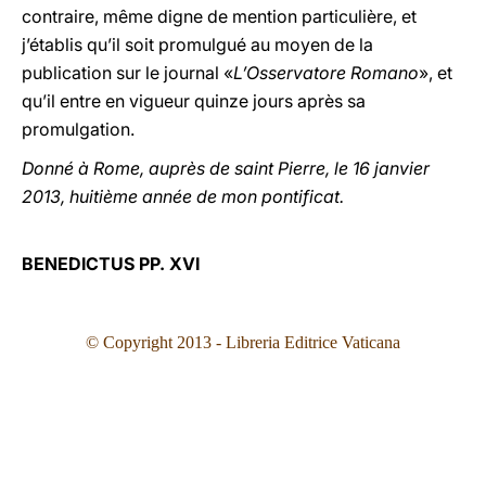
contraire, même digne de mention particulière, et
j’établis qu’il soit promulgué au moyen de la
publication sur le journal «
L’Osservatore Romano
», et
qu’il entre en vigueur quinze jours après sa
promulgation.
Donné à Rome, auprès de saint Pierre, le 16 janvier
2013, huitième année de mon pontificat.
BENEDICTUS PP. XVI
© Copyright 2013 - Libreria Editrice Vaticana