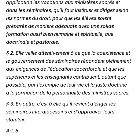
application les vocations aux ministères sacrés et
dans les séminaires, qu’il faut instituer et diriger selon
les normes du droit, pour que les élèves soient
préparés de manière adéquate avec une solide
formation aussi bien humaine et spirituelle, que
doctrinale et pastorale.
§ 2. Elle veille attentivement à ce que la coexistence et
le gouvernement des séminaires répondent pleinement
aux exigences de l’éducation sacerdotale et que les
supérieurs et les enseignants contribuent, autant que
possible, par l’exemple de leur vie et la juste doctrine
à la formation de la personnalité des ministres sacrés.
§ 3. En outre, c’est à elle qu’il revient d’ériger les
séminaires interdiocésains et d’approuver leurs
statuts».
Art. 6