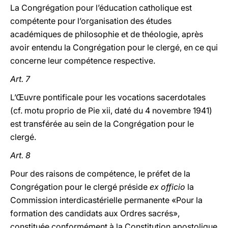
La Congrégation pour l’éducation catholique est
compétente pour l’organisation des études
académiques de philosophie et de théologie, après
avoir entendu la Congrégation pour le clergé, en ce qui
concerne leur compétence respective.
Art. 7
L’Œuvre pontificale pour les vocations sacerdotales
(cf. motu proprio de Pie xii, daté du 4 novembre 1941)
est transférée au sein de la Congrégation pour le
clergé.
Art. 8
Pour des raisons de compétence, le préfet de la
Congrégation pour le clergé préside
ex officio
la
Commission interdicastérielle permanente «Pour la
formation des candidats aux Ordres sacrés»,
constituée conformément à la Constitution apostolique