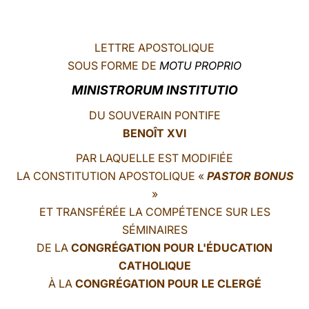
LATINE
LETTRE APOSTOLIQUE
SOUS FORME DE
MOTU PROPRIO
MINISTRORUM INSTITUTIO
DU SOUVERAIN PONTIFE
BENOÎT XVI
PAR LAQUELLE EST MODIFIÉE
LA CONSTITUTION APOSTOLIQUE «
PASTOR BONUS
»
ET TRANSFÉRÉE LA COMPÉTENCE SUR LES
SÉMINAIRES
DE LA
CONGRÉGATION POUR L'ÉDUCATION
CATHOLIQUE
À LA
CONGRÉGATION POUR LE CLERGÉ