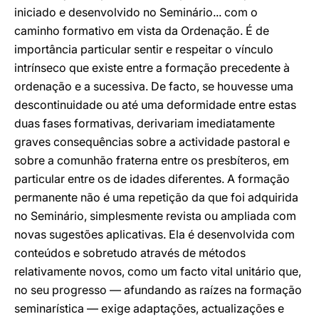
iniciado e desenvolvido no Seminário... com o
caminho formativo em vista da Ordenação. É de
importância particular sentir e respeitar o vínculo
intrínseco que existe entre a formação precedente à
ordenação e a sucessiva. De facto, se houvesse uma
descontinuidade ou até uma deformidade entre estas
duas fases formativas, derivariam imediatamente
graves consequências sobre a actividade pastoral e
sobre a comunhão fraterna entre os presbíteros, em
particular entre os de idades diferentes. A formação
permanente não é uma repetição da que foi adquirida
no Seminário, simplesmente revista ou ampliada com
novas sugestões aplicativas. Ela é desenvolvida com
conteúdos e sobretudo através de métodos
relativamente novos, como um facto vital unitário que,
no seu progresso — afundando as raízes na formação
seminarística — exige adaptações, actualizações e