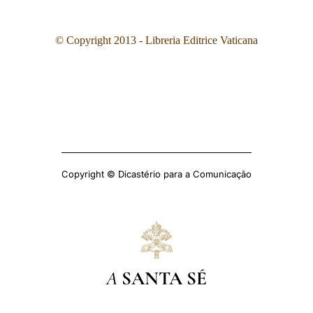
© Copyright 2013 - Libreria Editrice Vaticana
Copyright © Dicastério para a Comunicação
A
SANTA SÉ