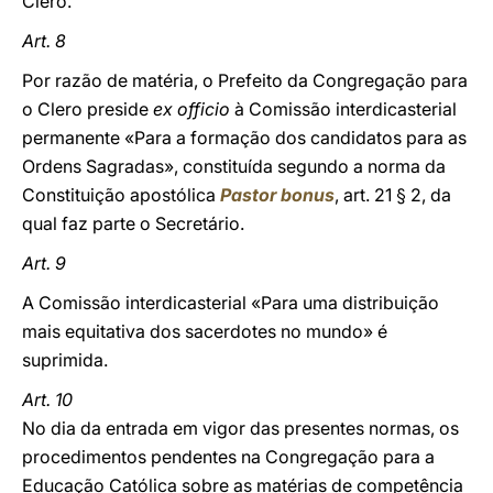
Clero.
Art. 8
Por razão de matéria, o Prefeito da Congregação para
o Clero preside
ex officio
à Comissão interdicasterial
permanente «Para a formação dos candidatos para as
Ordens Sagradas», constituída segundo a norma da
Constituição apostólica
Pastor bonus
, art. 21 § 2, da
qual faz parte o Secretário.
Art. 9
A Comissão interdicasterial «Para uma distribuição
mais equitativa dos sacerdotes no mundo» é
suprimida.
Art. 10
No dia da entrada em vigor das presentes normas, os
procedimentos pendentes na Congregação para a
Educação Católica sobre as matérias de competência