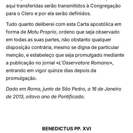
aqui transferidas serão transmitidos à Congregação
para o Clero e por ela serão definidos.
Tudo quanto deliberei com esta Carta apostólica em
forma de
Motu Proprio
, ordeno que seja observado
em todas as suas partes, não obstanto qualquer
disposição contrária, mesmo se digna de particular
menção, e estabeleço que seja promulgado mediante
a publicação no jornal «
L’Osservatore Romano
»,
entrando em vigor quinze dias depois da
promulgação.
Dado em Roma, junto de São Pedro, a 16 de Janeiro
de 2013, oitavo ano de Pontificado.
BENEDICTUS PP. XVI