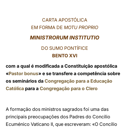
LATINE
CARTA APOSTÓLICA
EM FORMA DE
MOTU PROPRIO
MINISTRORUM INSTITUTIO
DO SUMO PONTÍFICE
BENTO XVI
com a qual é modificada a Constituição apostólica
«
Pastor bonus
» e se transfere a competência sobre
os seminários da
Congregação para a Educação
Católica
para a
Congregação para o Clero
A formação dos ministros sagrados foi uma das
principais preocupações dos Padres do Concílio
Ecuménico Vaticano II, que escreveram: «O Concílio