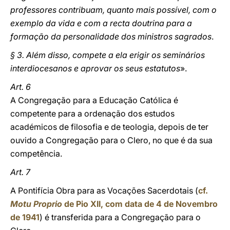
professores contribuam, quanto mais possível, com o
exemplo da vida e com a recta doutrina para a
formação da personalidade dos ministros sagrados
.
§ 3. Além disso, compete a ela erigir os seminários
interdiocesanos e aprovar os seus estatutos
».
Art. 6
A Congregação para a Educação Católica é
competente para a ordenação dos estudos
académicos de filosofia e de teologia, depois de ter
ouvido a Congregação para o Clero, no que é da sua
competência.
Art. 7
A Pontifícia Obra para as Vocações Sacerdotais (
cf.
Motu Proprio
de Pio XII, com data de 4 de Novembro
de 1941
) é transferida para a Congregação para o