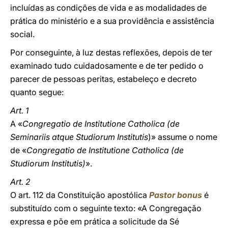
incluídas as condições de vida e as modalidades de
prática do ministério e a sua providência e assistência
social.
Por conseguinte, à luz destas reflexões, depois de ter
examinado tudo cuidadosamente e de ter pedido o
parecer de pessoas peritas, estabeleço e decreto
quanto segue:
Art. 1
A «
Congregatio de Institutione Catholica (de
Seminariis atque Studiorum Institutis
)» assume o nome
de «
Congregatio de Institutione Catholica (de
Studiorum Institutis)
».
Art. 2
O art. 112 da Constituição apostólica
Pastor bonus
é
substituído com o seguinte texto: «A Congregação
expressa e põe em prática a solicitude da Sé