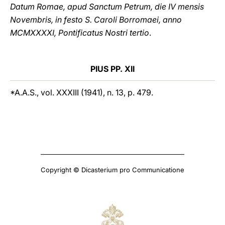
Datum Romae, apud Sanctum Petrum, die IV mensis
Novembris, in festo S. Caroli Borromaei, anno
MCMXXXXI, Pontificatus Nostri tertio
.
PIUS PP. XII
*A.A.S., vol. XXXIII (1941), n. 13, p. 479.
Copyright © Dicasterium pro Communicatione