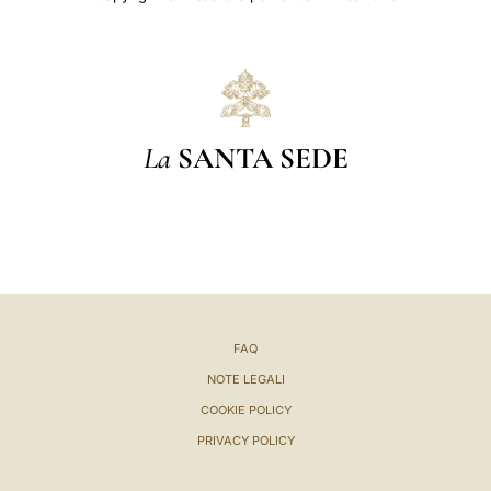
La
SANTA SEDE
FAQ
NOTE LEGALI
COOKIE POLICY
PRIVACY POLICY