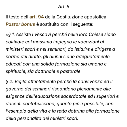
Art. 5
Il testo dell’
art. 94
della Costituzione apostolica
Pastor bonus
è sostituito con il seguente:
«
§ 1. Assiste i Vescovi perché nelle loro Chiese siano
coltivate col massimo impegno le vocazioni ai
ministeri sacri e nei seminari, da istituire e dirigere a
norma del diritto, gli alunni siano adeguatamente
educati con una solida formazione sia umana e
spirituale, sia dottrinale e pastorale.
§ 2. Vigila attentamente perché la convivenza ed il
governo dei seminari rispondano pienamente alle
esigenze dell'educazione sacerdotale ed i superiori e
docenti contribuiscano, quanto più è possibile, con
l'esempio della vita e la retta dottrina alla formazione
della personalità dei ministri sacri.