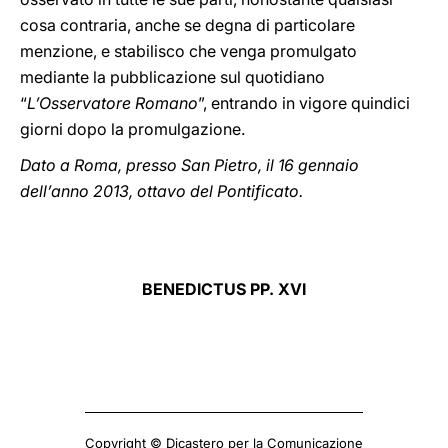
cosa contraria, anche se degna di particolare
menzione, e stabilisco che venga promulgato
mediante la pubblicazione sul quotidiano
“
L’Osservatore Romano
”, entrando in vigore quindici
giorni dopo la promulgazione.
Dato a Roma, presso San Pietro, il 16 gennaio
dell’anno 2013, ottavo del Pontificato.
BENEDICTUS PP. XVI
Copyright © Dicastero per la Comunicazione