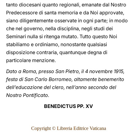
tanto diocesani quanto regionali, emanate dal Nostro
Predecessore di santa memoria e da Noi approvate,
siano diligentemente osservate in ogni parte; in modo
che nel governo, nella disciplina, negli studi dei
Seminari nulla si ritenga mutato. Tutto questo Noi
stabiliamo e ordiniamo, nonostante qualsiasi
disposizione contraria, quantunque degna di
particolare menzione.
Dato a Roma, presso San Pietro, il 4 novembre 1915,
festa di San Carlo Borromeo, altamente benemerito
dell’educazione del clero, nell’anno secondo del
Nostro Pontificato.
BENEDICTUS PP. XV
Copyright © Libreria Editrice Vaticana