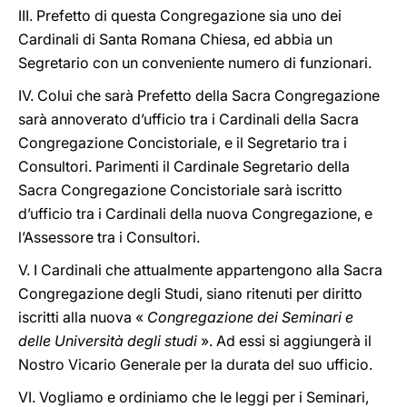
III. Prefetto di questa Congregazione sia uno dei
Cardinali di Santa Romana Chiesa, ed abbia un
Segretario con un conveniente numero di funzionari.
IV. Colui che sarà Prefetto della Sacra Congregazione
sarà annoverato d’ufficio tra i Cardinali della Sacra
Congregazione Concistoriale, e il Segretario tra i
Consultori. Parimenti il Cardinale Segretario della
Sacra Congregazione Concistoriale sarà iscritto
d’ufficio tra i Cardinali della nuova Congregazione, e
l’Assessore tra i Consultori.
V. I Cardinali che attualmente appartengono alla Sacra
Congregazione degli Studi, siano ritenuti per diritto
iscritti alla nuova «
Congregazione dei Seminari e
delle Università degli studi
». Ad essi si aggiungerà il
Nostro Vicario Generale per la durata del suo ufficio.
VI. Vogliamo e ordiniamo che le leggi per i Seminari,