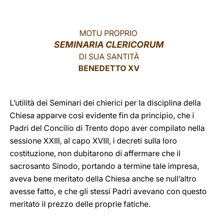
LATINE
MOTU PROPRIO
SEMINARIA CLERICORUM
DI SUA SANTITÀ
BENEDETTO XV
L’utilità dei Seminari dei chierici per la disciplina della
Chiesa apparve così evidente fin da principio, che i
Padri del Concilio di Trento dopo aver compilato nella
sessione XXIII, al capo XVIII, i decreti sulla loro
costituzione, non dubitarono di affermare che il
sacrosanto Sinodo, portando a termine tale impresa,
aveva bene meritato della Chiesa anche se null’altro
avesse fatto, e che gli stessi Padri avevano con questo
meritato il prezzo delle proprie fatiche.