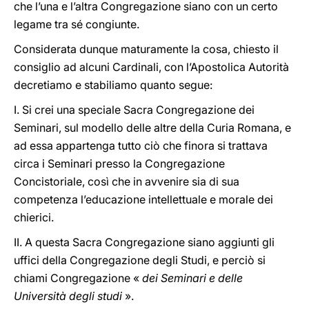
che l’una e l’altra Congregazione siano con un certo
legame tra sé congiunte.
Considerata dunque maturamente la cosa, chiesto il
consiglio ad alcuni Cardinali, con l’Apostolica Autorità
decretiamo e stabiliamo quanto segue:
I. Si crei una speciale Sacra Congregazione dei
Seminari, sul modello delle altre della Curia Romana, e
ad essa appartenga tutto ciò che finora si trattava
circa i Seminari presso la Congregazione
Concistoriale, così che in avvenire sia di sua
competenza l’educazione intellettuale e morale dei
chierici.
II. A questa Sacra Congregazione siano aggiunti gli
uffici della Congregazione degli Studi, e perciò si
chiami Congregazione «
dei Seminari e delle
Università degli studi
».