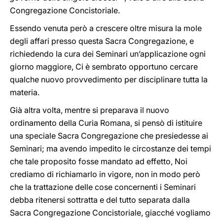
Congregazione Concistoriale.
Essendo venuta però a crescere oltre misura la mole
degli affari presso questa Sacra Congregazione, e
richiedendo la cura dei Seminari un’applicazione ogni
giorno maggiore, Ci è sembrato opportuno cercare
qualche nuovo provvedimento per disciplinare tutta la
materia.
Già altra volta, mentre si preparava il nuovo
ordinamento della Curia Romana, si pensò di istituire
una speciale Sacra Congregazione che presiedesse ai
Seminari; ma avendo impedito le circostanze dei tempi
che tale proposito fosse mandato ad effetto, Noi
crediamo di richiamarlo in vigore, non in modo però
che la trattazione delle cose concernenti i Seminari
debba ritenersi sottratta e del tutto separata dalla
Sacra Congregazione Concistoriale, giacché vogliamo