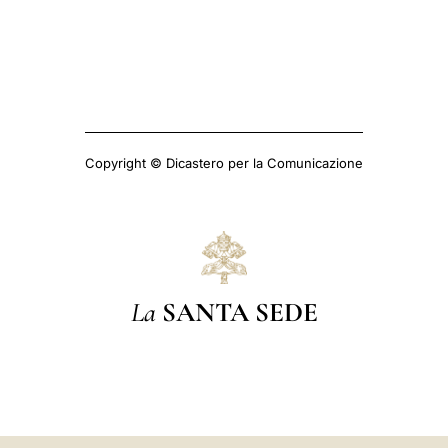
Copyright © Dicastero per la Comunicazione
La
SANTA SEDE