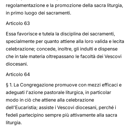
regolamentazione e la promozione della sacra liturgia,
in primo luogo dei sacramenti.
Articolo 63
Essa favorisce e tutela la disciplina dei sacramenti,
specialmente per quanto attiene alla loro valida e lecita
celebrazione; concede, inoltre, gli indulti e dispense
che in tale materia oltrepassano le facoltà dei Vescovi
diocesani.
Articolo 64
§ 1. La Congregazione promuove con mezzi efficaci e
adeguati l'azione pastorale liturgica, in particolar
modo in ciò che attiene alla celebrazione
dell'Eucaristia; assiste i Vescovi diocesani, perché i
fedeli partecipino sempre più attivamente alla sacra
liturgia.