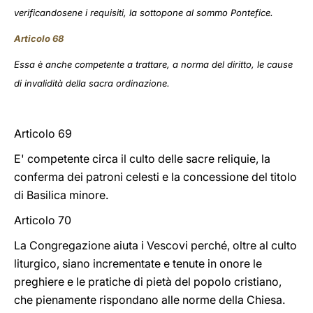
verificandosene i requisiti, la sottopone al sommo Pontefice.
Articolo 68
Essa è anche competente a trattare, a norma del diritto, le cause
di invalidità della sacra ordinazione.
Articolo 69
E' competente circa il culto delle sacre reliquie, la
conferma dei patroni celesti e la concessione del titolo
di Basilica minore.
Articolo 70
La Congregazione aiuta i Vescovi perché, oltre al culto
liturgico, siano incrementate e tenute in onore le
preghiere e le pratiche di pietà del popolo cristiano,
che pienamente rispondano alle norme della Chiesa.