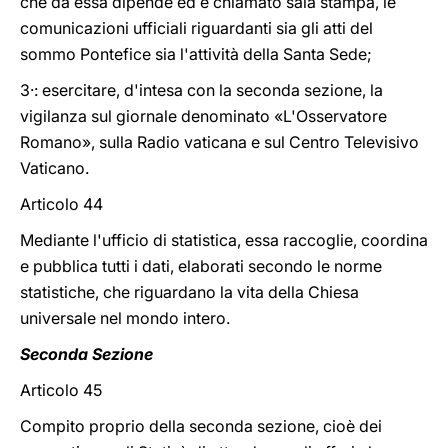
che da essa dipende ed è chiamato sala stampa, le
comunicazioni ufficiali riguardanti sia gli atti del
sommo Pontefice sia l'attività della Santa Sede;
3·: esercitare, d'intesa con la seconda sezione, la
vigilanza sul giornale denominato «L'Osservatore
Romano», sulla Radio vaticana e sul Centro Televisivo
Vaticano.
Articolo 44
Mediante l'ufficio di statistica, essa raccoglie, coordina
e pubblica tutti i dati, elaborati secondo le norme
statistiche, che riguardano la vita della Chiesa
universale nel mondo intero.
Seconda Sezione
Articolo 45
Compito proprio della seconda sezione, cioè dei