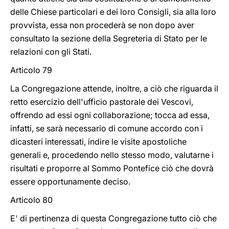
delle Chiese particolari e dei loro Consigli, sia alla loro
provvista, essa non procederà se non dopo aver
consultato la sezione della Segreteria di Stato per le
relazioni con gli Stati.
Articolo 79
La Congregazione attende, inoltre, a ciò che riguarda il
retto esercizio dell'ufficio pastorale dei Vescovi,
offrendo ad essi ogni collaborazione; tocca ad essa,
infatti, se sarà necessario di comune accordo con i
dicasteri interessati, indire le visite apostoliche
generali e, procedendo nello stesso modo, valutarne i
risultati e proporre al Sommo Pontefice ciò che dovrà
essere opportunamente deciso.
Articolo 80
E' di pertinenza di questa Congregazione tutto ciò che