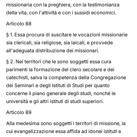
missionaria con la preghiera, con la testimonianza
della vita, con l'attività e con i sussidi economici.
Articolo 88
§ 1. Essa procura di suscitare le vocazioni missionarie
sia clericali, sia religiose, sia laicali, e provvede
all'adeguata distribuzione dei missionari.
§ 2. Nei territori che le sono soggetti essa cura
parimenti la formazione del clero secolare e dei
catechisti, salva la competenza della Congregazione
dei Seminari e degli Istituti di Studi per quanto
concerne il piano generale degli studi, nonché le
università e gli altri istituti di studi superiori.
Articolo 89
Alla medesima sono soggetti i territori di missione, la
cui evangelizzazione essa affida ad idonei istituti e