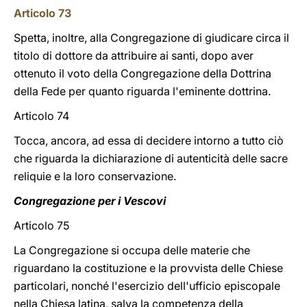
Articolo 73
Spetta, inoltre, alla Congregazione di giudicare circa il
titolo di dottore da attribuire ai santi, dopo aver
ottenuto il voto della Congregazione della Dottrina
della Fede per quanto riguarda l'eminente dottrina.
Articolo 74
Tocca, ancora, ad essa di decidere intorno a tutto ciò
che riguarda la dichiarazione di autenticità delle sacre
reliquie e la loro conservazione.
Congregazione per i Vescovi
Articolo 75
La Congregazione si occupa delle materie che
riguardano la costituzione e la provvista delle Chiese
particolari, nonché l'esercizio dell'ufficio episcopale
nella Chiesa latina, salva la competenza della