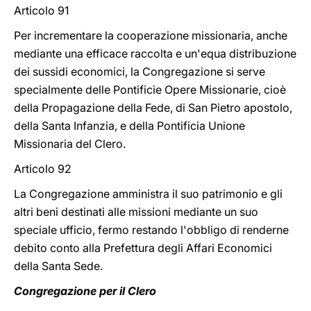
Articolo 91
Per incrementare la cooperazione missionaria, anche
mediante una efficace raccolta e un'equa distribuzione
dei sussidi economici, la Congregazione si serve
specialmente delle Pontificie Opere Missionarie, cioè
della Propagazione della Fede, di San Pietro apostolo,
della Santa Infanzia, e della Pontificia Unione
Missionaria del Clero.
Articolo 92
La Congregazione amministra il suo patrimonio e gli
altri beni destinati alle missioni mediante un suo
speciale ufficio, fermo restando l'obbligo di renderne
debito conto alla Prefettura degli Affari Economici
della Santa Sede.
Congregazione per il Clero