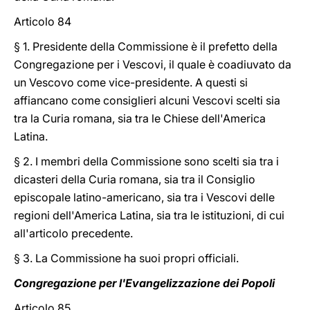
Articolo 84
§ 1. Presidente della Commissione è il prefetto della
Congregazione per i Vescovi, il quale è coadiuvato da
un Vescovo come vice-presidente. A questi si
affiancano come consiglieri alcuni Vescovi scelti sia
tra la Curia romana, sia tra le Chiese dell'America
Latina.
§ 2. I membri della Commissione sono scelti sia tra i
dicasteri della Curia romana, sia tra il Consiglio
episcopale latino-americano, sia tra i Vescovi delle
regioni dell'America Latina, sia tra le istituzioni, di cui
all'articolo precedente.
§ 3. La Commissione ha suoi propri officiali.
Congregazione per l'Evangelizzazione dei Popoli
Articolo 85