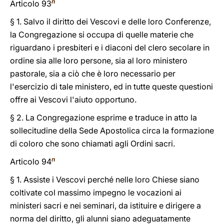
n
Articolo 93
§ 1. Salvo il diritto dei Vescovi e delle loro Conferenze,
la Congregazione si occupa di quelle materie che
riguardano i presbiteri e i diaconi del clero secolare in
ordine sia alle loro persone, sia al loro ministero
pastorale, sia a ciò che è loro necessario per
l'esercizio di tale ministero, ed in tutte queste questioni
offre ai Vescovi l'aiuto opportuno.
§ 2. La Congregazione esprime e traduce in atto la
sollecitudine della Sede Apostolica circa la formazione
di coloro che sono chiamati agli Ordini sacri.
n
Articolo 94
§ 1. Assiste i Vescovi perché nelle loro Chiese siano
coltivate col massimo impegno le vocazioni ai
ministeri sacri e nei seminari, da istituire e dirigere a
norma del diritto, gli alunni siano adeguatamente