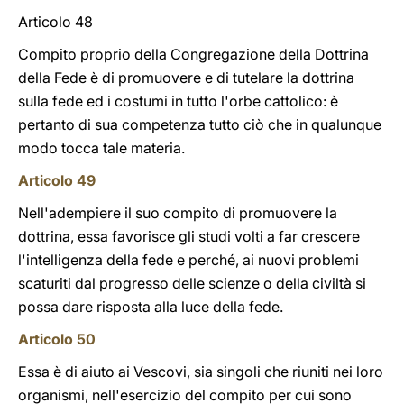
Articolo 48
Compito proprio della Congregazione della Dottrina
della Fede è di promuovere e di tutelare la dottrina
sulla fede ed i costumi in tutto l'orbe cattolico: è
pertanto di sua competenza tutto ciò che in qualunque
modo tocca tale materia.
Articolo 49
Nell'adempiere il suo compito di promuovere la
dottrina, essa favorisce gli studi volti a far crescere
l'intelligenza della fede e perché, ai nuovi problemi
scaturiti dal progresso delle scienze o della civiltà si
possa dare risposta alla luce della fede.
Articolo 50
Essa è di aiuto ai Vescovi, sia singoli che riuniti nei loro
organismi, nell'esercizio del compito per cui sono