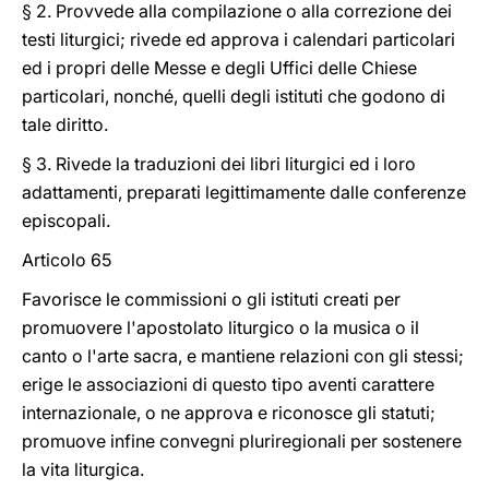
§ 2. Provvede alla compilazione o alla correzione dei
testi liturgici; rivede ed approva i calendari particolari
ed i propri delle Messe e degli Uffici delle Chiese
particolari, nonché, quelli degli istituti che godono di
tale diritto.
§ 3. Rivede la traduzioni dei libri liturgici ed i loro
adattamenti, preparati legittimamente dalle conferenze
episcopali.
Articolo 65
Favorisce le commissioni o gli istituti creati per
promuovere l'apostolato liturgico o la musica o il
canto o l'arte sacra, e mantiene relazioni con gli stessi;
erige le associazioni di questo tipo aventi carattere
internazionale, o ne approva e riconosce gli statuti;
promuove infine convegni pluriregionali per sostenere
la vita liturgica.