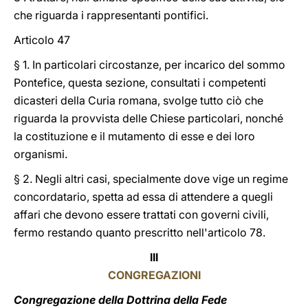
che riguarda i rappresentanti pontifici.
Articolo 47
§ 1. In particolari circostanze, per incarico del sommo
Pontefice, questa sezione, consultati i competenti
dicasteri della Curia romana, svolge tutto ciò che
riguarda la provvista delle Chiese particolari, nonché
la costituzione e il mutamento di esse e dei loro
organismi.
§ 2. Negli altri casi, specialmente dove vige un regime
concordatario, spetta ad essa di attendere a quegli
affari che devono essere trattati con governi civili,
fermo restando quanto prescritto nell'articolo 78.
III
CONGREGAZIONI
Congregazione della Dottrina della Fede