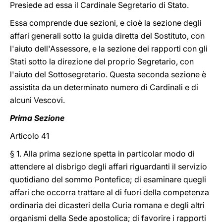
Presiede ad essa il Cardinale Segretario di Stato.
Essa comprende due sezioni, e cioè la sezione degli
affari generali sotto la guida diretta del Sostituto, con
l'aiuto dell'Assessore, e la sezione dei rapporti con gli
Stati sotto la direzione del proprio Segretario, con
l'aiuto del Sottosegretario. Questa seconda sezione è
assistita da un determinato numero di Cardinali e di
alcuni Vescovi.
Prima Sezione
Articolo 41
§ 1. Alla prima sezione spetta in particolar modo di
attendere al disbrigo degli affari riguardanti il servizio
quotidiano del sommo Pontefice; di esaminare quegli
affari che occorra trattare al di fuori della competenza
ordinaria dei dicasteri della Curia romana e degli altri
organismi della Sede apostolica; di favorire i rapporti