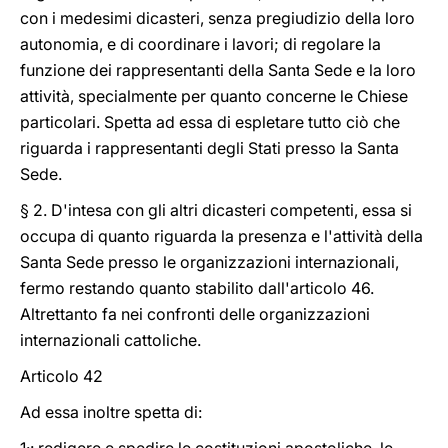
con i medesimi dicasteri, senza pregiudizio della loro
autonomia, e di coordinare i lavori; di regolare la
funzione dei rappresentanti della Santa Sede e la loro
attività, specialmente per quanto concerne le Chiese
particolari. Spetta ad essa di espletare tutto ciò che
riguarda i rappresentanti degli Stati presso la Santa
Sede.
§ 2. D'intesa con gli altri dicasteri competenti, essa si
occupa di quanto riguarda la presenza e l'attività della
Santa Sede presso le organizzazioni internazionali,
fermo restando quanto stabilito dall'articolo 46.
Altrettanto fa nei confronti delle organizzazioni
internazionali cattoliche.
Articolo 42
Ad essa inoltre spetta di: