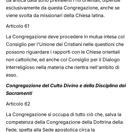
da antica data sono prevalenti i riti orientali, dipende
esclusivamente da questa Congregazione, anche se
viene svolta da missionari della Chiesa latina.
Articolo 61
La Congregazione deve procedere in mutua intesa col
Consiglio per l'Unione dei Cristiani nelle questioni che
possono riguardare i rapporti con le Chiese orientali
non cattoliche, ed anche col Consiglio per il Dialogo
Interreligioso nella materia che rientra nell'ambito di
esso.
Congregazione del Culto Divino e della Disciplina dei
Sacramenti
Articolo 62
La Congregazione si occupa di tutto ciò che, salva la
competenza della Congregazione della Dottrina della
Fede, spetta alla Sede apostolica circa la