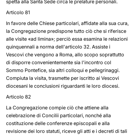
spetta alla Santa Sede circa le prelature personali.
Articolo 81
In favore delle Chiese particolari, affidate alla sua cura,
la Congregazione predispone tutto ciò che si riferisce
alle visite «ad limina»; perciò essa esamina le relazioni
quinquennali a norma dell'articolo 32. Assiste i
Vescovi che vengono a Roma, allo scopo soprattutto
di disporre convenientemente sia l'incontro col
Sommo Pontefice, sia altri colloqui e pellegrinaggi.
Compiuta la visita, trasmette per iscritto ai Vescovi
diocesani le conclusioni riguardanti le loro diocesi.
Articolo 82
La Congregazione compie ciò che attiene alla
celebrazione di Concilii particolari, nonché alla
costituzione delle conferenze episcopali e alla
revisione dei loro statuti, riceve gli atti e i decreti di tali