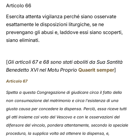
Articolo 66
Esercita attenta vigilanza perché siano osservate
esattamente le disposizioni liturgiche, se ne
prevengano gli abusi e, laddove essi siano scoperti,
siano eliminati.
[
Gli articoli 67 e 68 sono stati aboliti da Sua Santità
Benedetto XVI nel Motu Proprio
Quaerit semper
]
Articolo 67
Spetta a questa Congregazione di giudicare circa il fatto della
non consumazione del matrimonio e circa l'esistenza di una
giusta causa per concedere la dispensa. Perciò, essa riceve tutti
gli atti insieme col voto del Vescovo e con le osservazioni del
difensore del vincolo, pondera attentamente, secondo la speciale
procedura, la supplica volta ad ottenere la dispensa, e,