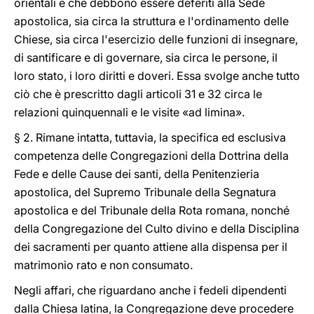
orientali e che debbono essere deferiti alla Sede
apostolica, sia circa la struttura e l'ordinamento delle
Chiese, sia circa l'esercizio delle funzioni di insegnare,
di santificare e di governare, sia circa le persone, il
loro stato, i loro diritti e doveri. Essa svolge anche tutto
ciò che è prescritto dagli articoli 31 e 32 circa le
relazioni quinquennali e le visite «ad limina».
§ 2. Rimane intatta, tuttavia, la specifica ed esclusiva
competenza delle Congregazioni della Dottrina della
Fede e delle Cause dei santi, della Penitenzieria
apostolica, del Supremo Tribunale della Segnatura
apostolica e del Tribunale della Rota romana, nonché
della Congregazione del Culto divino e della Disciplina
dei sacramenti per quanto attiene alla dispensa per il
matrimonio rato e non consumato.
Negli affari, che riguardano anche i fedeli dipendenti
dalla Chiesa latina, la Congregazione deve procedere