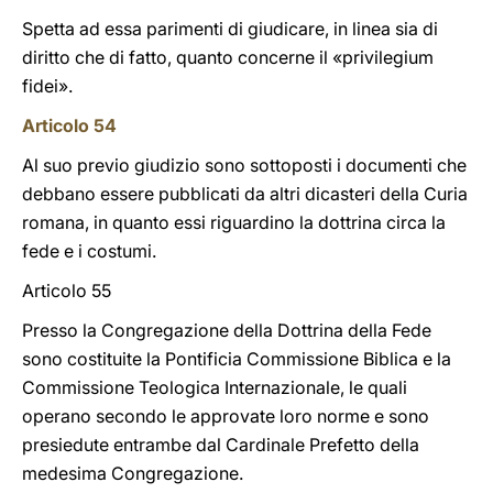
Spetta ad essa parimenti di giudicare, in linea sia di
diritto che di fatto, quanto concerne il «privilegium
fidei».
Articolo 54
Al suo previo giudizio sono sottoposti i documenti che
debbano essere pubblicati da altri dicasteri della Curia
romana, in quanto essi riguardino la dottrina circa la
fede e i costumi.
Articolo 55
Presso la Congregazione della Dottrina della Fede
sono costituite la Pontificia Commissione Biblica e la
Commissione Teologica Internazionale, le quali
operano secondo le approvate loro norme e sono
presiedute entrambe dal Cardinale Prefetto della
medesima Congregazione.