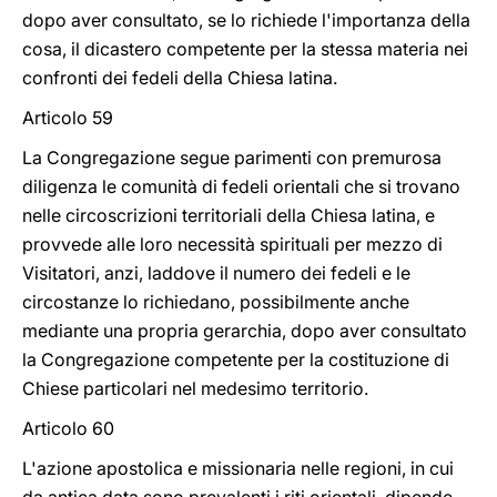
dopo aver consultato, se lo richiede l'importanza della
cosa, il dicastero competente per la stessa materia nei
confronti dei fedeli della Chiesa latina.
Articolo 59
La Congregazione segue parimenti con premurosa
diligenza le comunità di fedeli orientali che si trovano
nelle circoscrizioni territoriali della Chiesa latina, e
provvede alle loro necessità spirituali per mezzo di
Visitatori, anzi, laddove il numero dei fedeli e le
circostanze lo richiedano, possibilmente anche
mediante una propria gerarchia, dopo aver consultato
la Congregazione competente per la costituzione di
Chiese particolari nel medesimo territorio.
Articolo 60
L'azione apostolica e missionaria nelle regioni, in cui