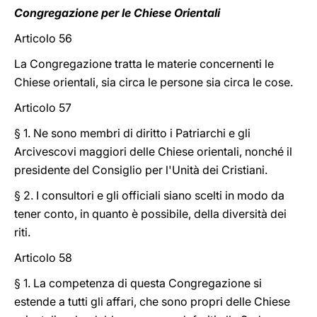
Congregazione per le Chiese Orientali
Articolo 56
La Congregazione tratta le materie concernenti le
Chiese orientali, sia circa le persone sia circa le cose.
Articolo 57
§ 1. Ne sono membri di diritto i Patriarchi e gli
Arcivescovi maggiori delle Chiese orientali, nonché il
presidente del Consiglio per l'Unità dei Cristiani.
§ 2. I consultori e gli officiali siano scelti in modo da
tener conto, in quanto è possibile, della diversità dei
riti.
Articolo 58
§ 1. La competenza di questa Congregazione si
estende a tutti gli affari, che sono propri delle Chiese