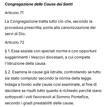
Congregazione delle Cause dei Santi
Articolo 71
La Congregazione tratta tutto ciò che, secondo la
procedura prescritta, porta alla canonizzazione dei
servi di Dio.
Articolo 72
§ 1. Essa assiste con speciali norme e con opportuni
suggerimenti i Vescovi diocesani, a cui compete
l'istruzione della causa.
§ 2. Esamina le cause già istruite, controllando se tutto
sia stato compiuto secondo la norma della legge.
Indaga a fondo sulle cause così esaminate, al fine di
decidere se risulti tutto quanto è richiesto perché siano
sottoposti i voti favorevoli al Sommo Pontefice,
secondo i gradi prestabiliti delle cause.