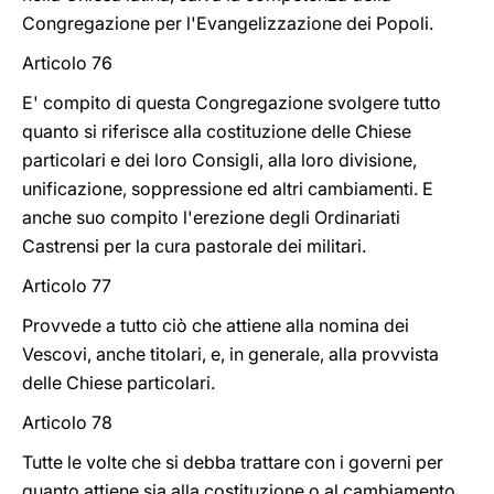
Congregazione per l'Evangelizzazione dei Popoli.
Articolo 76
E' compito di questa Congregazione svolgere tutto
quanto si riferisce alla costituzione delle Chiese
particolari e dei loro Consigli, alla loro divisione,
unificazione, soppressione ed altri cambiamenti. E
anche suo compito l'erezione degli Ordinariati
Castrensi per la cura pastorale dei militari.
Articolo 77
Provvede a tutto ciò che attiene alla nomina dei
Vescovi, anche titolari, e, in generale, alla provvista
delle Chiese particolari.
Articolo 78
Tutte le volte che si debba trattare con i governi per
quanto attiene sia alla costituzione o al cambiamento