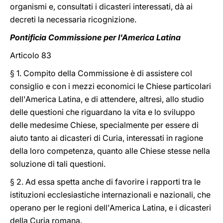
organismi e, consultati i dicasteri interessati, dà ai
decreti la necessaria ricognizione.
Pontificia Commissione per l'America Latina
Articolo 83
§ 1. Compito della Commissione è di assistere col
consiglio e con i mezzi economici le Chiese particolari
dell'America Latina, e di attendere, altresì, allo studio
delle questioni che riguardano la vita e lo sviluppo
delle medesime Chiese, specialmente per essere di
aiuto tanto ai dicasteri di Curia, interessati in ragione
della loro competenza, quanto alle Chiese stesse nella
soluzione di tali questioni.
§ 2. Ad essa spetta anche di favorire i rapporti tra le
istituzioni ecclesiastiche internazionali e nazionali, che
operano per le regioni dell'America Latina, e i dicasteri
della Curia romana.