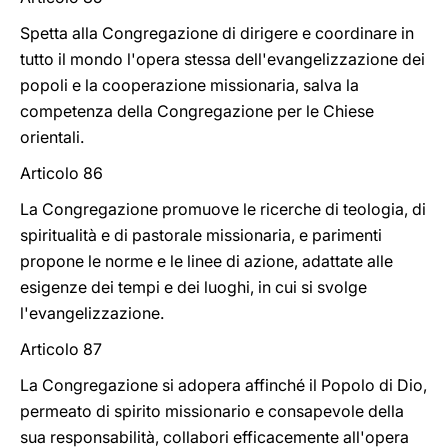
Spetta alla Congregazione di dirigere e coordinare in
tutto il mondo l'opera stessa dell'evangelizzazione dei
popoli e la cooperazione missionaria, salva la
competenza della Congregazione per le Chiese
orientali.
Articolo 86
La Congregazione promuove le ricerche di teologia, di
spiritualità e di pastorale missionaria, e parimenti
propone le norme e le linee di azione, adattate alle
esigenze dei tempi e dei luoghi, in cui si svolge
l'evangelizzazione.
Articolo 87
La Congregazione si adopera affinché il Popolo di Dio,
permeato di spirito missionario e consapevole della
sua responsabilità, collabori efficacemente all'opera