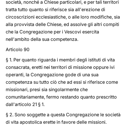
società, nonché a Chiese particolari, e per tali territori
tratta tutto quanto si riferisce sia all'erezione di
circoscrizioni ecclesiastiche, o alle loro modifiche, sia
alla provvista delle Chiese, ed assolve gli altri compiti
che la Congregazione per i Vescovi esercita
nell'ambito della sua competenza.
Articolo 90
§ 1. Per quanto riguarda i membri degli istituti di vita
consacrata, eretti nei territori di missione oppure ivi
operanti, la Congregazione gode di una sua
competenza su tutto ciò che ad essi si riferisce come
missionari, presi sia singolarmente che
comunitariamente, fermo restando quanto prescritto
dall'articolo 21 § 1.
§ 2. Sono soggette a questa Congregazione le società
di vita apostolica erette in favore delle missioni.