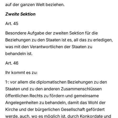
auf der ganzen Welt beziehen.
Zweite Sektion
Art. 45
Besondere Aufgabe der zweiten Sektion für die
Beziehungen zu den Staaten ist es, all das zu erledigen,
was mit den Verantwortlichen der Staaten zu
behandeln ist.
Art. 46
Ihr kommt es zu:
1·: vor allem die diplomatischen Beziehungen zu den
Staaten und zu den anderen Zusammenschlüssen
öffentlichen Rechts zu fördern und gemeinsame
Angelegenheiten zu behandeln, damit das Wohl der
Kirche und der bürgerlichen Gesellschaft gefördert
werde, auch, wo es möglich ist, durch Konkordate und