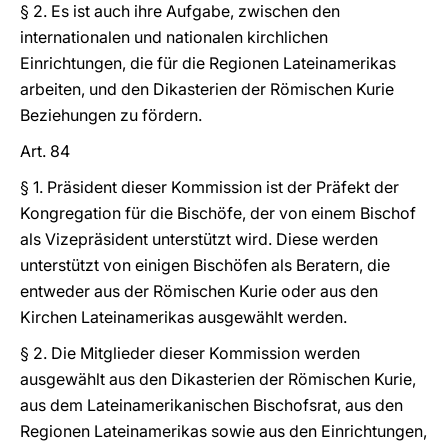
§ 2. Es ist auch ihre Aufgabe, zwischen den
internationalen und nationalen kirchlichen
Einrichtungen, die für die Regionen Lateinamerikas
arbeiten, und den Dikasterien der Römischen Kurie
Beziehungen zu fördern.
Art. 84
§ 1. Präsident dieser Kommission ist der Präfekt der
Kongregation für die Bischöfe, der von einem Bischof
als Vizepräsident unterstützt wird. Diese werden
unterstützt von einigen Bischöfen als Beratern, die
entweder aus der Römischen Kurie oder aus den
Kirchen Lateinamerikas ausgewählt werden.
§ 2. Die Mitglieder dieser Kommission werden
ausgewählt aus den Dikasterien der Römischen Kurie,
aus dem Lateinamerikanischen Bischofsrat, aus den
Regionen Lateinamerikas sowie aus den Einrichtungen,