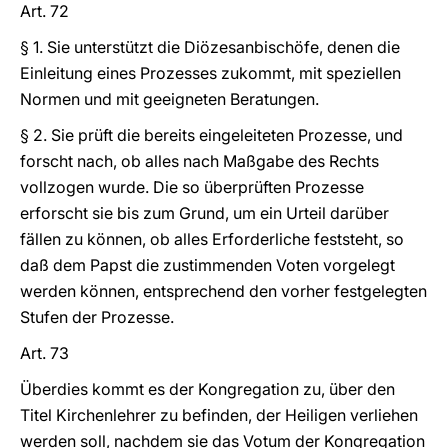
Art. 72
§ 1. Sie unterstützt die Diözesanbischöfe, denen die
Einleitung eines Prozesses zukommt, mit speziellen
Normen und mit geeigneten Beratungen.
§ 2. Sie prüft die bereits eingeleiteten Prozesse, und
forscht nach, ob alles nach Maßgabe des Rechts
vollzogen wurde. Die so überprüften Prozesse
erforscht sie bis zum Grund, um ein Urteil darüber
fällen zu können, ob alles Erforderliche feststeht, so
daß dem Papst die zustimmenden Voten vorgelegt
werden können, entsprechend den vorher festgelegten
Stufen der Prozesse.
Art. 73
Überdies kommt es der Kongregation zu, über den
Titel Kirchenlehrer zu befinden, der Heiligen verliehen
werden soll, nachdem sie das Votum der Kongregation