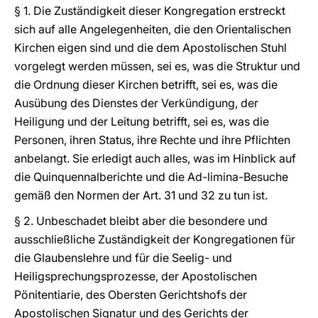
§ 1. Die Zuständigkeit dieser Kongregation erstreckt
sich auf alle Angelegenheiten, die den Orientalischen
Kirchen eigen sind und die dem Apostolischen Stuhl
vorgelegt werden müssen, sei es, was die Struktur und
die Ordnung dieser Kirchen betrifft, sei es, was die
Ausübung des Dienstes der Verkündigung, der
Heiligung und der Leitung betrifft, sei es, was die
Personen, ihren Status, ihre Rechte und ihre Pflichten
anbelangt. Sie erledigt auch alles, was im Hinblick auf
die Quinquennalberichte und die Ad-limina-Besuche
gemäß den Normen der Art. 31 und 32 zu tun ist.
§ 2. Unbeschadet bleibt aber die besondere und
ausschließliche Zuständigkeit der Kongregationen für
die Glaubenslehre und für die Seelig- und
Heiligsprechungsprozesse, der Apostolischen
Pönitentiarie, des Obersten Gerichtshofs der
Apostolischen Signatur und des Gerichts der