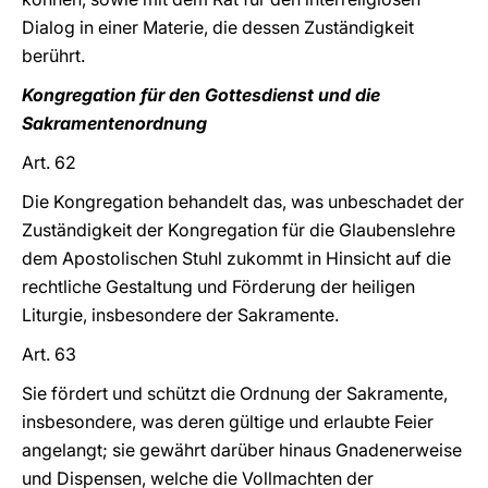
Dialog in einer Materie, die dessen Zuständigkeit
berührt.
Kongregation für den Gottesdienst und die
Sakramentenordnung
Art. 62
Die Kongregation behandelt das, was unbeschadet der
Zuständigkeit der Kongregation für die Glaubenslehre
dem Apostolischen Stuhl zukommt in Hinsicht auf die
rechtliche Gestaltung und Förderung der heiligen
Liturgie, insbesondere der Sakramente.
Art. 63
Sie fördert und schützt die Ordnung der Sakramente,
insbesondere, was deren gültige und erlaubte Feier
angelangt; sie gewährt darüber hinaus Gnadenerweise
und Dispensen, welche die Vollmachten der