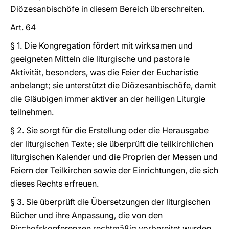
Diözesanbischöfe in diesem Bereich überschreiten.
Art. 64
§ 1. Die Kongregation fördert mit wirksamen und
geeigneten Mitteln die liturgische und pastorale
Aktivität, besonders, was die Feier der Eucharistie
anbelangt; sie unterstützt die Diözesanbischöfe, damit
die Gläubigen immer aktiver an der heiligen Liturgie
teilnehmen.
§ 2. Sie sorgt für die Erstellung oder die Herausgabe
der liturgischen Texte; sie überprüft die teilkirchlichen
liturgischen Kalender und die Proprien der Messen und
Feiern der Teilkirchen sowie der Einrichtungen, die sich
dieses Rechts erfreuen.
§ 3. Sie überprüft die Übersetzungen der liturgischen
Bücher und ihre Anpassung, die von den
Bischofskonferenzen rechtmäßig vorbereitet wurden.