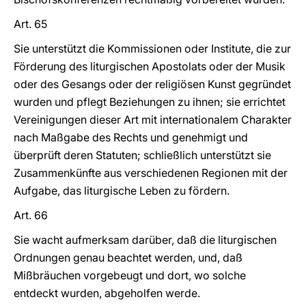
Art. 65
Sie unterstützt die Kommissionen oder Institute, die zur
Förderung des liturgischen Apostolats oder der Musik
oder des Gesangs oder der religiösen Kunst gegründet
wurden und pflegt Beziehungen zu ihnen; sie errichtet
Vereinigungen dieser Art mit internationalem Charakter
nach Maßgabe des Rechts und genehmigt und
überprüft deren Statuten; schließlich unterstützt sie
Zusammenkünfte aus verschiedenen Regionen mit der
Aufgabe, das liturgische Leben zu fördern.
Art. 66
Sie wacht aufmerksam darüber, daß die liturgischen
Ordnungen genau beachtet werden, und, daß
Mißbräuchen vorgebeugt und dort, wo solche
entdeckt wurden, abgeholfen werde.