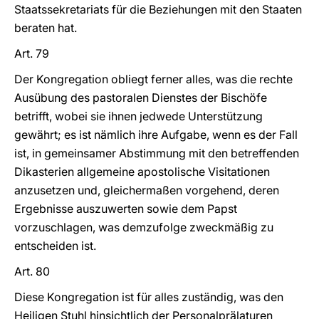
Staatssekretariats für die Beziehungen mit den Staaten
beraten hat.
Art. 79
Der Kongregation obliegt ferner alles, was die rechte
Ausübung des pastoralen Dienstes der Bischöfe
betrifft, wobei sie ihnen jedwede Unterstützung
gewährt; es ist nämlich ihre Aufgabe, wenn es der Fall
ist, in gemeinsamer Abstimmung mit den betreffenden
Dikasterien allgemeine apostolische Visitationen
anzusetzen und, gleichermaßen vorgehend, deren
Ergebnisse auszuwerten sowie dem Papst
vorzuschlagen, was demzufolge zweckmäßig zu
entscheiden ist.
Art. 80
Diese Kongregation ist für alles zuständig, was den
Heiligen Stuhl hinsichtlich der Personalprälaturen