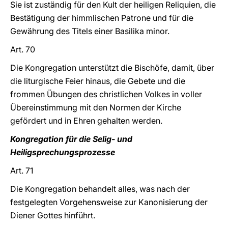
Sie ist zuständig für den Kult der heiligen Reliquien, die
Bestätigung der himmlischen Patrone und für die
Gewährung des Titels einer Basilika minor.
Art. 70
Die Kongregation unterstützt die Bischöfe, damit, über
die liturgische Feier hinaus, die Gebete und die
frommen Übungen des christlichen Volkes in voller
Übereinstimmung mit den Normen der Kirche
gefördert und in Ehren gehalten werden.
Kongregation für die Selig- und
Heiligsprechungsprozesse
Art. 71
Die Kongregation behandelt alles, was nach der
festgelegten Vorgehensweise zur Kanonisierung der
Diener Gottes hinführt.