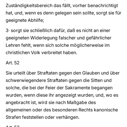
Zuständigkeitsbereich das fällt, vorher benachrichtigt
hat, und, wenn es denn gelegen sein sollte, sorgt sie für
geeignete Abhilfe;
3· sorgt sie schließlich dafür, daß es nicht an einer
geeigneten Widerlegung falscher und gefährlicher
Lehren fehlt, wenn sich solche möglicherweise im
christlichen Volk verbreitet haben.
Art. 52
Sie urteilt über Straftaten gegen den Glauben und über
schwerwiegendere Straftaten gegen die Sitten und
solche, die bei der Feier der Sakramente begangen
wurden, wenn diese ihr angezeigt wurden, und, wo es
angebracht ist, wird sie nach Maßgabe des
allgemeinen oder des besonderen Rechts kanonische
Strafen feststellen oder verhängen.