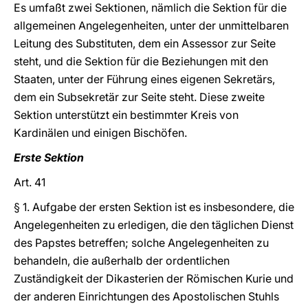
Es umfaßt zwei Sektionen, nämlich die Sektion für die
allgemeinen Angelegenheiten, unter der unmittelbaren
Leitung des Substituten, dem ein Assessor zur Seite
steht, und die Sektion für die Beziehungen mit den
Staaten, unter der Führung eines eigenen Sekretärs,
dem ein Subsekretär zur Seite steht. Diese zweite
Sektion unterstützt ein bestimmter Kreis von
Kardinälen und einigen Bischöfen.
Erste Sektion
Art. 41
§ 1. Aufgabe der ersten Sektion ist es insbesondere, die
Angelegenheiten zu erledigen, die den täglichen Dienst
des Papstes betreffen; solche Angelegenheiten zu
behandeln, die außerhalb der ordentlichen
Zuständigkeit der Dikasterien der Römischen Kurie und
der anderen Einrichtungen des Apostolischen Stuhls