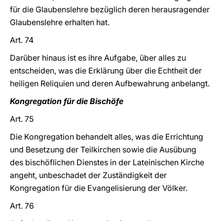
für die Glaubenslehre bezüglich deren herausragender
Glaubenslehre erhalten hat.
Art. 74
Darüber hinaus ist es ihre Aufgabe, über alles zu
entscheiden, was die Erklärung über die Echtheit der
heiligen Reliquien und deren Aufbewahrung anbelangt.
Kongregation für die Bischöfe
Art. 75
Die Kongregation behandelt alles, was die Errichtung
und Besetzung der Teilkirchen sowie die Ausübung
des bischöflichen Dienstes in der Lateinischen Kirche
angeht, unbeschadet der Zuständigkeit der
Kongregation für die Evangelisierung der Völker.
Art. 76