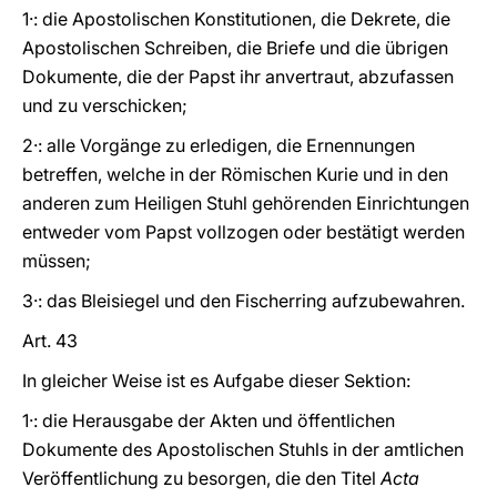
1·: die Apostolischen Konstitutionen, die Dekrete, die
Apostolischen Schreiben, die Briefe und die übrigen
Dokumente, die der Papst ihr anvertraut, abzufassen
und zu verschicken;
2·: alle Vorgänge zu erledigen, die Ernennungen
betreffen, welche in der Römischen Kurie und in den
anderen zum Heiligen Stuhl gehörenden Einrichtungen
entweder vom Papst vollzogen oder bestätigt werden
müssen;
3·: das Bleisiegel und den Fischerring aufzubewahren.
Art. 43
In gleicher Weise ist es Aufgabe dieser Sektion:
1·: die Herausgabe der Akten und öffentlichen
Dokumente des Apostolischen Stuhls in der amtlichen
Veröffentlichung zu besorgen, die den Titel
Acta