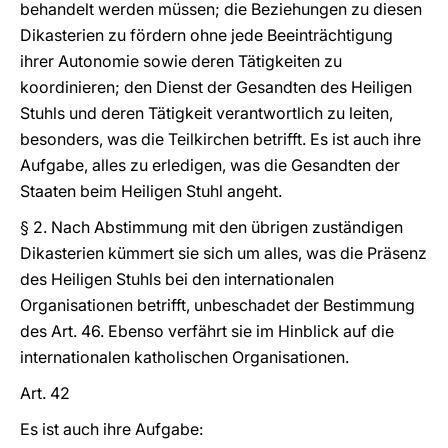
behandelt werden müssen; die Beziehungen zu diesen
Dikasterien zu fördern ohne jede Beeinträchtigung
ihrer Autonomie sowie deren Tätigkeiten zu
koordinieren; den Dienst der Gesandten des Heiligen
Stuhls und deren Tätigkeit verantwortlich zu leiten,
besonders, was die Teilkirchen betrifft. Es ist auch ihre
Aufgabe, alles zu erledigen, was die Gesandten der
Staaten beim Heiligen Stuhl angeht.
§ 2. Nach Abstimmung mit den übrigen zuständigen
Dikasterien kümmert sie sich um alles, was die Präsenz
des Heiligen Stuhls bei den internationalen
Organisationen betrifft, unbeschadet der Bestimmung
des Art. 46. Ebenso verfährt sie im Hinblick auf die
internationalen katholischen Organisationen.
Art. 42
Es ist auch ihre Aufgabe: