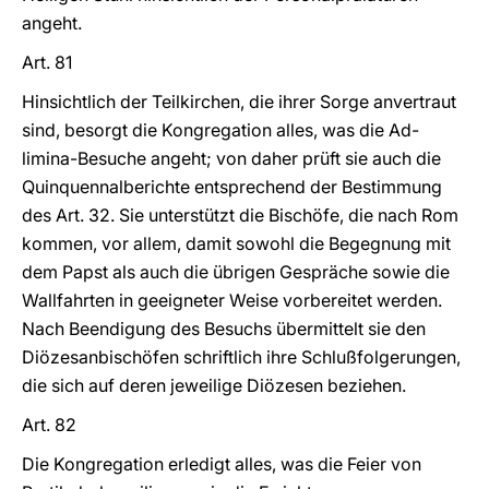
angeht.
Art. 81
Hinsichtlich der Teilkirchen, die ihrer Sorge anvertraut
sind, besorgt die Kongregation alles, was die Ad-
limina-Besuche angeht; von daher prüft sie auch die
Quinquennalberichte entsprechend der Bestimmung
des Art. 32. Sie unterstützt die Bischöfe, die nach Rom
kommen, vor allem, damit sowohl die Begegnung mit
dem Papst als auch die übrigen Gespräche sowie die
Wallfahrten in geeigneter Weise vorbereitet werden.
Nach Beendigung des Besuchs übermittelt sie den
Diözesanbischöfen schriftlich ihre Schlußfolgerungen,
die sich auf deren jeweilige Diözesen beziehen.
Art. 82
Die Kongregation erledigt alles, was die Feier von