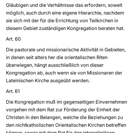
Gläubigen und die Verhältnisse das erfordern, soweit
möglich, auch durch eine eigene Hierarchie, nachdem
sie sich mit der für die Errichtung von Teilkirchen in
diesem Gebiet zuständigen Kongregation beraten hat.
Art. 60
Die pastorale und missionarische Aktivität in Gebieten,
in denen seit alters her die orientalischen Riten
überwiegen, hängt ausschließlich von dieser
Kongregation ab, auch wenn sie von Missionaren der
Lateinischen Kirche ausgeübt werden.
Art. 61
Die Kongregation muß im gegenseitigen Einvernehmen
vorgehen mit dem Rat zur Förderung der Einheit der
Christen in den Belangen, welche die Beziehungen zu
den nichtkatholischen Orientalischen Kirchen betreffen
können, sowie mit dem Rat für den interreligiösen