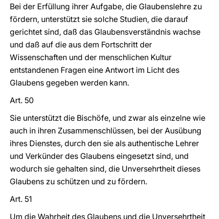
Bei der Erfüllung ihrer Aufgabe, die Glaubenslehre zu
fördern, unterstützt sie solche Studien, die darauf
gerichtet sind, daß das Glaubensverständnis wachse
und daß auf die aus dem Fortschritt der
Wissenschaften und der menschlichen Kultur
entstandenen Fragen eine Antwort im Licht des
Glaubens gegeben werden kann.
Art. 50
Sie unterstützt die Bischöfe, und zwar als einzelne wie
auch in ihren Zusammenschlüssen, bei der Ausübung
ihres Dienstes, durch den sie als authentische Lehrer
und Verkünder des Glaubens eingesetzt sind, und
wodurch sie gehalten sind, die Unversehrtheit dieses
Glaubens zu schützen und zu fördern.
Art. 51
Um die Wahrheit des Glaubens und die Unversehrtheit