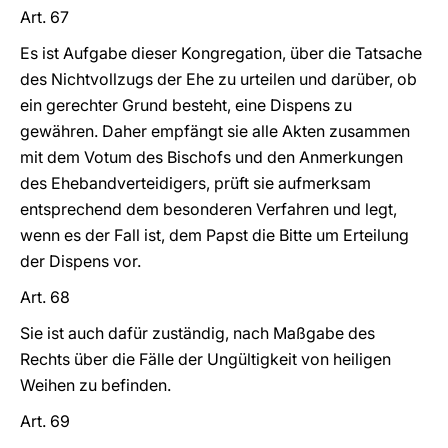
Art. 67
Es ist Aufgabe dieser Kongregation, über die Tatsache
des Nichtvollzugs der Ehe zu urteilen und darüber, ob
ein gerechter Grund besteht, eine Dispens zu
gewähren. Daher empfängt sie alle Akten zusammen
mit dem Votum des Bischofs und den Anmerkungen
des Ehebandverteidigers, prüft sie aufmerksam
entsprechend dem besonderen Verfahren und legt,
wenn es der Fall ist, dem Papst die Bitte um Erteilung
der Dispens vor.
Art. 68
Sie ist auch dafür zuständig, nach Maßgabe des
Rechts über die Fälle der Ungültigkeit von heiligen
Weihen zu befinden.
Art. 69