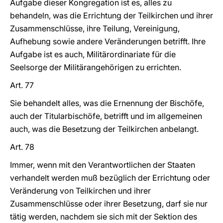
Aufgabe dieser Kongregation ist es, alles zu
behandeln, was die Errichtung der Teilkirchen und ihrer
Zusammenschlüsse, ihre Teilung, Vereinigung,
Aufhebung sowie andere Veränderungen betrifft. Ihre
Aufgabe ist es auch, Militärordinariate für die
Seelsorge der Militärangehörigen zu errichten.
Art. 77
Sie behandelt alles, was die Ernennung der Bischöfe,
auch der Titularbischöfe, betrifft und im allgemeinen
auch, was die Besetzung der Teilkirchen anbelangt.
Art. 78
Immer, wenn mit den Verantwortlichen der Staaten
verhandelt werden muß bezüglich der Errichtung oder
Veränderung von Teilkirchen und ihrer
Zusammenschlüsse oder ihrer Besetzung, darf sie nur
tätig werden, nachdem sie sich mit der Sektion des