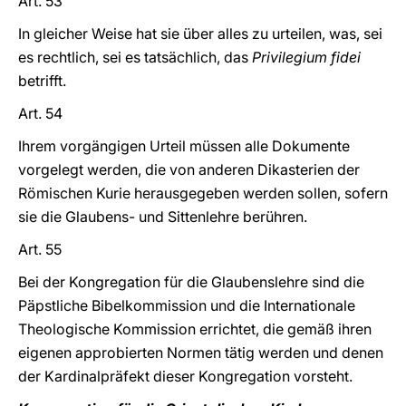
Art. 53
In gleicher Weise hat sie über alles zu urteilen, was, sei
es rechtlich, sei es tatsächlich, das
Privilegium fidei
betrifft.
Art. 54
Ihrem vorgängigen Urteil müssen alle Dokumente
vorgelegt werden, die von anderen Dikasterien der
Römischen Kurie herausgegeben werden sollen, sofern
sie die Glaubens- und Sittenlehre berühren.
Art. 55
Bei der Kongregation für die Glaubenslehre sind die
Päpstliche Bibelkommission und die Internationale
Theologische Kommission errichtet, die gemäß ihren
eigenen approbierten Normen tätig werden und denen
der Kardinalpräfekt dieser Kongregation vorsteht.