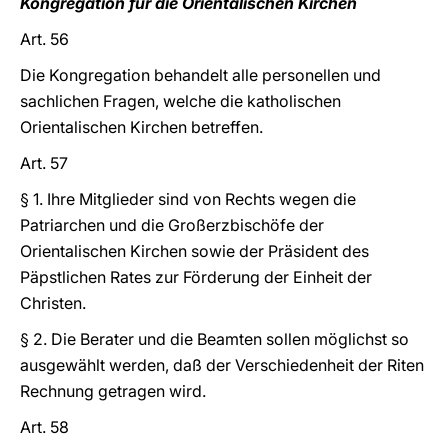
Kongregation für die Orientalischen Kirchen
Art. 56
Die Kongregation behandelt alle personellen und
sachlichen Fragen, welche die katholischen
Orientalischen Kirchen betreffen.
Art. 57
§ 1. Ihre Mitglieder sind von Rechts wegen die
Patriarchen und die Großerzbischöfe der
Orientalischen Kirchen sowie der Präsident des
Päpstlichen Rates zur Förderung der Einheit der
Christen.
§ 2. Die Berater und die Beamten sollen möglichst so
ausgewählt werden, daß der Verschiedenheit der Riten
Rechnung getragen wird.
Art. 58