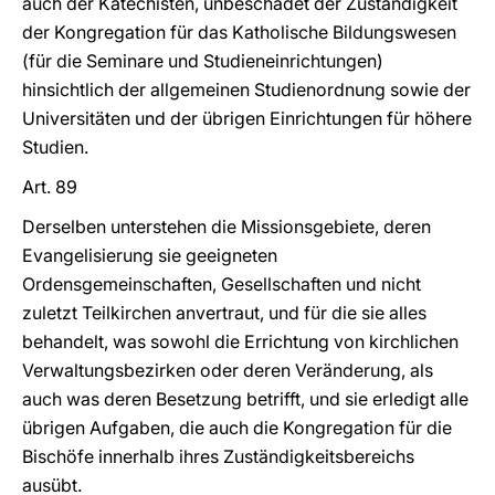
auch der Katechisten, unbeschadet der Zuständigkeit
der Kongregation für das Katholische Bildungswesen
(für die Seminare und Studieneinrichtungen)
hinsichtlich der allgemeinen Studienordnung sowie der
Universitäten und der übrigen Einrichtungen für höhere
Studien.
Art. 89
Derselben unterstehen die Missionsgebiete, deren
Evangelisierung sie geeigneten
Ordensgemeinschaften, Gesellschaften und nicht
zuletzt Teilkirchen anvertraut, und für die sie alles
behandelt, was sowohl die Errichtung von kirchlichen
Verwaltungsbezirken oder deren Veränderung, als
auch was deren Besetzung betrifft, und sie erledigt alle
übrigen Aufgaben, die auch die Kongregation für die
Bischöfe innerhalb ihres Zuständigkeitsbereichs
ausübt.