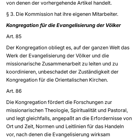
von denen der vorhergehende Artikel handelt.
§ 3. Die Kommission hat ihre eigenen Mitarbeiter.
Kongregation für die Evangelisierung der Völker
Art. 85
Der Kongregation obliegt es, auf der ganzen Welt das
Werk der Evangelisierung der Völker und die
missionarische Zusammenarbeit zu leiten und zu
koordinieren, unbeschadet der Zuständigkeit der
Kongregation für die Orientalischen Kirchen.
Art. 86
Die Kongregation fördert die Forschungen zur
missionarischen Theologie, Spiritualität und Pastoral,
und legt gleichfalls, angepaßt an die Erfordernisse von
Ort und Zeit, Normen und Leitlinien für das Handeln
vor, nach denen die Evangelisierung wirksam