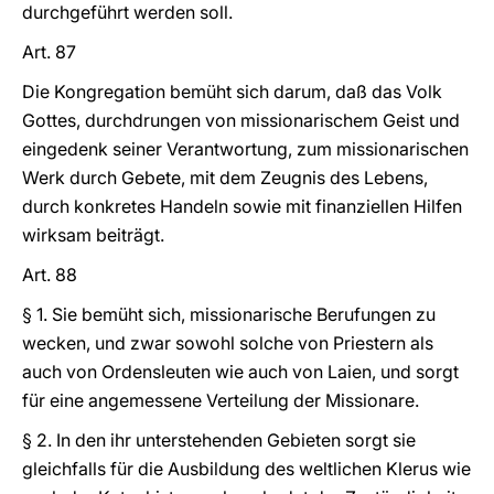
durchgeführt werden soll.
Art. 87
Die Kongregation bemüht sich darum, daß das Volk
Gottes, durchdrungen von missionarischem Geist und
eingedenk seiner Verantwortung, zum missionarischen
Werk durch Gebete, mit dem Zeugnis des Lebens,
durch konkretes Handeln sowie mit finanziellen Hilfen
wirksam beiträgt.
Art. 88
§ 1. Sie bemüht sich, missionarische Berufungen zu
wecken, und zwar sowohl solche von Priestern als
auch von Ordensleuten wie auch von Laien, und sorgt
für eine angemessene Verteilung der Missionare.
§ 2. In den ihr unterstehenden Gebieten sorgt sie
gleichfalls für die Ausbildung des weltlichen Klerus wie