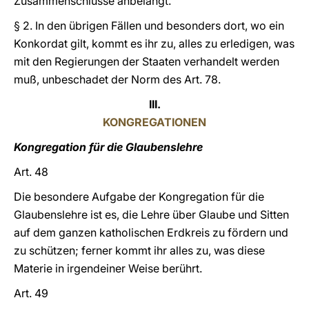
Zusammenschlüsse anbelangt.
§ 2. In den übrigen Fällen und besonders dort, wo ein
Konkordat gilt, kommt es ihr zu, alles zu erledigen, was
mit den Regierungen der Staaten verhandelt werden
muß, unbeschadet der Norm des Art. 78.
III.
KONGREGATIONEN
Kongregation für die Glaubenslehre
Art. 48
Die besondere Aufgabe der Kongregation für die
Glaubenslehre ist es, die Lehre über Glaube und Sitten
auf dem ganzen katholischen Erdkreis zu fördern und
zu schützen; ferner kommt ihr alles zu, was diese
Materie in irgendeiner Weise berührt.
Art. 49