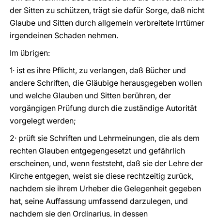
der Sitten zu schützen, trägt sie dafür Sorge, daß nicht
Glaube und Sitten durch allgemein verbreitete Irrtümer
irgendeinen Schaden nehmen.
Im übrigen:
1· ist es ihre Pflicht, zu verlangen, daß Bücher und
andere Schriften, die Gläubige herausgegeben wollen
und welche Glauben und Sitten berühren, der
vorgängigen Prüfung durch die zuständige Autorität
vorgelegt werden;
2· prüft sie Schriften und Lehrmeinungen, die als dem
rechten Glauben entgegengesetzt und gefährlich
erscheinen, und, wenn feststeht, daß sie der Lehre der
Kirche entgegen, weist sie diese rechtzeitig zurück,
nachdem sie ihrem Urheber die Gelegenheit gegeben
hat, seine Auffassung umfassend darzulegen, und
nachdem sie den Ordinarius, in dessen