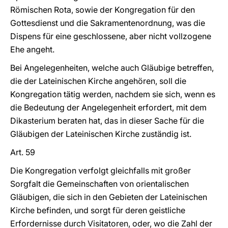
Römischen Rota, sowie der Kongregation für den
Gottesdienst und die Sakramentenordnung, was die
Dispens für eine geschlossene, aber nicht vollzogene
Ehe angeht.
Bei Angelegenheiten, welche auch Gläubige betreffen,
die der Lateinischen Kirche angehören, soll die
Kongregation tätig werden, nachdem sie sich, wenn es
die Bedeutung der Angelegenheit erfordert, mit dem
Dikasterium beraten hat, das in dieser Sache für die
Gläubigen der Lateinischen Kirche zuständig ist.
Art. 59
Die Kongregation verfolgt gleichfalls mit großer
Sorgfalt die Gemeinschaften von orientalischen
Gläubigen, die sich in den Gebieten der Lateinischen
Kirche befinden, und sorgt für deren geistliche
Erfordernisse durch Visitatoren, oder, wo die Zahl der