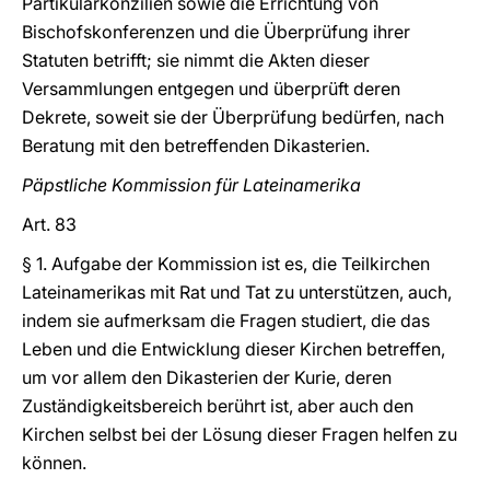
Partikularkonzilien sowie die Errichtung von
Bischofskonferenzen und die Überprüfung ihrer
Statuten betrifft; sie nimmt die Akten dieser
Versammlungen entgegen und überprüft deren
Dekrete, soweit sie der Überprüfung bedürfen, nach
Beratung mit den betreffenden Dikasterien.
Päpstliche Kommission für Lateinamerika
Art. 83
§ 1. Aufgabe der Kommission ist es, die Teilkirchen
Lateinamerikas mit Rat und Tat zu unterstützen, auch,
indem sie aufmerksam die Fragen studiert, die das
Leben und die Entwicklung dieser Kirchen betreffen,
um vor allem den Dikasterien der Kurie, deren
Zuständigkeitsbereich berührt ist, aber auch den
Kirchen selbst bei der Lösung dieser Fragen helfen zu
können.