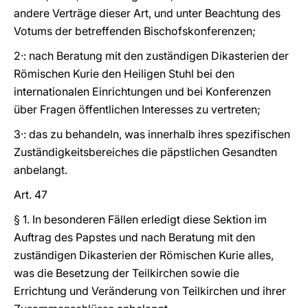
andere Verträge dieser Art, und unter Beachtung des
Votums der betreffenden Bischofskonferenzen;
2·: nach Beratung mit den zuständigen Dikasterien der
Römischen Kurie den Heiligen Stuhl bei den
internationalen Einrichtungen und bei Konferenzen
über Fragen öffentlichen Interesses zu vertreten;
3·: das zu behandeln, was innerhalb ihres spezifischen
Zuständigkeitsbereiches die päpstlichen Gesandten
anbelangt.
Art. 47
§ 1. In besonderen Fällen erledigt diese Sektion im
Auftrag des Papstes und nach Beratung mit den
zuständigen Dikasterien der Römischen Kurie alles,
was die Besetzung der Teilkirchen sowie die
Errichtung und Veränderung von Teilkirchen und ihrer