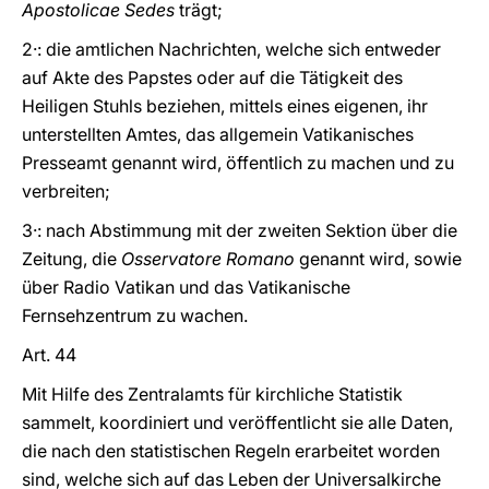
Apostolicae Sedes
trägt;
2·: die amtlichen Nachrichten, welche sich entweder
auf Akte des Papstes oder auf die Tätigkeit des
Heiligen Stuhls beziehen, mittels eines eigenen, ihr
unterstellten Amtes, das allgemein Vatikanisches
Presseamt genannt wird, öffentlich zu machen und zu
verbreiten;
3·: nach Abstimmung mit der zweiten Sektion über die
Zeitung, die
Osservatore Romano
genannt wird, sowie
über Radio Vatikan und das Vatikanische
Fernsehzentrum zu wachen.
Art. 44
Mit Hilfe des Zentralamts für kirchliche Statistik
sammelt, koordiniert und veröffentlicht sie alle Daten,
die nach den statistischen Regeln erarbeitet worden
sind, welche sich auf das Leben der Universalkirche