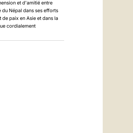
ension et d'amitié entre
 du Népal dans ses efforts
 de paix en Asie et dans la
que cordialement