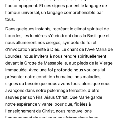
l'accompagnent. Et ces signes parlent le langage de
l'amour universel, un langage compréhensible par
tous.
Dans quelques instants, recréant le climat spirituel de
Lourdes, les lumières s'éteindront dans la Basilique et
nous allumeront nos cierges, symbole de foi et
d'invocation ardente à Dieu. Le chant de l'Ave Maria de
Lourdes, nous invitera à nous rendre spirituellement
devant la Grotte de Massabielle, aux pieds de la Vierge
Immaculée. Avec une foi profonde nous voulons lui
présenter notre condition humaine, nos maladies,
signes du besoin que nous avons tous, alors que nous
avançons dans notre pèlerinage terrestre, d'être
sauvés par son Fils Jésus Christ. Que Marie garde
notre espérance vivante, pour que, fidèles à
l'enseignement du Christ, nous renouvelions
l'engagement de soulager nos frères dans leurs