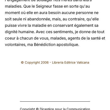
maladies. Que le Seigneur fasse en sorte qu'au
moment où elle en aura besoin aucune personne ne
soit seule ni abandonnée, mais, au contraire, qu'elle
puisse vivre la maladie en conservant également sa
dignité humaine. Avec ces sentiments, je donne de tout
coeur à chacun de vous, malades, agents de la santé et
volontaires, ma Bénédiction apostolique.
© Copyright 2006 - Libreria Editrice Vaticana
Copyright © Dicastère pour la Communication