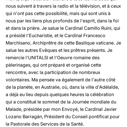
nous suivent à travers la radio et la télévision, et à ceux
qui n'ont pas cette possibilité, mais qui sont unis à
nous par les liens plus profonds de l'esprit, dans la foi
et dans la prière. Je salue le Cardinal Camillo Ruini, qui
a présidé l'Eucharistie, et le Cardinal Francesco
Marchisano, Archiprêtre de cette Basilique vaticane. Je
salue les autres Evêques et les prêtres présents. Je
remercie l'UNITALSI et l'Oeuvre romaine des
pèlerinages, qui ont préparé et organisé cette
rencontre, avec la participation de nombreux
volontaires. Ma pensée va également de l'autre côté
de la planète, en Australie, où, dans la ville d'Adélaïde,
a déjà eu lieu depuis quelques heures la célébration
qui a constitué le sommet de la Journée mondiale du
Malade, présidée par mon Envoyé, le Cardinal Javier
Lozano Barragán, Président du Conseil pontifical pour
la Pastorale des Services de la Santé.