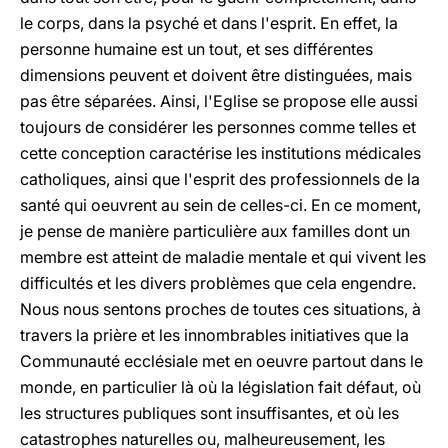
le corps, dans la psyché et dans l'esprit. En effet, la
personne humaine est un tout, et ses différentes
dimensions peuvent et doivent être distinguées, mais
pas être séparées. Ainsi, l'Eglise se propose elle aussi
toujours de considérer les personnes comme telles et
cette conception caractérise les institutions médicales
catholiques, ainsi que l'esprit des professionnels de la
santé qui oeuvrent au sein de celles-ci. En ce moment,
je pense de manière particulière aux familles dont un
membre est atteint de maladie mentale et qui vivent les
difficultés et les divers problèmes que cela engendre.
Nous nous sentons proches de toutes ces situations, à
travers la prière et les innombrables initiatives que la
Communauté ecclésiale met en oeuvre partout dans le
monde, en particulier là où la législation fait défaut, où
les structures publiques sont insuffisantes, et où les
catastrophes naturelles ou, malheureusement, les