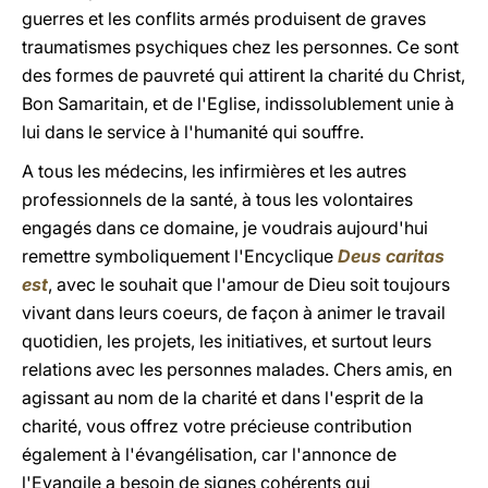
guerres et les conflits armés produisent de graves
traumatismes psychiques chez les personnes. Ce sont
des formes de pauvreté qui attirent la charité du Christ,
Bon Samaritain, et de l'Eglise, indissolublement unie à
lui dans le service à l'humanité qui souffre.
A tous les médecins, les infirmières et les autres
professionnels de la santé, à tous les volontaires
engagés dans ce domaine, je voudrais aujourd'hui
remettre symboliquement l'Encyclique
Deus caritas
est
, avec le souhait que l'amour de Dieu soit toujours
vivant dans leurs coeurs, de façon à animer le travail
quotidien, les projets, les initiatives, et surtout leurs
relations avec les personnes malades. Chers amis, en
agissant au nom de la charité et dans l'esprit de la
charité, vous offrez votre précieuse contribution
également à l'évangélisation, car l'annonce de
l'Evangile a besoin de signes cohérents qui