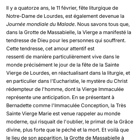
Il y a quatorze ans, le 11 février, fête liturgique de
Notre-Dame de Lourdes, est également devenue la
Journée mondiale du Malade
. Nous savons tous que,
dans la Grotte de Massabielle, la Vierge a manifesté la
tendresse de Dieu pour les personnes qui souffrent.
Cette tendresse, cet amour attentif est
ressenti de manière particulièrement vive dans le
monde précisément le jour de la fête de la Sainte
Vierge de Lourdes, en réactualisant dans la liturgie, et
en particulier dans l'Eucharistie, le mystère du Christ
rédempteur de l'homme, dont la Vierge Immaculée
représente une anticipation. En se présentant à
Bernadette comme l'Immaculée Conception, la Très
Sainte Vierge Marie est venue rappeler au monde
moderne, qui risquait de l'oublier, le primat de la Grâce
divine, plus forte que le péché et la mort. Et voilà que
le lieu de son apparition, la Grotte de Massabielle à