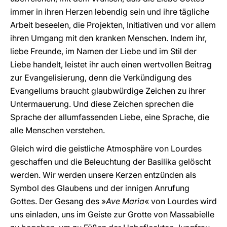
immer in ihren Herzen lebendig sein und ihre tägliche
Arbeit beseelen, die Projekten, Initiativen und vor allem
ihren Umgang mit den kranken Menschen. Indem ihr,
liebe Freunde, im Namen der Liebe und im Stil der
Liebe handelt, leistet ihr auch einen wertvollen Beitrag
zur Evangelisierung, denn die Verkündigung des
Evangeliums braucht glaubwürdige Zeichen zu ihrer
Untermauerung. Und diese Zeichen sprechen die
Sprache der allumfassenden Liebe, eine Sprache, die
alle Menschen verstehen.
Gleich wird die geistliche Atmosphäre von Lourdes
geschaffen und die Beleuchtung der Basilika gelöscht
werden. Wir werden unsere Kerzen entzünden als
Symbol des Glaubens und der innigen Anrufung
Gottes. Der Gesang des »
Ave Maria
« von Lourdes wird
uns einladen, uns im Geiste zur Grotte von Massabielle