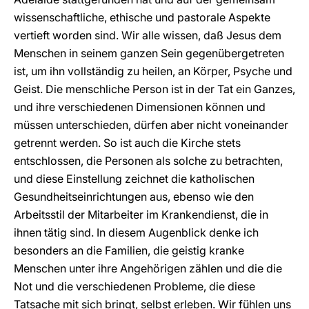
wissenschaftliche, ethische und pastorale Aspekte
vertieft worden sind. Wir alle wissen, daß Jesus dem
Menschen in seinem ganzen Sein gegenübergetreten
ist, um ihn vollständig zu heilen, an Körper, Psyche und
Geist. Die menschliche Person ist in der Tat ein Ganzes,
und ihre verschiedenen Dimensionen können und
müssen unterschieden, dürfen aber nicht voneinander
getrennt werden. So ist auch die Kirche stets
entschlossen, die Personen als solche zu betrachten,
und diese Einstellung zeichnet die katholischen
Gesundheitseinrichtungen aus, ebenso wie den
Arbeitsstil der Mitarbeiter im Krankendienst, die in
ihnen tätig sind. In diesem Augenblick denke ich
besonders an die Familien, die geistig kranke
Menschen unter ihre Angehörigen zählen und die die
Not und die verschiedenen Probleme, die diese
Tatsache mit sich bringt, selbst erleben. Wir fühlen uns