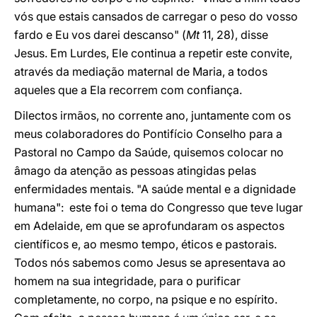
vós que estais cansados de carregar o peso do vosso
fardo e Eu vos darei descanso" (
Mt
11, 28), disse
Jesus. Em Lurdes, Ele continua a repetir este convite,
através da mediação maternal de Maria, a todos
aqueles que a Ela recorrem com confiança.
Dilectos irmãos, no corrente ano, juntamente com os
meus colaboradores do Pontifício Conselho para a
Pastoral no Campo da Saúde, quisemos colocar no
âmago da atenção as pessoas atingidas pelas
enfermidades mentais. "A saúde mental e a dignidade
humana": este foi o tema do Congresso que teve lugar
em Adelaide, em que se aprofundaram os aspectos
científicos e, ao mesmo tempo, éticos e pastorais.
Todos nós sabemos como Jesus se apresentava ao
homem na sua integridade, para o purificar
completamente, no corpo, na psique e no espírito.