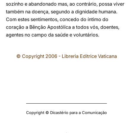
sozinho e abandonado mas, ao contrário, possa viver
também na doença, segundo a dignidade humana.
Com estes sentimentos, concedo do íntimo do
coração a Bênção Apostólica a todos vós, doentes,
agentes no campo da saúde e voluntários.
© Copyright 2006 - Libreria Editrice Vaticana
Copyright © Dicastério para a Comunicação