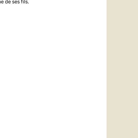
e de ses fils.