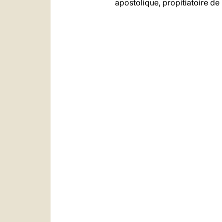
apostolique, propitiatoire de 