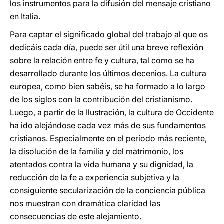
los instrumentos para la difusión del mensaje cristiano
en Italia.
Para captar el significado global del trabajo al que os
dedicáis cada día, puede ser útil una breve reflexión
sobre la relación entre fe y cultura, tal como se ha
desarrollado durante los últimos decenios. La cultura
europea, como bien sabéis, se ha formado a lo largo
de los siglos con la contribución del cristianismo.
Luego, a partir de la Ilustración, la cultura de Occidente
ha ido alejándose cada vez más de sus fundamentos
cristianos. Especialmente en el período más reciente,
la disolución de la familia y del matrimonio, los
atentados contra la vida humana y su dignidad, la
reducción de la fe a experiencia subjetiva y la
consiguiente secularización de la conciencia pública
nos muestran con dramática claridad las
consecuencias de este alejamiento.