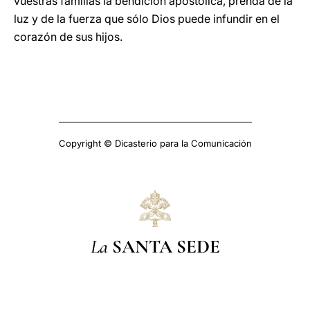
vuestras familias la bendición apostólica, prenda de la
luz y de la fuerza que sólo Dios puede infundir en el
corazón de sus hijos.
Copyright © Dicasterio para la Comunicación
La
SANTA SEDE