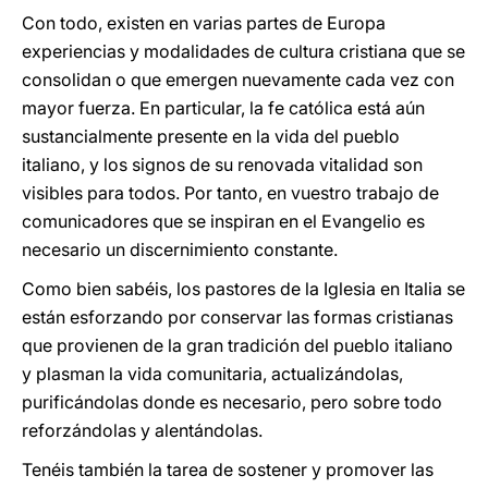
Con todo, existen en varias partes de Europa
experiencias y modalidades de cultura cristiana que se
consolidan o que emergen nuevamente cada vez con
mayor fuerza. En particular, la fe católica está aún
sustancialmente presente en la vida del pueblo
italiano, y los signos de su renovada vitalidad son
visibles para todos. Por tanto, en vuestro trabajo de
comunicadores que se inspiran en el Evangelio es
necesario un discernimiento constante.
Como bien sabéis, los pastores de la Iglesia en Italia se
están esforzando por conservar las formas cristianas
que provienen de la gran tradición del pueblo italiano
y plasman la vida comunitaria, actualizándolas,
purificándolas donde es necesario, pero sobre todo
reforzándolas y alentándolas.
Tenéis también la tarea de sostener y promover las