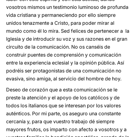
vosotros mismos un testimonio luminoso de profunda
vida cristiana y permaneciendo por ello siempre
unidos tenazmente a Cristo, para poder mirar al
mundo como él lo mira. Sed felices de pertenecer a la
Iglesia y de introducir su voz y sus razones en el gran
circuito de la comunicación. No os canséis de
construir puentes de comprensión y comunicación
entre la experiencia eclesial y la opinión pública. Así
podréis ser protagonistas de una comunicación no
evasiva, sino amiga, al servicio del hombre de hoy.
Deseo de corazón que a esta comunicación se le
preste la atención y el apoyo de los católicos y de
todos los italianos que se interesan por los valores
auténticos. Por mi parte, os aseguro una constante
cercanía y, para que vuestro trabajo dé siempre
mayores frutos, os imparto con afecto a vosotros y a