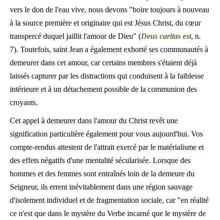
vers le don de l'eau vive, nous devons "boire toujours à nouveau
à la source première et originaire qui est Jésus Christ, du cœur
transpercé duquel jaillit l'amour de Dieu" (
Deus caritas est
, n.
7). Toutefois, saint Jean a également exhorté ses communautés à
demeurer dans cet amour, car certains membres s'étaient déjà
laissés capturer par les distractions qui conduisent à la faiblesse
intérieure et à un détachement possible de la communion des
croyants.
Cet appel à demeurer dans l'amour du Christ revêt une
signification particulière également pour vous aujourd'hui. Vos
compte-rendus attestent de l'attrait exercé par le matérialisme et
des effets négatifs d'une mentalité sécularisée. Lorsque des
hommes et des femmes sont entraînés loin de la demeure du
Seigneur, ils errent inévitablement dans une région sauvage
d'isolement individuel et de fragmentation sociale, car "en réalité
ce n'est que dans le mystère du Verbe incarné que le mystère de