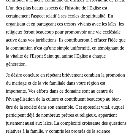
L'un des plus beaux aspects de l'histoire de l'Eglise est
certainement l'aspect relatif à ses écoles de spiritualité. En
organisant et en partageant ces trésors vivants avec les laïcs, les
religieux feront beaucoup pour promouvoir une vie ecclésiale
active dans vos juridictions. Ils contribueront à effacer l'idée que
la communion n'est qu'une simple uniformité, en témoignant de
la vitalité de l'Esprit Saint qui anime l'Eglise à chaque
génération.
Je désire conclure en répétant brièvement combien la promotion
du mariage et de la vie familiale dans votre région est
importante. Vos efforts dans ce domaine sont au centre de
l'évangélisation de la culture et contribuent beaucoup au bien-
être de la société dans son ensemble. Cet apostolat vital, auquel
participent déjà de nombreux prêtres et religieux, appartient
justement aussi aux laïcs. La complexité croissante des questions
relatives à la famille, y compris les progrès de la science