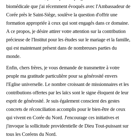
biomédicale que j'ai récemment évoqués avec l'Ambassadeur de
Corée près le Saint-Siège, soulève la question d'offrir une
formation appropriée à ceux qui sont engagés dans ce domaine.
A ce propos, je désire attirer votre attention sur la contribution
précieuse de l'Institut pour les études sur le mariage et la famille,
qui est maintenant présent dans de nombreuses parties du
monde.
Enfin, chers frères, je vous demande de transmettre à votre
peuple ma gratitude particulière pour sa générosité envers
l'Eglise universelle. Le nombre croissant de missionnaires et les
contributions offertes par les laïcs sont le signe éloquent de leur
esprit de générosité. Je suis également conscient des gestes
concrets de réconciliation accomplis pour le bien-être de ceux
qui vivent en Corée du Nord. J'encourage ces initiatives et
j'invoque la sollicitude providentielle de Dieu Tout-puissant sur
tous les Coréens du Nord.