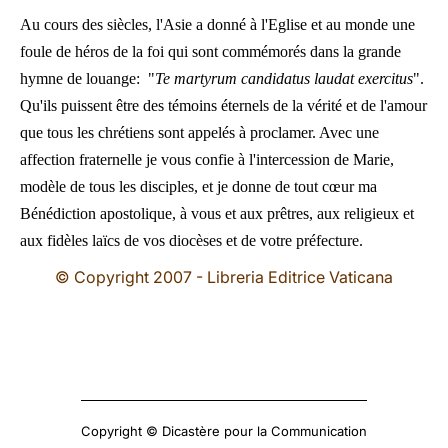
Au cours des siècles, l'Asie a donné à l'Eglise et au monde une
foule de héros de la foi qui sont commémorés dans la grande
hymne de louange: "
Te martyrum candidatus laudat exercitus
".
Qu'ils puissent être des témoins éternels de la vérité et de l'amour
que tous les chrétiens sont appelés à proclamer. Avec une
affection fraternelle je vous confie à l'intercession de Marie,
modèle de tous les disciples, et je donne de tout cœur ma
Bénédiction apostolique, à vous et aux prêtres, aux religieux et
aux fidèles laïcs de vos diocèses et de votre préfecture.
© Copyright 2007 - Libreria Editrice Vaticana
Copyright © Dicastère pour la Communication