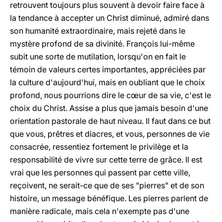
retrouvent toujours plus souvent à devoir faire face à
la tendance à accepter un Christ diminué, admiré dans
son humanité extraordinaire, mais rejeté dans le
mystère profond de sa divinité. François lui-même
subit une sorte de mutilation, lorsqu'on en fait le
témoin de valeurs certes importantes, appréciées par
la culture d'aujourd'hui, mais en oubliant que le choix
profond, nous pourrions dire le cœur de sa vie, c'est le
choix du Christ. Assise a plus que jamais besoin d'une
orientation pastorale de haut niveau. Il faut dans ce but
que vous, prêtres et diacres, et vous, personnes de vie
consacrée, ressentiez fortement le privilège et la
responsabilité de vivre sur cette terre de grâce. Il est
vrai que les personnes qui passent par cette ville,
reçoivent, ne serait-ce que de ses "pierres" et de son
histoire, un message bénéfique. Les pierres parlent de
manière radicale, mais cela n'exempte pas d'une