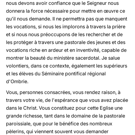
nous devons avoir confiance que le Seigneur nous
donnera la force nécessaire pour mettre en œuvre ce
qu'il nous demande. Il ne permettra pas que manquent
les vocations, si nous les implorons à travers la prière
et si nous nous préoccupons de les rechercher et de
les protéger à travers une pastorale des jeunes et des
vocations riche en ardeur et en inventivité, capable de
montrer la beauté du ministère sacerdotal. Je salue
volontiers, dans ce contexte, également les supérieurs
et les élèves du Séminaire pontifical régional
d'Ombrie.
Vous, personnes consacrées, vous rendez raison, à
travers votre vie, de l'espérance que vous avez placée
dans le Christ. Vous constituez pour cette Eglise une
grande richesse, tant dans le domaine de la pastorale
paroissiale, que pour le bénéfice des nombreux
pèlerins, qui viennent souvent vous demander