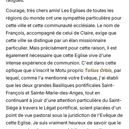
fatigues.
Courage, très chers amis! Les Eglises de toutes les
régions du monde ont une sympathie particulière pour
cette ville et cette communauté ecclésiale. Le nom de
François, accompagné de celui de Claire, exige que
cette ville se distingue par un élan missionnaire
particulier. Mais précisément pour cette raison, il est
également nécessaire que cette Eglise vive d'une
intense expérience de communion. C'est dans cette
optique que s'inscrit le Motu proprio
Totius Orbis
,
par
lequel, comme l'a mentionné votre Evêque, j'ai établi
que les deux grandes Basiliques pontificales Saint-
François et Sainte-Marie-des-Anges, tout en
continuant à jouir d'une attention particulière du Saint-
Siège à travers le Légat pontifical, soient placées d'un
point de vue pastoral sous la juridiction de l'Evêque de
cette Eglise. Je suis vraiment heureux de savoir que le