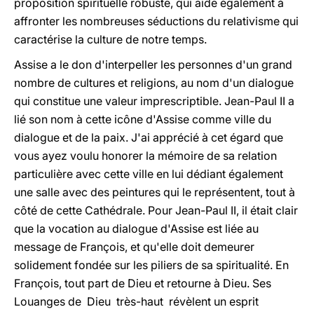
proposition spirituelle robuste, qui aide également à
affronter les nombreuses séductions du relativisme qui
caractérise la culture de notre temps.
Assise a le don d'interpeller les personnes d'un grand
nombre de cultures et religions, au nom d'un dialogue
qui constitue une valeur imprescriptible. Jean-Paul II a
lié son nom à cette icône d'Assise comme ville du
dialogue et de la paix. J'ai apprécié à cet égard que
vous ayez voulu honorer la mémoire de sa relation
particulière avec cette ville en lui dédiant également
une salle avec des peintures qui le représentent, tout à
côté de cette Cathédrale. Pour Jean-Paul II, il était clair
que la vocation au dialogue d'Assise est liée au
message de François, et qu'elle doit demeurer
solidement fondée sur les piliers de sa spiritualité. En
François, tout part de Dieu et retourne à Dieu. Ses
Louanges de Dieu très-haut révèlent un esprit