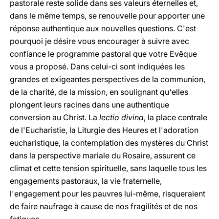
pastorale reste solide dans ses valeurs éternelles et,
dans le même temps, se renouvelle pour apporter une
réponse authentique aux nouvelles questions. C'est
pourquoi je désire vous encourager à suivre avec
confiance le programme pastoral que votre Evêque
vous a proposé. Dans celui-ci sont indiquées les
grandes et exigeantes perspectives de la communion,
de la charité, de la mission, en soulignant qu'elles
plongent leurs racines dans une authentique
conversion au Christ. La
lectio divina
, la place centrale
de l'Eucharistie, la Liturgie des Heures et l'adoration
eucharistique, la contemplation des mystères du Christ
dans la perspective mariale du Rosaire, assurent ce
climat et cette tension spirituelle, sans laquelle tous les
engagements pastoraux, la vie fraternelle,
l'engagement pour les pauvres lui-même, risqueraient
de faire naufrage à cause de nos fragilités et de nos