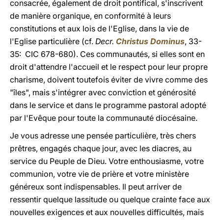
consacrée, également de droit pontifical, s'inscrivent
de manière organique, en conformité à leurs
constitutions et aux lois de l'Eglise, dans la vie de
l'Eglise particulière (cf.
Decr.
Christus Dominus
, 33-
35: CIC 678-680). Ces communautés, si elles sont en
droit d'attendre l'accueil et le respect pour leur propre
charisme, doivent toutefois éviter de vivre comme des
"îles", mais s'intégrer avec conviction et générosité
dans le service et dans le programme pastoral adopté
par l'Evêque pour toute la communauté diocésaine.
Je vous adresse une pensée particulière, très chers
prêtres, engagés chaque jour, avec les diacres, au
service du Peuple de Dieu. Votre enthousiasme, votre
communion, votre vie de prière et votre ministère
généreux sont indispensables. Il peut arriver de
ressentir quelque lassitude ou quelque crainte face aux
nouvelles exigences et aux nouvelles difficultés, mais