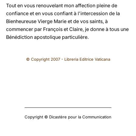
Tout en vous renouvelant mon affection pleine de
confiance et en vous confiant à l'intercession de la
Bienheureuse Vierge Marie et de vos saints, à
commencer par François et Claire, je donne à tous une
Bénédiction apostolique particulière.
© Copyright 2007 - Libreria Editrice Vaticana
Copyright © Dicastère pour la Communication