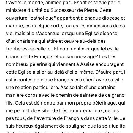
travers le monde, animée par l'Esprit et servie par le
ministère d'unité du Successeur de Pierre. Cette
ouverture "catholique" appartient à chaque diocèse et
marque, en quelque sorte, toutes les dimensions de sa
vie, mais elle s'accentue lorsqu'une Eglise dispose
d'un charisme qui attire et œuvre au-delà des
frontières de celle-ci. Et comment nier que tel est le
charisme de François et de son message? Les très
nombreux pèlerins qui viennent à Assise encouragent
cette Eglise à aller au-delà d'elle-même. D'autre part, il
est incontestable que François entretient avec sa ville
une relation particulière. Assise fait d'une certaine
manière corps avec le chemin de sainteté de ce grand
fils. Cela est démontré par mon propre pèlerinage, qui
me permet de visiter de très nombreux lieux, certes
pas tous, de l'aventure de François dans cette Ville. Je
suis heureux également de souligner que la spiritualité