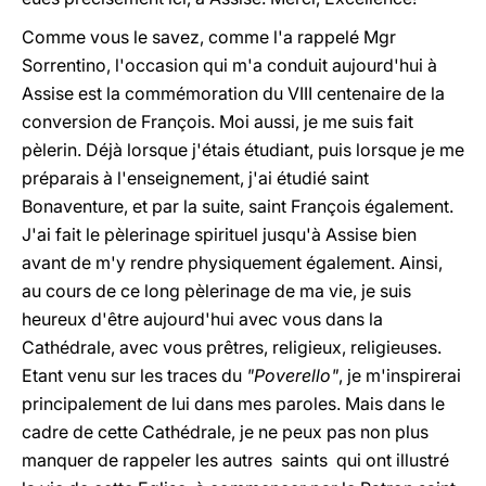
Comme vous le savez, comme l'a rappelé Mgr
Sorrentino, l'occasion qui m'a conduit aujourd'hui à
Assise est la commémoration du VIII centenaire de la
conversion de François. Moi aussi, je me suis fait
pèlerin. Déjà lorsque j'étais étudiant, puis lorsque je me
préparais à l'enseignement, j'ai étudié saint
Bonaventure, et par la suite, saint François également.
J'ai fait le pèlerinage spirituel jusqu'à Assise bien
avant de m'y rendre physiquement également. Ainsi,
au cours de ce long pèlerinage de ma vie, je suis
heureux d'être aujourd'hui avec vous dans la
Cathédrale, avec vous prêtres, religieux, religieuses.
Etant venu sur les traces du
"Poverello"
, je m'inspirerai
principalement de lui dans mes paroles. Mais dans le
cadre de cette Cathédrale, je ne peux pas non plus
manquer de rappeler les autres saints qui ont illustré