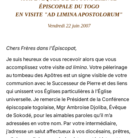
ÉPISCOPALE DU TOGO
LATINE
EN VISITE "AD LIMINA APOSTOLORUM"
Vendredi 22 juin 2007
Chers Frères dans l’Épiscopat,
Je suis heureux de vous recevoir alors que vous
accomplissez votre visite
ad limina
. Votre pèlerinage
au tombeau des Apôtres est un signe visible de votre
communion avec le Successeur de Pierre et des liens
qui unissent vos Églises particulières à l’Église
universelle. Je remercie le Président de la Conférence
épiscopale togolaise, Mgr Ambroise Djoliba, Évêque
de Sokodé, pour les aimables paroles qu’il m’a
adressées en votre nom. Par votre intermédiaire,
j’adresse un salut affectueux à vos diocésains, prêtres,