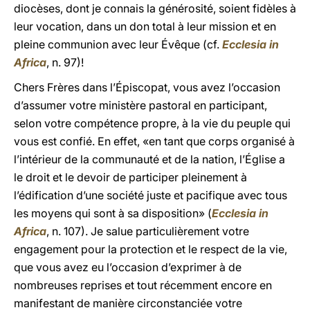
diocèses, dont je connais la générosité, soient fidèles à
leur vocation, dans un don total à leur mission et en
pleine communion avec leur Évêque (cf.
Ecclesia in
Africa
, n. 97)!
Chers Frères dans l’Épiscopat, vous avez l’occasion
d’assumer votre ministère pastoral en participant,
selon votre compétence propre, à la vie du peuple qui
vous est confié. En effet, «en tant que corps organisé à
l’intérieur de la communauté et de la nation, l’Église a
le droit et le devoir de participer pleinement à
l’édification d’une société juste et pacifique avec tous
les moyens qui sont à sa disposition» (
Ecclesia in
Africa
, n. 107). Je salue particulièrement votre
engagement pour la protection et le respect de la vie,
que vous avez eu l’occasion d’exprimer à de
nombreuses reprises et tout récemment encore en
manifestant de manière circonstanciée votre