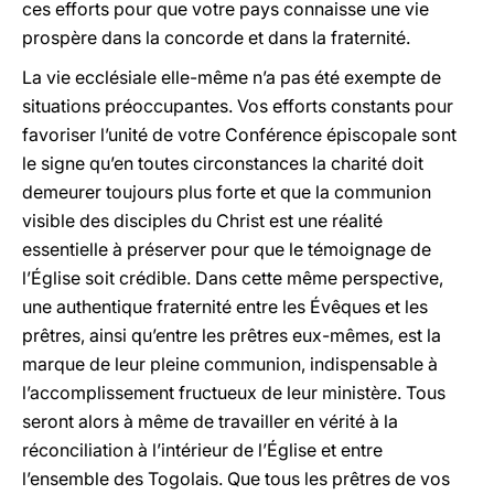
ces efforts pour que votre pays connaisse une vie
prospère dans la concorde et dans la fraternité.
La vie ecclésiale elle-même n’a pas été exempte de
situations préoccupantes. Vos efforts constants pour
favoriser l’unité de votre Conférence épiscopale sont
le signe qu’en toutes circonstances la charité doit
demeurer toujours plus forte et que la communion
visible des disciples du Christ est une réalité
essentielle à préserver pour que le témoignage de
l’Église soit crédible. Dans cette même perspective,
une authentique fraternité entre les Évêques et les
prêtres, ainsi qu’entre les prêtres eux-mêmes, est la
marque de leur pleine communion, indispensable à
l’accomplissement fructueux de leur ministère. Tous
seront alors à même de travailler en vérité à la
réconciliation à l’intérieur de l’Église et entre
l’ensemble des Togolais. Que tous les prêtres de vos