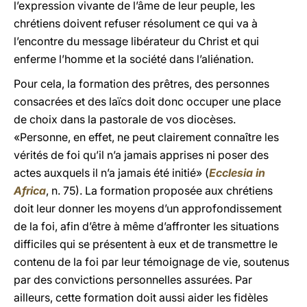
l’expression vivante de l’âme de leur peuple, les
chrétiens doivent refuser résolument ce qui va à
l’encontre du message libérateur du Christ et qui
enferme l’homme et la société dans l’aliénation.
Pour cela, la formation des prêtres, des personnes
consacrées et des laïcs doit donc occuper une place
de choix dans la pastorale de vos diocèses.
«Personne, en effet, ne peut clairement connaître les
vérités de foi qu’il n’a jamais apprises ni poser des
actes auxquels il n’a jamais été initié» (
Ecclesia in
Africa
, n. 75). La formation proposée aux chrétiens
doit leur donner les moyens d’un approfondissement
de la foi, afin d’être à même d’affronter les situations
difficiles qui se présentent à eux et de transmettre le
contenu de la foi par leur témoignage de vie, soutenus
par des convictions personnelles assurées. Par
ailleurs, cette formation doit aussi aider les fidèles