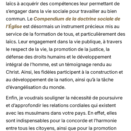
laïcs à acquérir des compétences leur permettant de
s’engager dans la vie sociale pour travailler au bien
commun. Le
Compendium de la doctrine sociale de
l’Église
est désormais un instrument précieux mis au
service de la formation de tous, et particulièrement des
laïcs. Leur engagement dans la vie publique, à travers
le respect de la vie, la promotion de la justice, la
défense des droits humains et le développement
intégral de l’homme, est un témoignage rendu au
Christ. Ainsi, les fidèles participent à la construction et
au développement de la nation, ainsi qu’à la tâche
d’évangélisation du monde.
Enfin, je voudrais souligner la nécessité de poursuivre
et d’approfondir les relations cordiales qui existent
avec les musulmans dans votre pays. En effet, elles
sont indispensables pour la concorde et l’harmonie
entre tous les citoyens, ainsi que pour la promotion