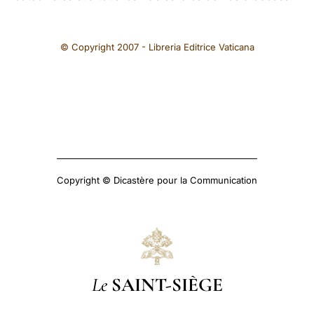
© Copyright 2007 - Libreria Editrice Vaticana
Copyright © Dicastère pour la Communication
Le
SAINT-SIÈGE