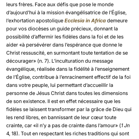
leurs frères. Face aux défis que pose le monde
d’aujourd’hui à la mission évangélisatrice de l’Église,
l’exhortation apostolique
Ecclesia in Africa
demeure
pour vos diocèses un guide précieux, donnant la
possibilité d’affermir les fidèles dans la foi et de les
aider «à persévérer dans l’espérance que donne le
Christ ressuscité, en surmontant toute tentation de se
décourager» (n. 7). L’inculturation du message
évangélique, réalisée dans la fidélité à l’enseignement
de l’Église, contribue à l’enracinement effectif de la foi
dans votre peuple, lui permettant d’accueillir la
personne de Jésus Christ dans toutes les dimensions
de son existence. Il est en effet nécessaire que les
fidèles se laissent transformer par la grâce de Dieu qui
les rend libres, en bannissant de leur cœur toute
crainte, car «il n’y a pas de crainte dans l’amour» (
1 Jn
4, 18). Tout en respectant les riches traditions qui sont