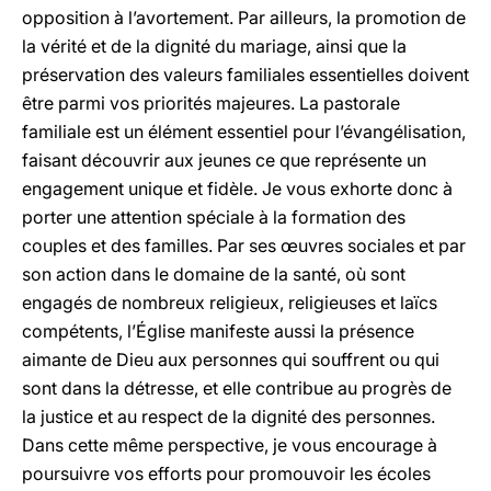
opposition à l’avortement. Par ailleurs, la promotion de
la vérité et de la dignité du mariage, ainsi que la
préservation des valeurs familiales essentielles doivent
être parmi vos priorités majeures. La pastorale
familiale est un élément essentiel pour l’évangélisation,
faisant découvrir aux jeunes ce que représente un
engagement unique et fidèle. Je vous exhorte donc à
porter une attention spéciale à la formation des
couples et des familles. Par ses œuvres sociales et par
son action dans le domaine de la santé, où sont
engagés de nombreux religieux, religieuses et laïcs
compétents, l’Église manifeste aussi la présence
aimante de Dieu aux personnes qui souffrent ou qui
sont dans la détresse, et elle contribue au progrès de
la justice et au respect de la dignité des personnes.
Dans cette même perspective, je vous encourage à
poursuivre vos efforts pour promouvoir les écoles