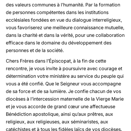
des valeurs communes à l’humanité. Par la formation
de personnes compétentes dans les institutions
ecclésiales fondées en vue du dialogue interreligieux,
vous favoriserez une meilleure connaissance mutuelle,
dans la charité et dans la vérité, pour une collaboration
efficace dans le domaine du développement des
personnes et de la société.
Chers Frères dans l’Épiscopat, à la fin de cette
rencontre, je vous invite à poursuivre avec courage et
détermination votre ministère au service du peuple qui
vous a été confié. Que le Seigneur vous accompagne
de sa force et de sa lumière. Je confie chacun de vos
diocèses à l’intercession maternelle de la Vierge Marie
et je vous accorde de grand cœur une affectueuse
Bénédiction apostolique, ainsi qu’aux prêtres, aux
religieux, aux religieuses, aux séminaristes, aux
catéchistes et à tous les fidèles laïcs de vos diocèses.