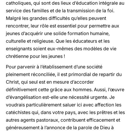
catholiques, qui sont des lieux d’éducation intégrale au
service des familles et de la transmission de la foi.
Malgré les grandes difficultés qu’elles peuvent
rencontrer, leur rôle est essentiel pour permettre aux
jeunes d’acquérir une solide formation humaine,
culturelle et religieuse. Que les éducateurs et les
enseignants soient eux-mêmes des modèles de vie
chrétienne pour les jeunes !
Pour parvenir à l’établissement d’une société
pleinement réconciliée, il est primordial de repartir du
Christ, qui seul est en mesure d’accorder
définitivement cette grâce aux hommes. Aussi, l’œuvre
d’évangélisation est-elle une nécessité urgente. Je
voudrais particulièrement saluer ici avec affection les
catéchistes qui, dans votre pays, avec les prêtres et les
autres agents pastoraux, contribuent efficacement et
généreusement à l’annonce de la parole de Dieu à