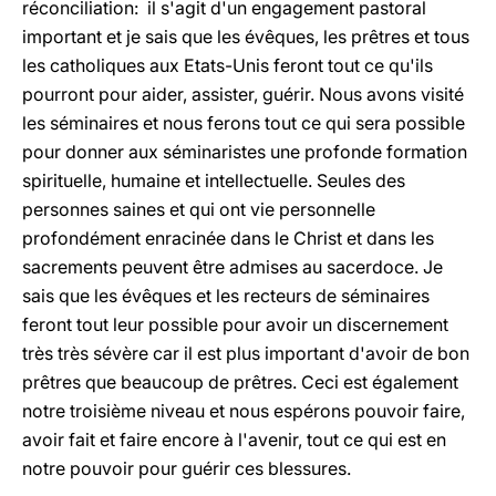
réconciliation: il s'agit d'un engagement pastoral
important et je sais que les évêques, les prêtres et tous
les catholiques aux Etats-Unis feront tout ce qu'ils
pourront pour aider, assister, guérir. Nous avons visité
les séminaires et nous ferons tout ce qui sera possible
pour donner aux séminaristes une profonde formation
spirituelle, humaine et intellectuelle. Seules des
personnes saines et qui ont vie personnelle
profondément enracinée dans le Christ et dans les
sacrements peuvent être admises au sacerdoce. Je
sais que les évêques et les recteurs de séminaires
feront tout leur possible pour avoir un discernement
très très sévère car il est plus important d'avoir de bon
prêtres que beaucoup de prêtres. Ceci est également
notre troisième niveau et nous espérons pouvoir faire,
avoir fait et faire encore à l'avenir, tout ce qui est en
notre pouvoir pour guérir ces blessures.