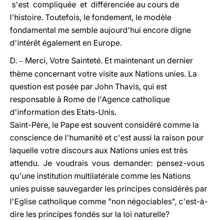
s'est compliquée et différenciée au cours de
l'histoire. Toutefois, le fondement, le modèle
fondamental me semble aujourd'hui encore digne
d'intérêt également en Europe.
D.
Merci, Votre Sainteté. Et maintenant un dernier
–
thème concernant votre visite aux Nations unies. La
question est posée par John Thavis, qui est
responsable à Rome de l'Agence catholique
d'information des Etats-Unis.
Saint-Père, le Pape est souvent considéré comme la
conscience de l'humanité et c'est aussi la raison pour
laquelle votre discours aux Nations unies est très
attendu. Je voudrais vous demander: pensez-vous
qu'une institution multilatérale comme les Nations
unies puisse sauvegarder les principes considérés par
l'Eglise catholique comme "non négociables", c'est-à-
dire les principes fondés sur la loi naturelle?