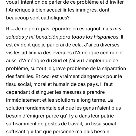
vous l'intention de parler de ce problème et d'inviter
l'Amérique à bien accueillir les immigrés, dont
beaucoup sont catholiques?
R.
Je ne peux pas répondre en espagnol mais
mis
–
saludos y mi bendición para todos los hispánicos
. Il
est évident que je parlerai de cela. J'ai eu diverses
visites ad limina des évêques d'Amérique centrale et
aussi d'Amérique du Sud et j'ai vu l'ampleur de ce
problème, surtout le grave problème de la séparation
des familles. Et ceci est vraiment dangereux pour le
tissu social, moral et humain de ces pays. Il faut
cependant distinguer les mesures à prendre
immédiatement et les solutions à long terme. La
solution fondamentale est que les gens n'aient plus
besoin d'émigrer parce qu'il y a dans leur patrie
suffisamment de postes de travail, un tissu social
suffisant qui fait que personne n'a plus besoin