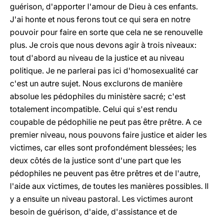
guérison, d'apporter l'amour de Dieu à ces enfants.
J'ai honte et nous ferons tout ce qui sera en notre
pouvoir pour faire en sorte que cela ne se renouvelle
plus. Je crois que nous devons agir à trois niveaux:
tout d'abord au niveau de la justice et au niveau
politique. Je ne parlerai pas ici d'homosexualité car
c'est un autre sujet. Nous exclurons de manière
absolue les pédophiles du ministère sacré; c'est
totalement incompatible. Celui qui s'est rendu
coupable de pédophilie ne peut pas être prêtre. A ce
premier niveau, nous pouvons faire justice et aider les
victimes, car elles sont profondément blessées; les
deux côtés de la justice sont d'une part que les
pédophiles ne peuvent pas être prêtres et de l'autre,
l'aide aux victimes, de toutes les manières possibles. Il
y a ensuite un niveau pastoral. Les victimes auront
besoin de guérison, d'aide, d'assistance et de