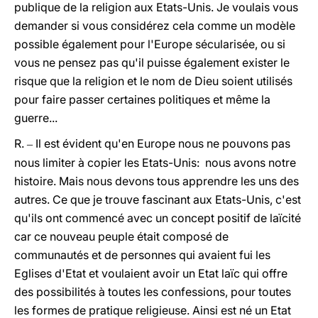
publique de la religion aux Etats-Unis. Je voulais vous
demander si vous considérez cela comme un modèle
possible également pour l'Europe sécularisée, ou si
vous ne pensez pas qu'il puisse également exister le
risque que la religion et le nom de Dieu soient utilisés
pour faire passer certaines politiques et même la
guerre...
R.
Il est évident qu'en Europe nous ne pouvons pas
–
nous limiter à copier les Etats-Unis: nous avons notre
histoire. Mais nous devons tous apprendre les uns des
autres. Ce que je trouve fascinant aux Etats-Unis, c'est
qu'ils ont commencé avec un concept positif de laïcité
car ce nouveau peuple était composé de
communautés et de personnes qui avaient fui les
Eglises d'Etat et voulaient avoir un Etat laïc qui offre
des possibilités à toutes les confessions, pour toutes
les formes de pratique religieuse. Ainsi est né un Etat