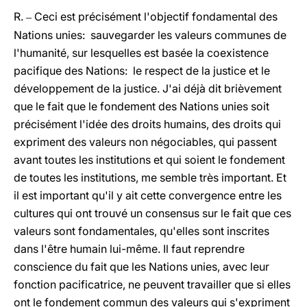
R.
Ceci est précisément l'objectif fondamental des
–
Nations unies: sauvegarder les valeurs communes de
l'humanité, sur lesquelles est basée la coexistence
pacifique des Nations: le respect de la justice et le
développement de la justice. J'ai déjà dit brièvement
que le fait que le fondement des Nations unies soit
précisément l'idée des droits humains, des droits qui
expriment des valeurs non négociables, qui passent
avant toutes les institutions et qui soient le fondement
de toutes les institutions, me semble très important. Et
il est important qu'il y ait cette convergence entre les
cultures qui ont trouvé un consensus sur le fait que ces
valeurs sont fondamentales, qu'elles sont inscrites
dans l'être humain lui-même. Il faut reprendre
conscience du fait que les Nations unies, avec leur
fonction pacificatrice, ne peuvent travailler que si elles
ont le fondement commun des valeurs qui s'expriment