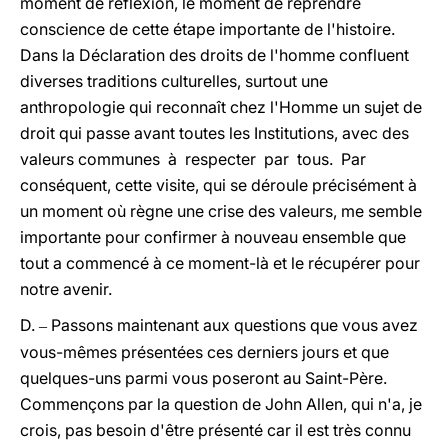
moment de réflexion, le moment de reprendre
conscience de cette étape importante de l'histoire.
Dans la Déclaration des droits de l'homme confluent
diverses traditions culturelles, surtout une
anthropologie qui reconnaît chez l'Homme un sujet de
droit qui passe avant toutes les Institutions, avec des
valeurs communes à respecter par tous. Par
conséquent, cette visite, qui se déroule précisément à
un moment où règne une crise des valeurs, me semble
importante pour confirmer à nouveau ensemble que
tout a commencé à ce moment-là et le récupérer pour
notre avenir.
D.
Passons maintenant aux questions que vous avez
–
vous-mêmes présentées ces derniers jours et que
quelques-uns parmi vous poseront au Saint-Père.
Commençons par la question de John Allen, qui n'a, je
crois, pas besoin d'être présenté car il est très connu