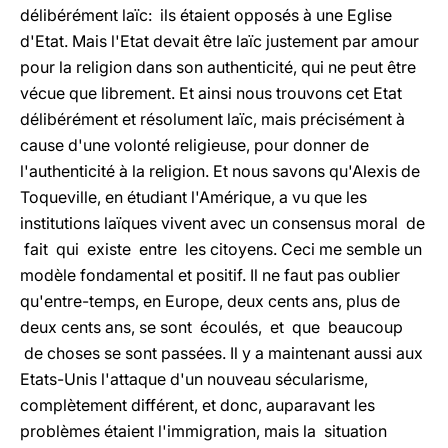
délibérément laïc: ils étaient opposés à une Eglise
d'Etat. Mais l'Etat devait être laïc justement par amour
pour la religion dans son authenticité, qui ne peut être
vécue que librement. Et ainsi nous trouvons cet Etat
délibérément et résolument laïc, mais précisément à
cause d'une volonté religieuse, pour donner de
l'authenticité à la religion. Et nous savons qu'Alexis de
Toqueville, en étudiant l'Amérique, a vu que les
institutions laïques vivent avec un consensus moral de
fait qui existe entre les citoyens. Ceci me semble un
modèle fondamental et positif. Il ne faut pas oublier
qu'entre-temps, en Europe, deux cents ans, plus de
deux cents ans, se sont écoulés, et que beaucoup
de choses se sont passées. Il y a maintenant aussi aux
Etats-Unis l'attaque d'un nouveau sécularisme,
complètement différent, et donc, auparavant les
problèmes étaient l'immigration, mais la situation