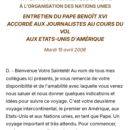
À L'ORGANISATION DES NATIONS UNIES
LATINE
ENTRETIEN DU PAPE BENOÎT XVI
ACCORDÉ AUX JOURNALISTES AU COURS DU
VOL
AUX ETATS-UNIS D'AMÉRIQUE
Mardi 15 avril 2008
D.
Bienvenue Votre Sainteté! Au nom de tous mes
–
collègues ici présents, je vous remercie de votre
disponibilité et de l'amabilité avec laquelle vous venez
nous saluer et nous donner quelques indications et
idées pour suivre ce voyage. C'est votre deuxième
voyage intercontinental, le premier en Amérique, aux
Etats-Unis et aux Nations unies, en tant que Pape. Un
voyage important et très attendu. Pour commencer,