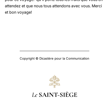
attendez et que nous tous attendons avec vous. Merci
et bon voyage!
Copyright © Dicastère pour la Communication
Le
SAINT-SIÈGE