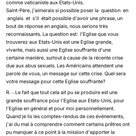
comme vaticaniste aux Etats-Unis.
Saint-Père, j'aimerais si possible poser la question en
anglais et s'il était possible d'avoir une phrase, un
bout de réponse en anglais, nous serions très
reconnaissants. La question est: l'Eglise que vous
trouverez aux Etats-Unis est une Eglise grande,
vivante, mais aussi une Eglise souffrante d'une
certaine manière, surtout à cause de la récente crise
due aux abus sexuels. Les Américains attendent une
parole de vous, un message sur cette crise. Quel sera
votre message pour cette Eglise souffrante?
R.
Le fait que tout cela ait pu se produire est une
–
grande souffrance pour l'Eglise aux Etats-Unis, pour
l'Eglise en général et pour moi personnellement.
Quand je lis les comptes-rendus de ces événements,
j'ai du mal à comprendre comment certains prêtres ont
pu manquer à ce point à la mission d'apporter la