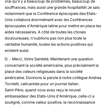
vrai qu'il y a beaucoup de problèmes, beaucoup de
souffrances, mais aussi une grande hospitalité! Je sais
notamment que la Conférence épiscopale des Etats-
Unis collabore énormément avec les Conférences
épiscopales d'Amérique latine pour mettre en place les
aides nécessaires. A côté de toutes les choses
douloureuses, n'oublions pas non plus toute la
véritable humanité, toutes les actions positives qui
existent aussi.
D.
Merci, Votre Sainteté. Maintenant une question
–
concernant la société américaine, plus précisément la
place des valeurs religieuses dans la société
américaine. Donnons la parole à notre collègue Andrea
Tornielli, vaticaniste pour un journal italien.
Saint-Père, quand vous avez reçu le nouvel
ambassadeur des Etats-Unis d'Amérique, celle-ci a
souligné, comme valeur positive, la reconnaissance