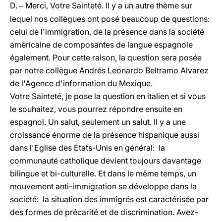
D.
Merci, Votre Sainteté. Il y a un autre thème sur
–
lequel nos collègues ont posé beaucoup de questions:
celui de l'immigration, de la présence dans la société
américaine de composantes de langue espagnole
également. Pour cette raison, la question sera posée
par notre collègue Andrés Leonardo Beltramo Alvarez
de l'Agence d'information du Mexique.
Votre Sainteté, je pose la question en italien et si vous
le souhaitez, vous pourrez répondre ensuite en
espagnol. Un salut, seulement un salut. Il y a une
croissance énorme de la présence hispanique aussi
dans l'Eglise des Etats-Unis en général: la
communauté catholique devient toujours davantage
bilingue et bi-culturelle. Et dans le même temps, un
mouvement anti-immigration se développe dans la
société: la situation des immigrés est caractérisée par
des formes de précarité et de discrimination. Avez-