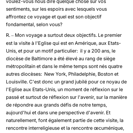
voulez-vous nous dire quelque chose sur vos
sentiments, sur les espoirs avec lesquels vous
affrontez ce voyage et quel est son objectif
fondamental, selon vous?
R.
Mon voyage a surtout deux objectifs. Le premier
–
est la visite à l'Eglise qui est en Amérique, aux Etats-
Unis, et pour un motif particulier: il y a 200 ans, le
diocèse de Baltimore a été élevé au rang de siège
métropolitain et dans le même temps sont nés quatre
autres diocèses: New York, Philadelphie, Boston et
Louisville. C'est donc un grand jubilé pour ce noyau de
l'Eglise aux Etats-Unis, un moment de réflexion sur le
passé et surtout de réflexion sur l'avenir, sur la manière
de répondre aux grands défis de notre temps,
aujourd'hui et dans une perspective d'avenir. Et
naturellement, font également partie de cette visite, la
rencontre interreligieuse et la rencontre œcuménique,