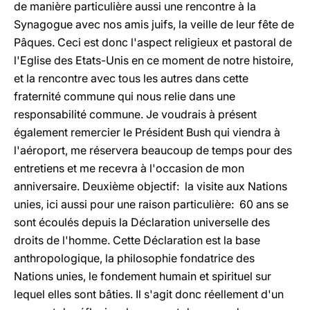
de manière particulière aussi une rencontre à la
Synagogue avec nos amis juifs, la veille de leur fête de
Pâques. Ceci est donc l'aspect religieux et pastoral de
l'Eglise des Etats-Unis en ce moment de notre histoire,
et la rencontre avec tous les autres dans cette
fraternité commune qui nous relie dans une
responsabilité commune. Je voudrais à présent
également remercier le Président Bush qui viendra à
l'aéroport, me réservera beaucoup de temps pour des
entretiens et me recevra à l'occasion de mon
anniversaire. Deuxième objectif: la visite aux Nations
unies, ici aussi pour une raison particulière: 60 ans se
sont écoulés depuis la Déclaration universelle des
droits de l'homme. Cette Déclaration est la base
anthropologique, la philosophie fondatrice des
Nations unies, le fondement humain et spirituel sur
lequel elles sont bâties. Il s'agit donc réellement d'un