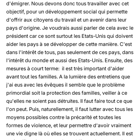
d'émigrer. Nous devons donc tous travailler avec cet
objectif, pour un développement social qui permette
d'offrir aux citoyens du travail et un avenir dans leur
pays d'origine. Je voudrais aussi parler de cela avec le
président car ce sont surtout les Etats-Unis qui doivent
aider les pays à se développer de cette manière. C'est
dans l'intérêt de tous, pas seulement de ces pays, dans
l'intérêt du monde et aussi des Etats-Unis. Ensuite, des
mesures à court terme: il est très important d'aider
avant tout les familles. A la lumière des entretiens que
j'ai eus avec les évêques il semble que le problème
primordial soit la protection des familles, veiller à ce
qu'elles ne soient pas détruites. Il faut faire tout ce que
l'on peut. Puis, naturellement, il faut lutter avec tous les
moyens possibles contre la précarité et toutes les
formes de violence, et leur permettre d'avoir vraiment
une vie digne là où elles se trouvent actuellement. Il est