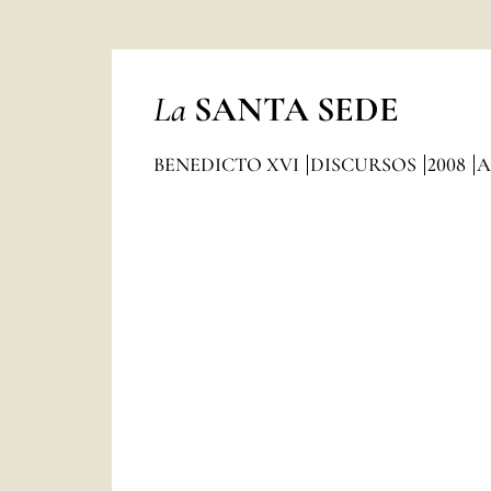
La
SANTA SEDE
BENEDICTO XVI
DISCURSOS
2008
A