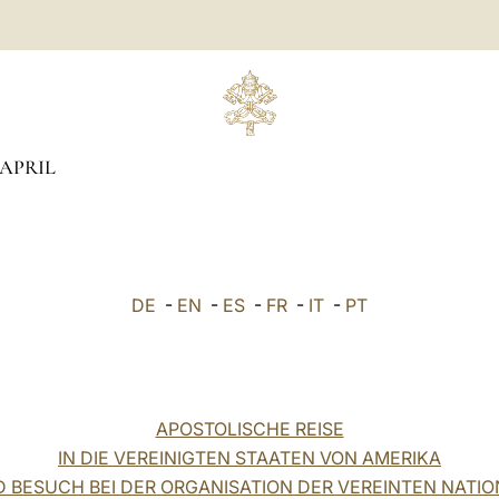
APRIL
DE
-
EN
-
ES
-
FR
-
IT
-
PT
APOSTOLISCHE REISE
IN DIE VEREINIGTEN STAATEN VON AMERIKA
 BESUCH BEI DER ORGANISATION DER VEREINTEN NATI