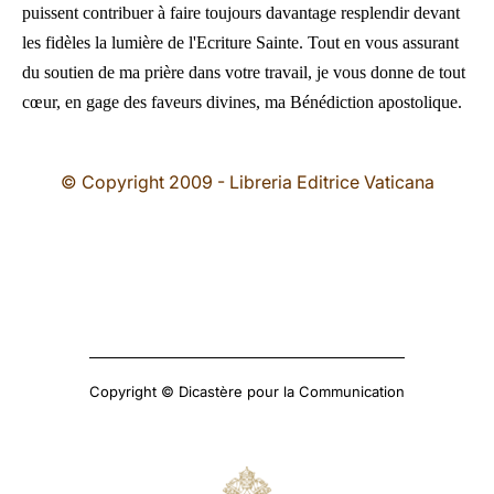
puissent contribuer à faire toujours davantage resplendir devant
les fidèles la lumière de l'Ecriture Sainte. Tout en vous assurant
du soutien de ma prière dans votre travail, je vous donne de tout
cœur, en gage des faveurs divines, ma Bénédiction apostolique.
© Copyright 2009 - Libreria Editrice Vaticana
Copyright © Dicastère pour la Communication