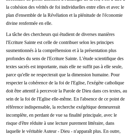
la cohésion des vérités de foi individuelles entre elles et avec le
plan d'ensemble de la Révélation et la plénitude de l'économie
divine renfermée en elle.
La tâche des chercheurs qui étudient de diverses manières
l'Ecriture Sainte est celle de contribuer selon les principes
susmentionnés à la compréhension et à la présentation plus
profondes du sens de l'Ecriture Sainte. L'étude scientifique des
textes sacrés est importante, mais elle ne suffit pas à elle seule,
parce qu'elle ne respecterait que la dimension humaine. Pour
respecter la cohérence de la foi de l'Eglise, l'exégète catholique
doit être attentif à percevoir la Parole de Dieu dans ces textes, au
sein de la foi de l'Eglise elle-même. En l'absence de ce point de
référence indispensable, la recherche exégétique demeurerait
incomplète, en perdant de vue sa finalité principale, avec le
risque d'être réduite à une lecture purement littéraire, dans
laquelle le véritable Auteur - Dieu - n'apparaît plus. En outre,