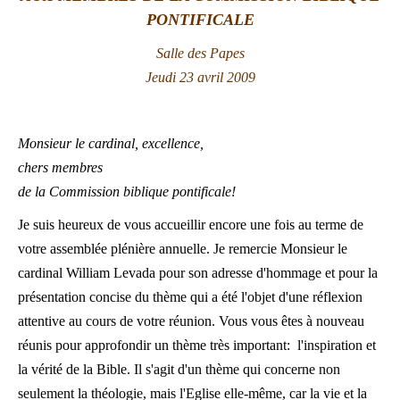
PONTIFICALE
LATINE
Salle des Papes
Jeudi 23 avril 2009
Monsieur le cardinal, excellence,
chers membres
de la Commission biblique pontificale!
Je suis heureux de vous accueillir encore une fois au terme de
votre assemblée plénière annuelle. Je remercie Monsieur le
cardinal William Levada pour son adresse d'hommage et pour la
présentation concise du thème qui a été l'objet d'une réflexion
attentive au cours de votre réunion. Vous vous êtes à nouveau
réunis pour approfondir un thème très important: l'inspiration et
la vérité de la Bible. Il s'agit d'un thème qui concerne non
seulement la théologie, mais l'Eglise elle-même, car la vie et la