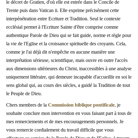
le décret de Gratien, d'où elle est entrée dans le Concile de
Trente puis dans Vatican ii. Elle exprime précisément cette
interpénétration entre Ecriture et Tradition. Seul le contexte
ecclésial permet à l'Ecriture Sainte d'être comprise comme
authentique Parole de Dieu qui se fait guide, norme et règle pour
la vie de l'Eglise et la croissance spirituelle des croyants. Cela,
comme je l'ai déjà dit n'empêche en aucune manière une
interprétation sérieuse, scientifique, mais ouvre en outre l'accès
aux dimensions ultérieures du Christ, inaccessibles à une analyse
uniquement littéraire, qui demeure incapable d'accueillir en soi le
sens global qui, au cours des siècles, a guidé la Tradition de tout
le Peuple de Dieu.
Chers membres de la
Commission biblique pontificale
, je
souhaite conclure mon intervention en vous faisant part à tous de
mes remerciements et de mes encouragements personnels. Je
vous remercie cordialement du travail difficile que vous