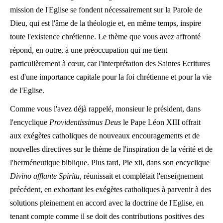
mission de l'Eglise se fondent nécessairement sur la Parole de
Dieu, qui est l'âme de la théologie et, en même temps, inspire
toute l'existence chrétienne. Le thème que vous avez affronté
répond, en outre, à une préoccupation qui me tient
particulièrement à cœur, car l'interprétation des Saintes Ecritures
est d'une importance capitale pour la foi chrétienne et pour la vie
de l'Eglise.
Comme vous l'avez déjà rappelé, monsieur le président, dans
l'encyclique
Providentissimus Deus
le Pape Léon XIII offrait
aux exégètes catholiques de nouveaux encouragements et de
nouvelles directives sur le thème de l'inspiration de la vérité et de
l'herméneutique biblique. Plus tard, Pie xii, dans son encyclique
Divino afflante Spiritu
, réunissait et complétait l'enseignement
précédent, en exhortant les exégètes catholiques à parvenir à des
solutions pleinement en accord avec la doctrine de l'Eglise, en
tenant compte comme il se doit des contributions positives des