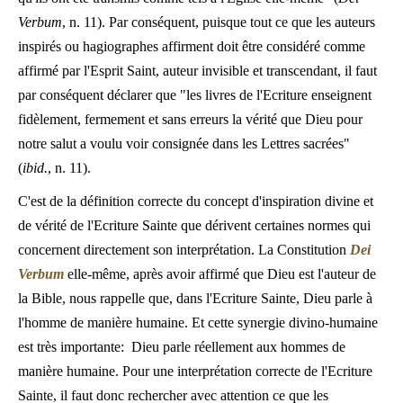
Verbum
, n. 11). Par conséquent, puisque tout ce que les auteurs
inspirés ou hagiographes affirment doit être considéré comme
affirmé par l'Esprit Saint, auteur invisible et transcendant, il faut
par conséquent déclarer que "les livres de l'Ecriture enseignent
fidèlement, fermement et sans erreurs la vérité que Dieu pour
notre salut a voulu voir consignée dans les Lettres sacrées"
(
ibid.
, n. 11).
C'est de la définition correcte du concept d'inspiration divine et
de vérité de l'Ecriture Sainte que dérivent certaines normes qui
concernent directement son interprétation. La Constitution
Dei
Verbum
elle-même, après avoir affirmé que Dieu est l'auteur de
la Bible, nous rappelle que, dans l'Ecriture Sainte, Dieu parle à
l'homme de manière humaine. Et cette synergie divino-humaine
est très importante: Dieu parle réellement aux hommes de
manière humaine. Pour une interprétation correcte de l'Ecriture
Sainte, il faut donc rechercher avec attention ce que les