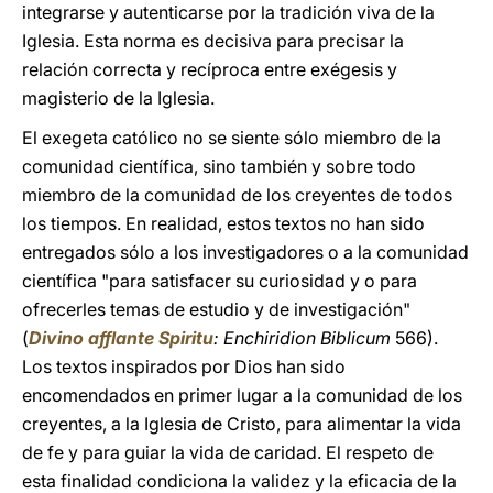
integrarse y autenticarse por la tradición viva de la
Iglesia. Esta norma es decisiva para precisar la
relación correcta y recíproca entre exégesis y
magisterio de la Iglesia.
El exegeta católico no se siente sólo miembro de la
comunidad científica, sino también y sobre todo
miembro de la comunidad de los creyentes de todos
los tiempos. En realidad, estos textos no han sido
entregados sólo a los investigadores o a la comunidad
científica "para satisfacer su curiosidad y o para
ofrecerles temas de estudio y de investigación"
(
Divino afflante Spiritu
: Enchiridion Biblicum
566).
Los textos inspirados por Dios han sido
encomendados en primer lugar a la comunidad de los
creyentes, a la Iglesia de Cristo, para alimentar la vida
de fe y para guiar la vida de caridad. El respeto de
esta finalidad condiciona la validez y la eficacia de la