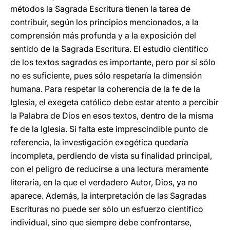
métodos la Sagrada Escritura tienen la tarea de
contribuir, según los principios mencionados, a la
comprensión más profunda y a la exposición del
sentido de la Sagrada Escritura. El estudio científico
de los textos sagrados es importante, pero por sí sólo
no es suficiente, pues sólo respetaría la dimensión
humana. Para respetar la coherencia de la fe de la
Iglesia, el exegeta católico debe estar atento a percibir
la Palabra de Dios en esos textos, dentro de la misma
fe de la Iglesia. Si falta este imprescindible punto de
referencia, la investigación exegética quedaría
incompleta, perdiendo de vista su finalidad principal,
con el peligro de reducirse a una lectura meramente
literaria, en la que el verdadero Autor, Dios, ya no
aparece. Además, la interpretación de las Sagradas
Escrituras no puede ser sólo un esfuerzo científico
individual, sino que siempre debe confrontarse,