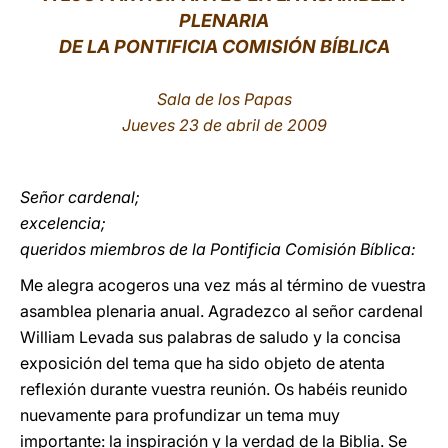
PLENARIA
LATINE
DE LA PONTIFICIA COMISIÓN BÍBLICA
Sala de los Papas
Jueves 23 de abril de 2009
Señor cardenal;
excelencia;
queridos miembros de la Pontificia Comisión Bíblica:
Me alegra acogeros una vez más al término de vuestra
asamblea plenaria anual. Agradezco al señor cardenal
William Levada sus palabras de saludo y la concisa
exposición del tema que ha sido objeto de atenta
reflexión durante vuestra reunión. Os habéis reunido
nuevamente para profundizar un tema muy
importante: la inspiración y la verdad de la Biblia. Se