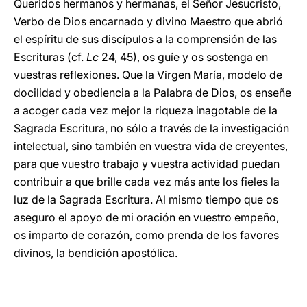
Queridos hermanos y hermanas, el Señor Jesucristo,
Verbo de Dios encarnado y divino Maestro que abrió
el espíritu de sus discípulos a la comprensión de las
Escrituras (cf.
Lc
24, 45), os guíe y os sostenga en
vuestras reflexiones. Que la Virgen María, modelo de
docilidad y obediencia a la Palabra de Dios, os enseñe
a acoger cada vez mejor la riqueza inagotable de la
Sagrada Escritura, no sólo a través de la investigación
intelectual, sino también en vuestra vida de creyentes,
para que vuestro trabajo y vuestra actividad puedan
contribuir a que brille cada vez más ante los fieles la
luz de la Sagrada Escritura. Al mismo tiempo que os
aseguro el apoyo de mi oración en vuestro empeño,
os imparto de corazón, como prenda de los favores
divinos, la bendición apostólica.