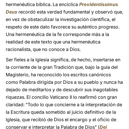
hermenéutica bíblica. La encíclica
Providentissimus
Deus
recordó esta verdad fundamental y observó que,
en vez de obstaculizar la investigación científica, el
respeto de este dato favorece su auténtico progreso.
Una hermenéutica de la fe corresponde más a la
realidad de este texto que una hermenéutica
racionalista, que no conoce a Dios.
Ser fieles a la Iglesia significa, de hecho, insertarse en
la corriente de la gran Tradición que, bajo la guía del
Magisterio, ha reconocido los escritos canónicos
como Palabra dirigida por Dios a su pueblo y nunca ha
dejado de meditarlos y de descubrir sus inagotables
riquezas. El concilio Vaticano II lo reafirmó con gran
claridad: "Todo lo que concierne a la interpretación de
la Escritura queda sometido al juicio definitivo de la
Iglesia, que recibió de Dios el encargo y el oficio de
conservar e interpretar la Palabra de Dios" (
Dei