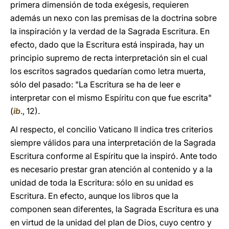
primera dimensión de toda exégesis, requieren
además un nexo con las premisas de la doctrina sobre
la inspiración y la verdad de la Sagrada Escritura. En
efecto, dado que la Escritura está inspirada, hay un
principio supremo de recta interpretación sin el cual
los escritos sagrados quedarían como letra muerta,
sólo del pasado: "La Escritura se ha de leer e
interpretar con el mismo Espíritu con que fue escrita"
(
ib
., 12).
Al respecto, el concilio Vaticano II indica tres criterios
siempre válidos para una interpretación de la Sagrada
Escritura conforme al Espíritu que la inspiró. Ante todo
es necesario prestar gran atención al contenido y a la
unidad de toda la Escritura: sólo en su unidad es
Escritura. En efecto, aunque los libros que la
componen sean diferentes, la Sagrada Escritura es una
en virtud de la unidad del plan de Dios, cuyo centro y