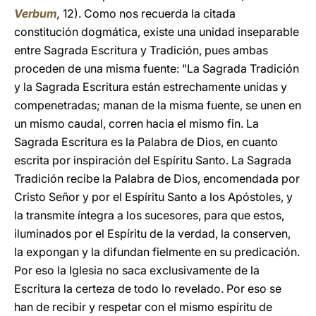
Verbum
,
12). Como nos recuerda la citada
constitución dogmática, existe una unidad inseparable
entre Sagrada Escritura y Tradición, pues ambas
proceden de una misma fuente: "La Sagrada Tradición
y la Sagrada Escritura están estrechamente unidas y
compenetradas; manan de la misma fuente, se unen en
un mismo caudal, corren hacia el mismo fin. La
Sagrada Escritura es la Palabra de Dios, en cuanto
escrita por inspiración del Espíritu Santo. La Sagrada
Tradición recibe la Palabra de Dios, encomendada por
Cristo Señor y por el Espíritu Santo a los Apóstoles, y
la transmite íntegra a los sucesores, para que estos,
iluminados por el Espíritu de la verdad, la conserven,
la expongan y la difundan fielmente en su predicación.
Por eso la Iglesia no saca exclusivamente de la
Escritura la certeza de todo lo revelado. Por eso se
han de recibir y respetar con el mismo espíritu de