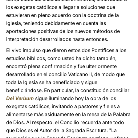
los exegetas católicos a llegar a soluciones que
estuvieran en pleno acuerdo con la doctrina de la
Iglesia, teniendo debidamente en cuenta las
aportaciones positivas de los nuevos métodos de
interpretación desarrollados hasta entonces.
El vivo impulso que dieron estos dos Pontífices a los
estudios bíblicos, como usted ha dicho también,
encontró plena confirmación y fue ulteriormente
desarrollado en el concilio Vaticano II, de modo que
toda la Iglesia se ha beneficiado y sigue
beneficiándose. En particular, la constitución conciliar
Dei Verbum
sigue iluminando hoy la obra de los
exegetas católicos, invitando a pastores y fieles a
alimentarse más asiduamente en la mesa de la Palabra
de Dios. Al respecto, el Concilio recuerda ante todo
que Dios es el Autor de la Sagrada Escritura: "La