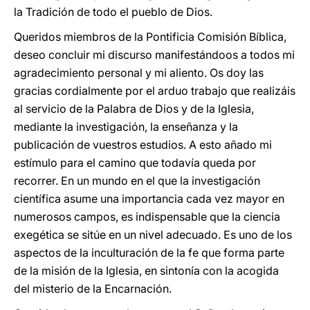
la Tradición de todo el pueblo de Dios.
Queridos miembros de la Pontificia Comisión Bíblica,
deseo concluir mi discurso manifestándoos a todos mi
agradecimiento personal y mi aliento. Os doy las
gracias cordialmente por el arduo trabajo que realizáis
al servicio de la Palabra de Dios y de la Iglesia,
mediante la investigación, la enseñanza y la
publicación de vuestros estudios. A esto añado mi
estímulo para el camino que todavía queda por
recorrer. En un mundo en el que la investigación
científica asume una importancia cada vez mayor en
numerosos campos, es indispensable que la ciencia
exegética se sitúe en un nivel adecuado. Es uno de los
aspectos de la inculturación de la fe que forma parte
de la misión de la Iglesia, en sintonía con la acogida
del misterio de la Encarnación.