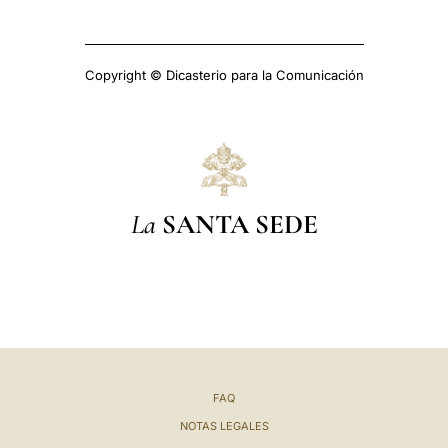
Copyright © Dicasterio para la Comunicación
La
SANTA SEDE
FAQ
NOTAS LEGALES