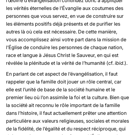
l’œuvre d’évangélisation continuez donc à appliquer
les vérités éternelles de l’Évangile aux coutumes des
personnes que vous servez, en vue de construire sur
les éléments positifs déjà présents et de purifier les
autres là où cela est nécessaire. De cette manière,
vous accomplissez ainsi votre part dans la mission de
l’Église de conduire les personnes de chaque nation,
race et langue à Jésus Christ le Sauveur, en qui est
révélée la plénitude et la vérité de l’humanité (cf.
ibid
.).
En parlant de cet aspect de l’évangélisation, il faut
rappeler que la famille doit jouer un rôle central, car
elle est l’unité de base de la société humaine et le
premier lieu où l’on assimile la foi et la culture. Bien que
la société ait reconnu le rôle important de la famille
dans l’histoire, il faut actuellement prêter une attention
particulière aux valeurs religieuses, sociales et morales
de la fidélité, de l’égalité et du respect réciproque, qui