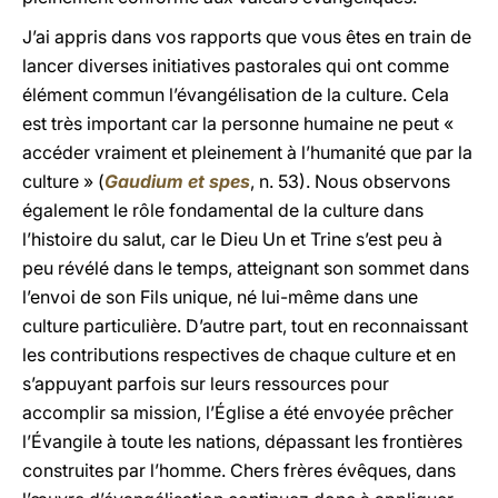
J’ai appris dans vos rapports que vous êtes en train de
lancer diverses initiatives pastorales qui ont comme
élément commun l’évangélisation de la culture. Cela
est très important car la personne humaine ne peut «
accéder vraiment et pleinement à l’humanité que par la
culture » (
Gaudium et spes
, n. 53). Nous observons
également le rôle fondamental de la culture dans
l’histoire du salut, car le Dieu Un et Trine s’est peu à
peu révélé dans le temps, atteignant son sommet dans
l’envoi de son Fils unique, né lui-même dans une
culture particulière. D’autre part, tout en reconnaissant
les contributions respectives de chaque culture et en
s’appuyant parfois sur leurs ressources pour
accomplir sa mission, l’Église a été envoyée prêcher
l’Évangile à toute les nations, dépassant les frontières
construites par l’homme. Chers frères évêques, dans