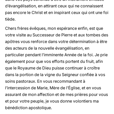
d’évangélisation, en attirant ceux qui ne connaissent
pas encore le Christ et en inspirant ceux qui ont une foi
tiède.
Chers frères évêques, mon espérance enfin, est que
votre visite au Successeur de Pierre et aux tombes des
apôtres vous renforce dans votre détermination à être
des acteurs de la nouvelle évangélisation, en
particulier pendant l’imminente Année de la foi. Je prie
également pour que vos efforts portent du fruit, afin
que le Royaume de Dieu puisse continuer à croître
dans la portion de la vigne du Seigneur confiée à vos
soins pastoraux. En vous recommandant à
l’intercession de Marie, Mère de l’Église, et en vous
assurant de mon affection et de mes prières pour vous
et pour votre peuple, je vous donne volontiers ma
bénédiction apostolique.