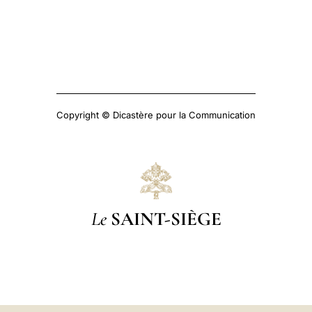
Copyright © Dicastère pour la Communication
Le
SAINT-SIÈGE