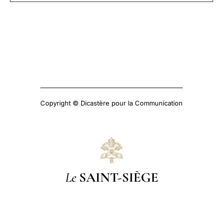
Copyright © Dicastère pour la Communication
Le
SAINT-SIÈGE