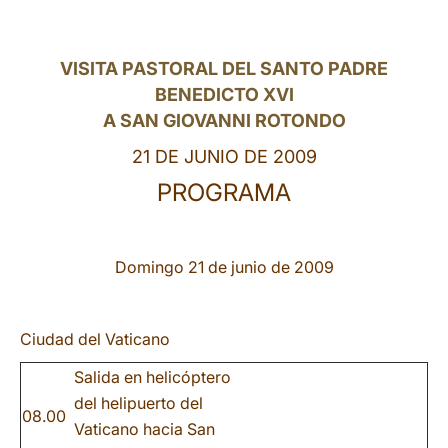
LATINE
VISITA PASTORAL DEL SANTO PADRE
BENEDICTO XVI
A SAN GIOVANNI ROTONDO
21 DE JUNIO DE 2009
PROGRAMA
Domingo 21 de junio de 2009
Ciudad del Vaticano
Salida en helicóptero
del helipuerto del
08.00
Vaticano hacia San