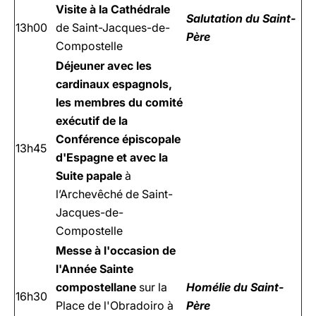
Visite à la Cathédrale
Salutation du
Saint-
13h00
de Saint-Jacques-de-
Père
Compostelle
Déjeuner avec les
cardinaux espagnols,
les membres du comité
exécutif de la
Conférence épiscopale
13h45
d'Espagne et avec la
Suite papale
à
l’Archevêché de Saint-
Jacques-de-
Compostelle
Messe à l'occasion de
l'Année Sainte
compostellane
sur la
Homélie
du Saint-
16h30
Place de l'Obradoiro à
Père