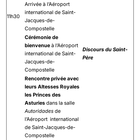
Arrivée à l’Aéroport
international de Saint-
11h30
Jacques-de-
Compostelle
Cérémonie de
bienvenue
à l’Aéroport
Discours du
Saint-
international de Saint-
Père
Jacques-de-
Compostelle
Rencontre privée avec
leurs Altesses Royales
les Princes des
Asturies
dans la salle
Autoridades
de
l’Aéroport international
de Saint-Jacques-de-
Compostelle