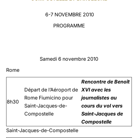
LATINE
6-7 NOVEMBRE 2010
PROGRAMME
Samedi 6 novembre 2010
Rome
Rencontre de Benoît
Départ de l’Aéroport de
XVI avec les
Rome Fiumicino pour
journalistes au
8h30
Saint-Jacques-de-
cours du vol vers
Compostelle
Saint-Jacques de
Compostelle
Saint-Jacques-de-Compostelle