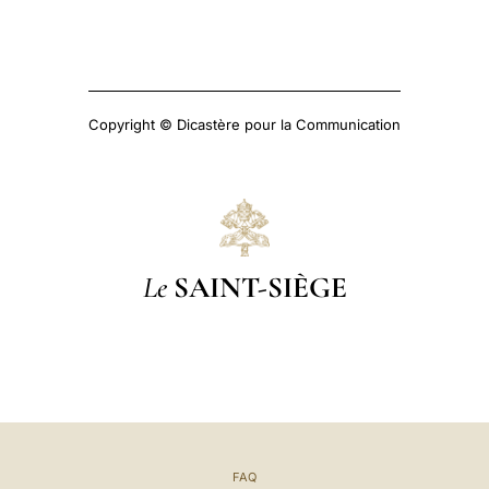
Copyright © Dicastère pour la Communication
Le
SAINT-SIÈGE
FAQ