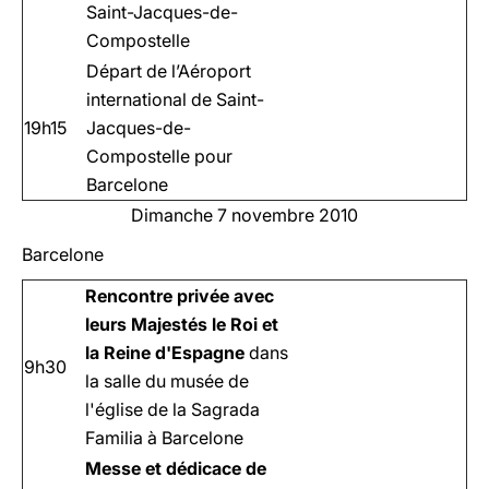
Saint-Jacques-de-
Compostelle
Départ de l’Aéroport
international de Saint-
19h15
Jacques-de-
Compostelle pour
Barcelone
Dimanche 7 novembre 2010
Barcelone
Rencontre privée avec
leurs Majestés le Roi et
la Reine d'Espagne
dans
9h30
la salle du musée de
l'église de la Sagrada
Familia à Barcelone
Messe et dédicace de