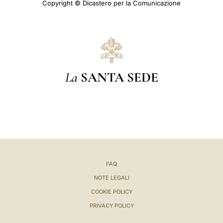
Copyright © Dicastero per la Comunicazione
La
SANTA SEDE
FAQ
NOTE LEGALI
COOKIE POLICY
PRIVACY POLICY