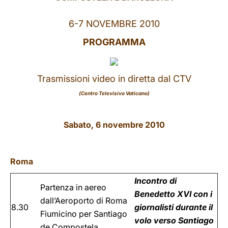
LATINE
6-7 NOVEMBRE 2010
PROGRAMMA
Trasmissioni video in diretta dal CTV
(Centro Televisivo Vaticano)
Sabato, 6 novembre 2010
Roma
Incontro di
Partenza in aereo
Benedetto XVI con i
dall’Aeroporto di Roma
8.30
giornalisti durante il
Fiumicino per Santiago
volo verso Santiago
de Compostela