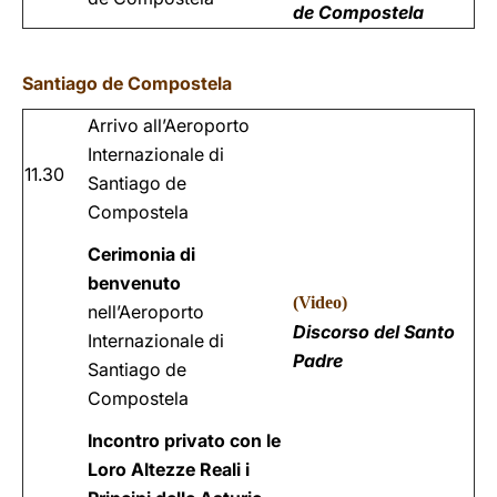
de Compostela
Santiago de Compostela
Arrivo all’Aeroporto
Internazionale di
11.30
Santiago de
Compostela
Cerimonia di
benvenuto
(
Video
)
nell’Aeroporto
Discorso del Santo
Internazionale di
Padre
Santiago de
Compostela
Incontro privato con le
Loro Altezze Reali i