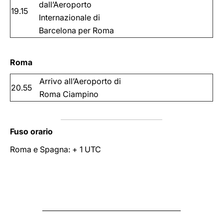
dall’Aeroporto
19.15
Internazionale di
Barcelona per Roma
Roma
Arrivo all’Aeroporto di
20.55
Roma Ciampino
Fuso orario
Roma e Spagna: + 1 UTC