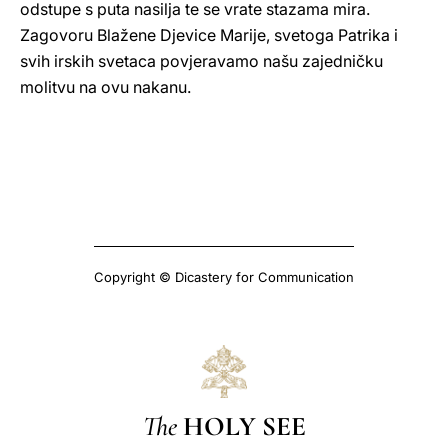
odstupe s puta nasilja te se vrate stazama mira.
Zagovoru Blažene Djevice Marije, svetoga Patrika i
svih irskih svetaca povjeravamo našu zajedničku
molitvu na ovu nakanu.
Copyright © Dicastery for Communication
The
HOLY SEE